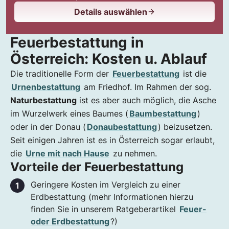
Details auswählen
Feuerbestattung in
Österreich: Kosten u. Ablauf
Die traditionelle Form der
Feuerbestattung
ist die
Urnenbestattung
am Friedhof. Im Rahmen der sog.
Naturbestattung
ist es aber auch möglich, die Asche
im Wurzelwerk eines Baumes (
Baumbestattung
)
oder in der Donau (
Donaubestattung
) beizusetzen.
Seit einigen Jahren ist es in Österreich sogar erlaubt,
die
Urne mit nach Hause
zu nehmen.
Vorteile der Feuerbestattung
Geringere Kosten im Vergleich zu einer
Erdbestattung (mehr Informationen hierzu
finden Sie in unserem Ratgeberartikel
Feuer-
oder Erdbestattung
?)