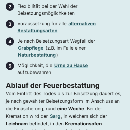
Flexibilität bei der Wahl der
Beisetzungsmöglichkeiten
Voraussetzung für alle
alternativen
Bestattungsarten
Je nach Beisetzungsart Wegfall der
Grabpflege
(z.B. im Falle einer
Naturbestattung
)
Möglichkeit, die
Urne zu Hause
aufzubewahren
Ablauf der Feuerbestattung
Vom Eintritt des Todes bis zur Beisetzung dauert es,
je nach gewählter Beisetzungsform im Anschluss an
die Einäscherung, rund
eine Woche
. Bei der
Kremation wird der
Sarg
, in welchem sich der
Leichnam
befindet, in den
Kremationsofen