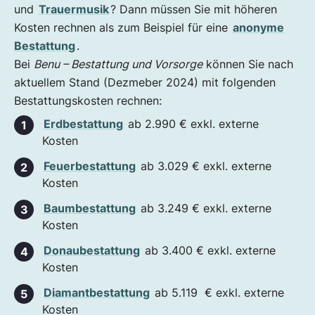
und
Trauermusik
? Dann müssen Sie mit höheren
Kosten rechnen als zum Beispiel für eine
anonyme
Bestattung
.
Bei
Benu – Bestattung und Vorsorge
können Sie nach
aktuellem Stand (Dezmeber 2024) mit folgenden
Bestattungskosten rechnen:
Erdbestattung
ab 2.990 € exkl. externe
Kosten
Feuerbestattung
ab 3.029 € exkl. externe
Kosten
Baumbestattung
ab 3.249 € exkl. externe
Kosten
Donaubestattung
ab 3.400 € exkl. externe
Kosten
Diamantbestattung
ab 5.119 € exkl. externe
Kosten