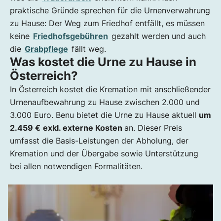
praktische Gründe sprechen für die Urnenverwahrung
zu Hause: Der Weg zum Friedhof entfällt, es müssen
keine
Friedhofsgebühren
gezahlt werden und auch
die
Grabpflege
fällt weg.
Was kostet die Urne zu Hause in
Österreich?
In Österreich kostet die Kremation mit anschließender
Urnenaufbewahrung zu Hause zwischen 2.000 und
3.000 Euro. Benu bietet die Urne zu Hause aktuell
um
2.459 €
exkl. externe Kosten
an. Dieser Preis
umfasst die Basis-Leistungen der Abholung, der
Kremation und der Übergabe sowie Unterstützung
bei allen notwendigen Formalitäten.