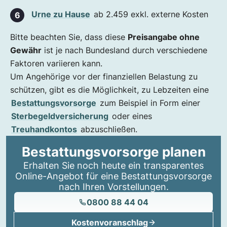
Urne zu Hause
ab 2.459 exkl. externe Kosten
Bitte beachten Sie, dass diese
Preisangabe ohne
Gewähr
ist je nach Bundesland durch verschiedene
Faktoren variieren kann.
Um Angehörige vor der finanziellen Belastung zu
schützen, gibt es die Möglichkeit, zu Lebzeiten eine
Bestattungsvorsorge
zum Beispiel in Form einer
Sterbegeldversicherung
oder eines
Treuhandkontos
abzuschließen.
Bestattungsvorsorge planen
Erhalten Sie noch heute ein transparentes
Online-Angebot für eine Bestattungsvorsorge
nach Ihren Vorstellungen.
0800 88 44 04
Kostenvoranschlag