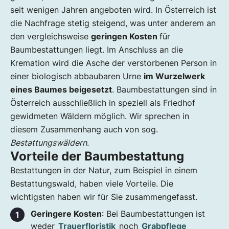
seit wenigen Jahren angeboten wird. In Österreich ist
die Nachfrage stetig steigend, was unter anderem an
den vergleichsweise
geringen Kosten
für
Baumbestattungen liegt. Im Anschluss an die
Kremation wird die Asche der verstorbenen Person in
einer biologisch abbaubaren Urne
im Wurzelwerk
eines Baumes beigesetzt
. Baumbestattungen sind in
Österreich ausschließlich in speziell als Friedhof
gewidmeten Wäldern möglich. Wir sprechen in
diesem Zusammenhang auch von sog.
Bestattungswäldern
.
Vorteile der Baumbestattung
Bestattungen in der Natur, zum Beispiel in einem
Bestattungswald, haben viele Vorteile. Die
wichtigsten haben wir für Sie zusammengefasst.
Geringere Kosten
: Bei Baumbestattungen ist
weder
Trauerfloristik
noch
Grabpflege