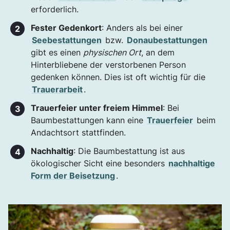
erforderlich.
Fester Gedenkort
: Anders als bei einer
Seebestattungen
bzw.
Donaubestattungen
gibt es einen
physischen Ort
, an dem
Hinterbliebene der verstorbenen Person
gedenken können. Dies ist oft wichtig für die
Trauerarbeit
.
Trauerfeier unter freiem Himmel
: Bei
Baumbestattungen kann eine
Trauerfeier
beim
Andachtsort stattfinden.
Nachhaltig
: Die Baumbestattung ist aus
ökologischer Sicht eine besonders
nachhaltige
Form der Beisetzung
.