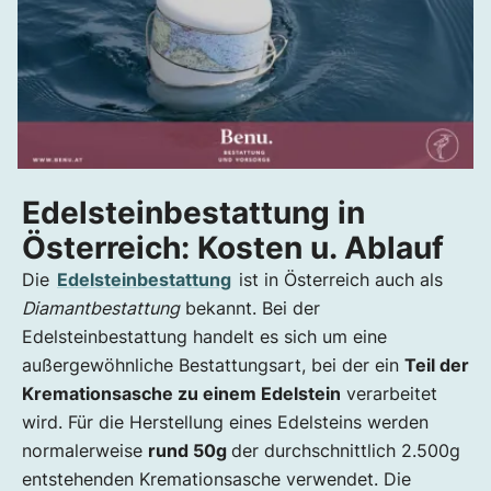
Edelsteinbestattung in
Österreich: Kosten u. Ablauf
Die
Edelsteinbestattung
ist in Österreich auch als
Diamantbestattung
bekannt. Bei der
Edelsteinbestattung handelt es sich um eine
außergewöhnliche Bestattungsart, bei der ein
Teil der
Kremationsasche zu einem Edelstein
verarbeitet
wird. Für die Herstellung eines Edelsteins werden
normalerweise
rund 50g
der durchschnittlich 2.500g
entstehenden Kremationsasche verwendet. Die