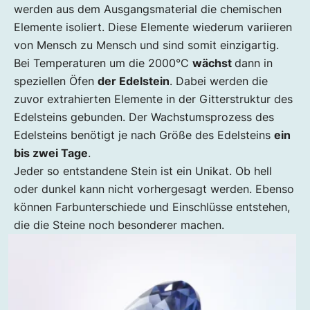
werden aus dem Ausgangsmaterial die chemischen
Elemente isoliert. Diese Elemente wiederum variieren
von Mensch zu Mensch und sind somit einzigartig.
Bei Temperaturen um die 2000°C
wächst
dann in
speziellen Öfen
der Edelstein
. Dabei werden die
zuvor extrahierten Elemente in der Gitterstruktur des
Edelsteins gebunden. Der Wachstumsprozess des
Edelsteins benötigt je nach Größe des Edelsteins
ein
bis zwei Tage
.
Jeder so entstandene Stein ist ein Unikat. Ob hell
oder dunkel kann nicht vorhergesagt werden. Ebenso
können Farbunterschiede und Einschlüsse entstehen,
die die Steine noch besonderer machen.