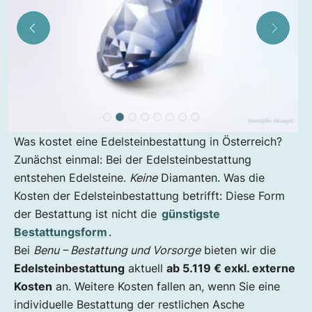
Was kostet eine Edelsteinbestattung in Österreich?
Zunächst einmal: Bei der Edelsteinbestattung
entstehen Edelsteine.
Keine
Diamanten. Was die
Kosten der Edelsteinbestattung betrifft: Diese Form
der Bestattung ist nicht die
günstigste
Bestattungsform
.
Bei
Benu – Bestattung und Vorsorge
bieten wir die
Edelsteinbestattung
aktuell
ab 5.119 € exkl. externe
Kosten
an. Weitere Kosten fallen an, wenn Sie eine
individuelle Bestattung der restlichen Asche