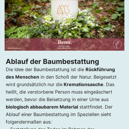
Ablauf der Baumbestattung
Die Idee der Baumbestattung ist die
Rückführung
des Menschen
in den Schoß der Natur. Beigesetzt
wird grundsätzlich nur die
Kremationsasche
. Das
heißt, die verstorbene Person muss eingeäschert
werden, bevor die Beisetzung in einer Urne aus
biologisch abbaubarem Material
stattfindet. Der
Ablauf einer Baumbestattung im Speziellen sieht
folgendermaßen aus: