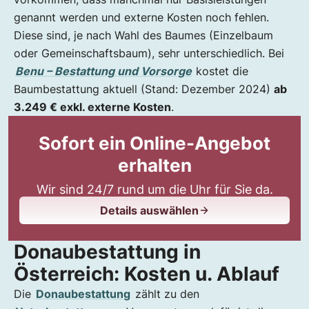
genannt werden und externe Kosten noch fehlen.
Diese sind, je nach Wahl des Baumes (Einzelbaum
oder Gemeinschaftsbaum), sehr unterschiedlich. Bei
Benu – Bestattung und Vorsorge
kostet die
Baumbestattung aktuell (Stand: Dezember 2024)
ab
3.249 € exkl. externe Kosten
.
Sofort ein Online-Angebot
erhalten
Wir sind 24/7 rund um die Uhr für Sie da.
Details auswählen
Donaubestattung in
Österreich: Kosten u. Ablauf
Die
Donaubestattung
zählt zu den