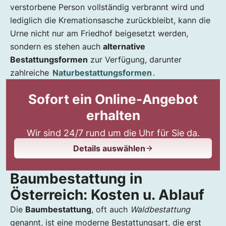
verstorbene Person vollständig verbrannt wird und
lediglich die Kremationsasche zurückbleibt, kann die
Urne nicht nur am Friedhof beigesetzt werden,
sondern es stehen auch
alternative
Bestattungsformen
zur Verfügung, darunter
zahlreiche
Naturbestattungsformen
.
Sofort ein Online-Angebot
erhalten
Wir sind 24/7 rund um die Uhr für Sie da.
Details auswählen
Baumbestattung in
Österreich: Kosten u. Ablauf
Die
Baumbestattung
, oft auch
Waldbestattung
genannt, ist eine moderne Bestattungsart, die erst