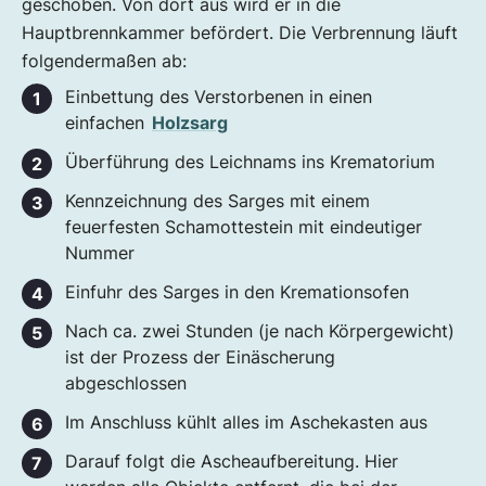
geschoben. Von dort aus wird er in die
Hauptbrennkammer befördert. Die Verbrennung läuft
folgendermaßen ab:
Einbettung des Verstorbenen in einen
einfachen
Holzsarg
Überführung des Leichnams ins Krematorium
Kennzeichnung des Sarges mit einem
feuerfesten Schamottestein mit eindeutiger
Nummer
Einfuhr des Sarges in den Kremationsofen
Nach ca. zwei Stunden (je nach Körpergewicht)
ist der Prozess der Einäscherung
abgeschlossen
Im Anschluss kühlt alles im Aschekasten aus
Darauf folgt die Ascheaufbereitung. Hier