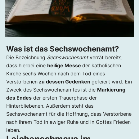
Was ist das Sechswochenamt?
Die Bezeichnung
Sechswochenamt
verrät bereits,
dass hierbei eine
heilige Messe
der katholischen
Kirche sechs Wochen nach dem Tod eines
Verstorbenen
zu dessen Gedenken
gefeiert wird. Ein
Zweck des Sechswochenamtes ist die
Markierung
des Endes
der ersten Trauerphase der
Hinterbliebenen. Außerdem steht das
Sechswochenamt für die Hoffnung, dass Verstorbene
nach ihrem Tod in ewiger Ruhe und in Gottes Frieden
leben.