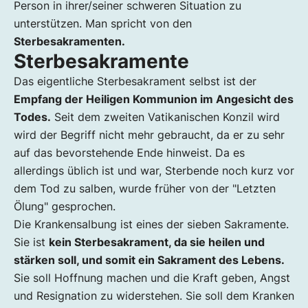
Person in ihrer/seiner schweren Situation zu
unterstützen. Man spricht von den
Sterbesakramenten.
Sterbesakramente
Das eigentliche Sterbesakrament selbst ist der
Empfang der Heiligen Kommunion im Angesicht des
Todes.
Seit dem zweiten Vatikanischen Konzil wird
wird der Begriff nicht mehr gebraucht, da er zu sehr
auf das bevorstehende Ende hinweist. Da es
allerdings üblich ist und war, Sterbende noch kurz vor
dem Tod zu salben, wurde früher von der "Letzten
Ölung" gesprochen.
Die Krankensalbung ist eines der sieben Sakramente.
Sie ist
kein Sterbesakrament, da sie heilen und
stärken soll, und somit ein Sakrament des Lebens.
Sie soll Hoffnung machen und die Kraft geben, Angst
und Resignation zu widerstehen. Sie soll dem Kranken