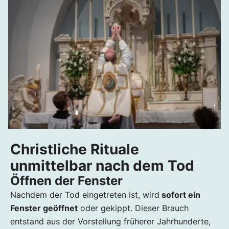
Christliche Rituale
unmittelbar nach dem Tod
Öffnen der Fenster
Nachdem der Tod eingetreten ist, wird
sofort ein
Fenster geöffnet
oder gekippt. Dieser Brauch
entstand aus der Vorstellung früherer Jahrhunderte,