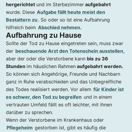
hergerichtet
und im Sterbezimmer
aufgebahrt
wurde. Diese
Aufgabe fällt heute meist den
Bestattern zu
. So oder so ist eine Aufbahrung
hilfreich beim
Abschied nehmen.
Aufbahrung zu Hause
Sollte der Tod zu Hause eingetreten sein, muss zwar
der
beschauende Arzt den Totenschein ausstellen,
aber der oder die Verstorbene kann
bis zu 36
Stunden
im häuslichen Rahmen
aufgebahrt werden.
So können sich Angehörige, Freunde und Nachbarn
ganz in Ruhe verabschieden und das Unbegreifliche
des Todes realisiert werden. Vor allem
für Kinder ist
es schwer, den Tod zu begreifen
und in einem
vertrauten Umfeld fällt es oft leichter, mit ihnen
darüber zu sprechen.
Wenn der Verstorbene im Krankenhaus oder
Pflegeheim
gestorben ist, gibt es häufig die