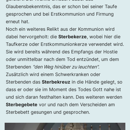
Glaubensbekenntnis, das er schon bei seiner Taufe
gesprochen und bei Erstkommunion und Firmung
erneut hat.
Noch ein weiteres Relikt aus der Kommunion wird
dabei hervorgeholt: die
Sterbekerze
, wobei hier die
Taufkerze oder Erstkommunionkerze verwendet wird.
Sie wird bereits während des Empfangs der Hostie
oder unmittelbar nach dem Tod entzündet, um dem
Sterbenden
"den Weg hinüber zu leuchten".
Zusätzlich wird einem Schwerkranken oder
Sterbenden das
Sterbekreuz
in die Hände gelegt, so
dass er oder sie im Moment des Todes Gott nahe ist
und sich daran festhalten kann. Des weiteren werden
Sterbegebete
vor und nach dem Verscheiden am
Sterbebett gesungen und gesprochen.