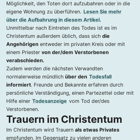
Möglichkeit, den Toten dort aufzubahren oder in die
eigene Wohnung zu überführen.
Lesen Sie mehr
über die Aufbahrung in diesem Artikel.
Unmittelbar nach Eintreten des Todes ist es im
Christentum außerdem üblich, dass sich
die
Angehörigen
entweder im privaten Kreis oder mit
einem Priester
von der/dem Verstorbenen
verabschieden.
Zudem werden die nächsten Verwandten
normalerweise mündlich
über den
Todesfall
informiert
. Freunde und Bekannte erfahren durch
persönliche Verständigung, einen Partezettel oder mit
Hilfe einer
Todesanzeige
vom Tod der/des
Verstorbenen.
Trauern im Christentum
Im Christentum wird Trauern
als etwas Privates
empfunden. Im Gegensatz zu vielen anderen