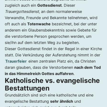
zugleich auch ein
Gottesdienst
. Dieser
Trauergottesdienst
, an dem normalerweise
Verwandte, Freunde und Bekannte teilnehmen, wird
oft auch als
Totenwache
bezeichnet, bei der unter
anderem ein Glaubensbekenntnis sowie Gebete für
die verstorbene Person gesprochen werden, um
sie/ihn auf dem letzten Weg zu begleiten.
Dieser Gottesdienst findet in der Regel in einer Kirche
statt. Die Verkündung der Auferstehung nimmt in der
Trauerfeier
einen zentralen Platz ein, da Christen
daran glauben, dass die Verstorbenen
nach dem Tod
in das Himmelreich Gottes auffahren
.
Katholische vs. evangelische
Bestattungen
Grundsätzlich sind sich eine katholische und eine
evangelische Bestattung
sehr ähnlich
und