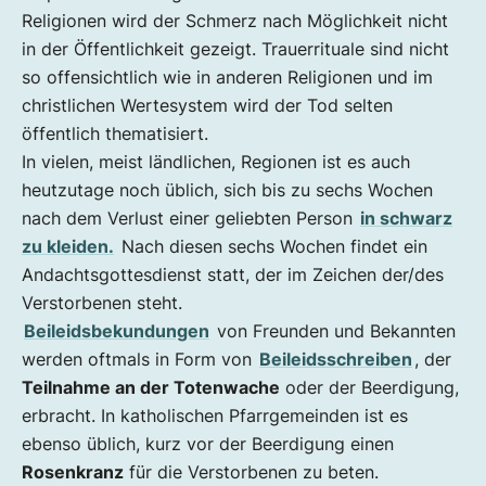
Religionen wird der Schmerz nach Möglichkeit nicht
in der Öffentlichkeit gezeigt. Trauerrituale sind nicht
so offensichtlich wie in anderen Religionen und im
christlichen Wertesystem wird der Tod selten
öffentlich thematisiert.
In vielen, meist ländlichen, Regionen ist es auch
heutzutage noch üblich, sich bis zu sechs Wochen
nach dem Verlust einer geliebten Person
in schwarz
zu kleiden.
Nach diesen sechs Wochen findet ein
Andachtsgottesdienst statt, der im Zeichen der/des
Verstorbenen steht.
Beileidsbekundungen
von Freunden und Bekannten
werden oftmals in Form von
Beileidsschreiben
, der
Teilnahme an der Totenwache
oder der Beerdigung,
erbracht. In katholischen Pfarrgemeinden ist es
ebenso üblich, kurz vor der Beerdigung einen
Rosenkranz
für die Verstorbenen zu beten.