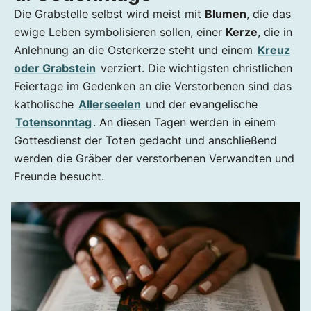
Die Grabstelle selbst wird meist mit
Blumen
, die das
ewige Leben symbolisieren sollen, einer
Kerze
, die in
Anlehnung an die Osterkerze steht und einem
Kreuz
oder Grabstein
verziert. Die wichtigsten christlichen
Feiertage im Gedenken an die Verstorbenen sind das
katholische
Allerseelen
und der evangelische
Totensonntag
. An diesen Tagen werden in einem
Gottesdienst der Toten gedacht und anschließend
werden die Gräber der verstorbenen Verwandten und
Freunde besucht.