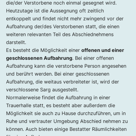
die/der Verstorbene noch einmal gesegnet wird.
Heutzutage ist die Aussegnung oft zeitlich
entkoppelt und findet nicht mehr zwingend vor der
Aufbahrung der/des Verstorbenen statt, die einen
weiteren relevanten Teil des Abschiednehmens
darstellt.
Es besteht die Möglichkeit einer
offenen und einer
geschlossenen Aufbahrung
. Bei einer offenen
Aufbahrung kann die verstorbene Person angesehen
und berührt werden. Bei einer geschlossenen
Aufbahrung, die weitaus verbreiteter ist, wird der
verschlossene Sarg ausgestellt.
Normalerweise findet die Aufbahrung in einer
Trauerhalle statt, es besteht aber außerdem die
Möglichkeit sie auch zu Hause durchzuführen, um in
Ruhe und vertrauter Umgebung Abschied nehmen zu
können. Auch bieten einige Bestatter Räumlichkeiten