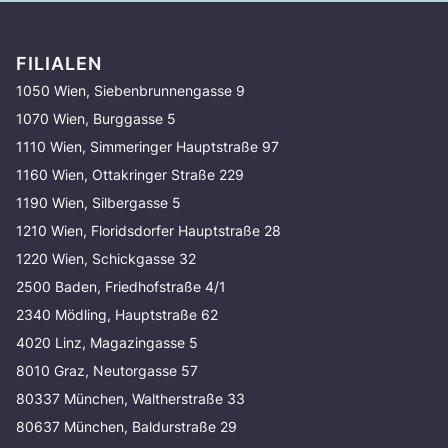
FILIALEN
1050 Wien, Siebenbrunnengasse 9
1070 Wien, Burggasse 5
1110 Wien, Simmeringer Hauptstraße 97
1160 Wien, Ottakringer Straße 229
1190 Wien, Silbergasse 5
1210 Wien, Floridsdorfer Hauptstraße 28
1220 Wien, Schickgasse 32
2500 Baden, Friedhofstraße 4/1
2340 Mödling, Hauptstraße 62
4020 Linz, Magazingasse 5
8010 Graz, Neutorgasse 57
80337 München, Waltherstraße 33
80637 München, Baldurstraße 29