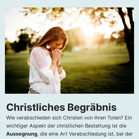
Christliches Begräbnis
Wie verabschieden sich Christen von ihren Toten? Ein
wichtiger Aspekt der christlichen Bestattung ist die
Aussegnung
, die eine Art Verabschiedung ist, bei der