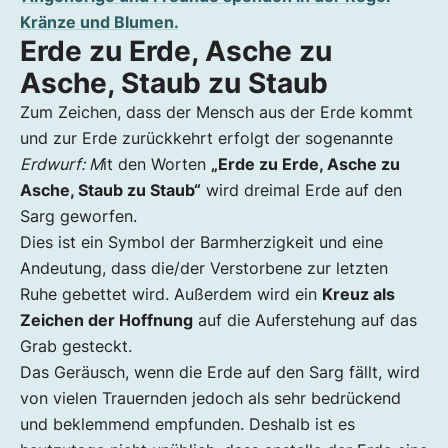
Kränze und Blumen.
Erde zu Erde, Asche zu
Asche, Staub zu Staub
Zum Zeichen, dass der Mensch aus der Erde kommt
und zur Erde zurückkehrt erfolgt der sogenannte
Erdwurf: M
it den Worten
„Erde zu Erde, Asche zu
Asche, Staub zu Staub“
wird dreimal Erde auf den
Sarg geworfen.
Dies ist ein Symbol der Barmherzigkeit und eine
Andeutung, dass die/der Verstorbene zur letzten
Ruhe gebettet wird. Außerdem wird ein
Kreuz als
Zeichen der Hoffnung
auf die Auferstehung auf das
Grab gesteckt.
Das Geräusch, wenn die Erde auf den Sarg fällt, wird
von vielen Trauernden jedoch als sehr bedrückend
und beklemmend empfunden. Deshalb ist es