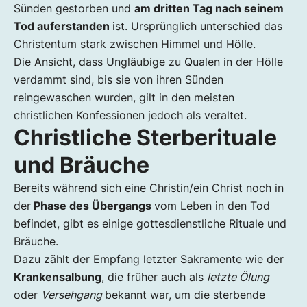
Sünden gestorben und
am dritten Tag nach seinem
Tod auferstanden
ist. Ursprünglich unterschied das
Christentum stark zwischen Himmel und Hölle.
Die Ansicht, dass Ungläubige zu Qualen in der Hölle
verdammt sind, bis sie von ihren Sünden
reingewaschen wurden, gilt in den meisten
christlichen Konfessionen jedoch als veraltet.
Christliche Sterberituale
und Bräuche
Bereits während sich eine Christin/ein Christ noch in
der
Phase des Übergangs
vom Leben in den Tod
befindet, gibt es einige gottesdienstliche Rituale und
Bräuche.
Dazu zählt der Empfang letzter Sakramente wie der
Krankensalbung
, die früher auch als
letzte Ölung
oder
Versehgang
bekannt war, um die sterbende