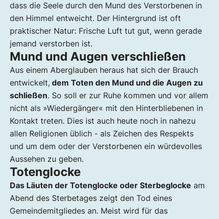
dass die Seele durch den Mund des Verstorbenen in
den Himmel entweicht. Der Hintergrund ist oft
praktischer Natur: Frische Luft tut gut, wenn gerade
jemand verstorben ist.
Mund und Augen verschließen
Aus einem Aberglauben heraus hat sich der Brauch
entwickelt,
dem Toten den Mund und die Augen zu
schließen
. So soll er zur Ruhe kommen und vor allem
nicht als »Wiedergänger« mit den Hinterbliebenen in
Kontakt treten. Dies ist auch heute noch in nahezu
allen Religionen üblich - als Zeichen des Respekts
und um dem oder der Verstorbenen ein würdevolles
Aussehen zu geben.
Totenglocke
Das Läuten der Totenglocke oder Sterbeglocke
am
Abend des Sterbetages zeigt den Tod eines
Gemeindemitgliedes an. Meist wird für das