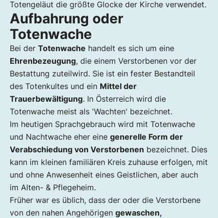
Totengeläut die größte Glocke der Kirche verwendet.
Aufbahrung oder
Totenwache
Bei der
Totenwache
handelt es sich um eine
Ehrenbezeugung
, die einem Verstorbenen vor der
Bestattung zuteilwird. Sie ist ein fester Bestandteil
des Totenkultes und ein
Mittel der
Trauerbewältigung
. In Österreich wird die
Totenwache meist als 'Wachten' bezeichnet.
Im heutigen Sprachgebrauch wird mit Totenwache
und Nachtwache eher eine
generelle Form der
Verabschiedung von Verstorbenen
bezeichnet. Dies
kann im kleinen familiären Kreis zuhause erfolgen, mit
und ohne Anwesenheit eines Geistlichen, aber auch
im Alten- & Pflegeheim.
Früher war es üblich, dass der oder die Verstorbene
von den nahen Angehörigen
gewaschen,