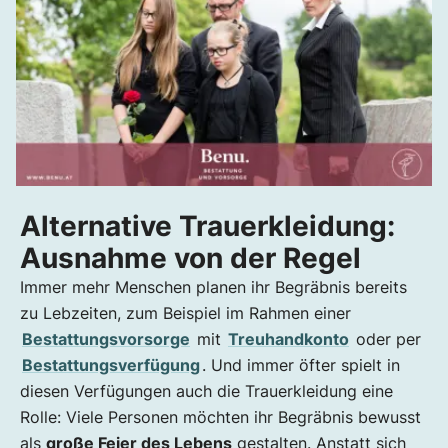
Alternative Trauerkleidung:
Ausnahme von der Regel
Immer mehr Menschen planen ihr Begräbnis bereits
zu Lebzeiten, zum Beispiel im Rahmen einer
Bestattungsvorsorge
mit
Treuhandkonto
oder per
Bestattungsverfügung
. Und immer öfter spielt in
diesen Verfügungen auch die Trauerkleidung eine
Rolle: Viele Personen möchten ihr Begräbnis bewusst
als
große Feier des Lebens
gestalten. Anstatt sich