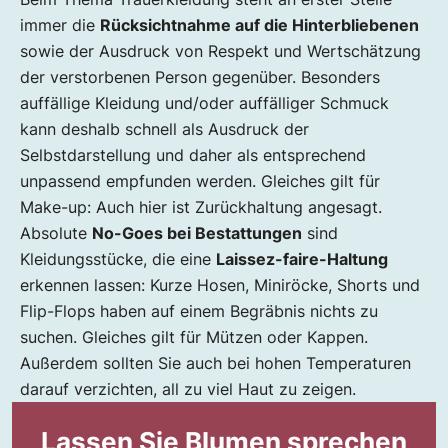
immer die
Rücksichtnahme auf die Hinterbliebenen
sowie der Ausdruck von Respekt und Wertschätzung
der verstorbenen Person gegenüber. Besonders
auffällige Kleidung und/oder auffälliger Schmuck
kann deshalb schnell als Ausdruck der
Selbstdarstellung und daher als entsprechend
unpassend empfunden werden. Gleiches gilt für
Make-up: Auch hier ist Zurückhaltung angesagt.
Absolute
No-Goes bei Bestattungen
sind
Kleidungsstücke, die eine
Laissez-faire-Haltung
erkennen lassen: Kurze Hosen, Miniröcke, Shorts und
Flip-Flops haben auf einem Begräbnis nichts zu
suchen. Gleiches gilt für Mützen oder Kappen.
Außerdem sollten Sie auch bei hohen Temperaturen
darauf verzichten, all zu viel Haut zu zeigen.
Lassen Sie Blumen sprechen