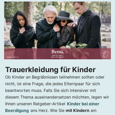
Trauerkleidung für Kinder
Ob Kinder an Begräbnissen teilnehmen sollten oder
nicht, ist eine Frage, die jedes Elternpaar für sich
beantworten muss. Falls Sie sich intensiver mit
diesem Thema auseinandersetzen möchten, legen wir
Ihnen unseren Ratgeber-Artikel
Kinder bei einer
Beerdigung
ans Herz. Wie Sie
mit Kindern
am