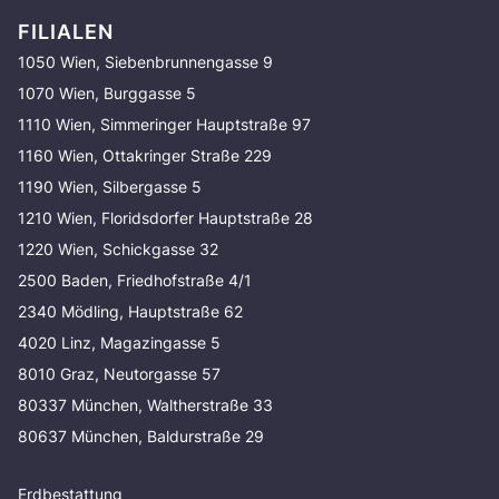
FILIALEN
1050 Wien, Siebenbrunnengasse 9
1070 Wien, Burggasse 5
1110 Wien, Simmeringer Hauptstraße 97
1160 Wien, Ottakringer Straße 229
1190 Wien, Silbergasse 5
1210 Wien, Floridsdorfer Hauptstraße 28
1220 Wien, Schickgasse 32
2500 Baden, Friedhofstraße 4/1
2340 Mödling, Hauptstraße 62
4020 Linz, Magazingasse 5
8010 Graz, Neutorgasse 57
80337 München, Waltherstraße 33
80637 München, Baldurstraße 29
Erdbestattung