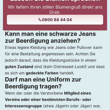
Wir liefern Ihren stillen Blumengruß direkt ans
Grab.
0800 88 44 04
Kann man eine schwarze Jeans
zur Beerdigung anziehen?
Etwas legere Kleidung wie Jeans oder Pullover
kann
für eine Bestattung angemessen sein. Achten Sie
jedoch darauf, dass die Kleidungsstücke in einem
guten Zustand
sind (kein Distressed-Look!) und dass
es sich um
gedeckte Farben
handelt.
Darf man eine Uniform zur
Beerdigung tragen?
Wenn der oder die Verstorbene
Mitglied eines
Vereins oder einer bestimmten Berufs- oder
Interessensgruppe
(etwa Jägerin oder Jäger) war,