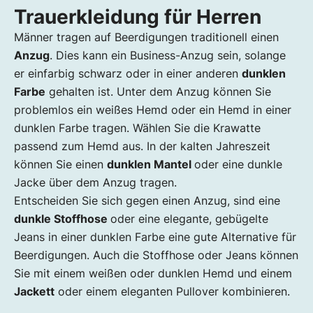
Trauerkleidung für Herren
Männer tragen auf Beerdigungen traditionell einen
Anzug
. Dies kann ein Business-Anzug sein, solange
er einfarbig schwarz oder in einer anderen
dunklen
Farbe
gehalten ist. Unter dem Anzug können Sie
problemlos ein weißes Hemd oder ein Hemd in einer
dunklen Farbe tragen. Wählen Sie die Krawatte
passend zum Hemd aus. In der kalten Jahreszeit
können Sie einen
dunklen Mantel
oder eine dunkle
Jacke über dem Anzug tragen.
Entscheiden Sie sich gegen einen Anzug, sind eine
dunkle Stoffhose
oder eine elegante, gebügelte
Jeans in einer dunklen Farbe eine gute Alternative für
Beerdigungen. Auch die Stoffhose oder Jeans können
Sie mit einem weißen oder dunklen Hemd und einem
Jackett
oder einem eleganten Pullover kombinieren.