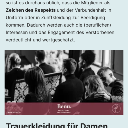
so ist es durchaus üblich, dass die Mitglieder als
Zeichen des Respekts
und der Verbundenheit in
Uniform oder in Zunftkleidung zur Beerdigung
kommen. Dadurch werden auch die (beruflichen)
Interessen und das Engagement des Verstorbenen
verdeutlicht und wertgeschätzt.
Trauerkleidung für Damen