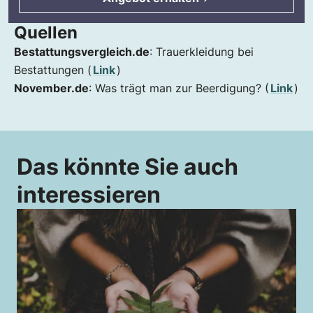
Quellen
Bestattungsvergleich.de
: Trauerkleidung bei
Bestattungen (
Link
)
November.de
: Was trägt man zur Beerdigung? (
Link
)
Das könnte Sie auch
interessieren