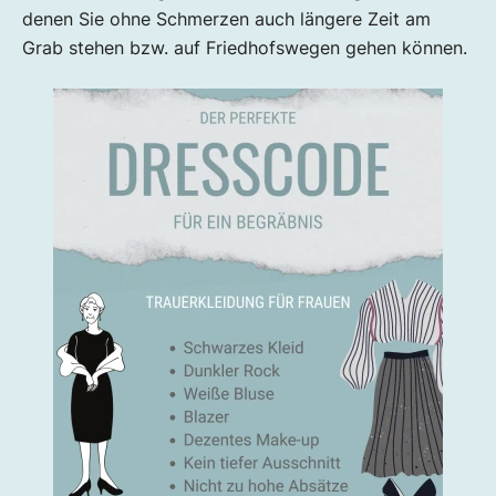
denen Sie ohne Schmerzen auch längere Zeit am
Grab stehen bzw. auf Friedhofswegen gehen können.