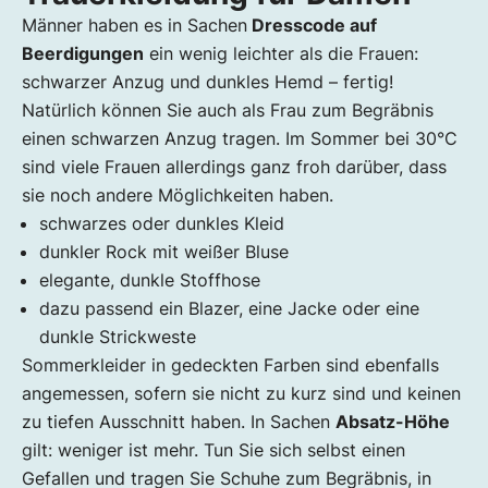
Männer haben es in Sachen
Dresscode auf
Beerdigungen
ein wenig leichter als die Frauen:
schwarzer Anzug und dunkles Hemd – fertig!
Natürlich können Sie auch als Frau zum Begräbnis
einen schwarzen Anzug tragen. Im Sommer bei 30°C
sind viele Frauen allerdings ganz froh darüber, dass
sie noch andere Möglichkeiten haben.
schwarzes oder dunkles Kleid
dunkler Rock mit weißer Bluse
elegante, dunkle Stoffhose
dazu passend ein Blazer, eine Jacke oder eine
dunkle Strickweste
Sommerkleider in gedeckten Farben sind ebenfalls
angemessen, sofern sie nicht zu kurz sind und keinen
zu tiefen Ausschnitt haben. In Sachen
Absatz-Höhe
gilt: weniger ist mehr. Tun Sie sich selbst einen
Gefallen und tragen Sie Schuhe zum Begräbnis, in