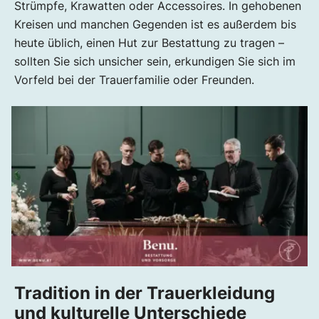
Strümpfe, Krawatten oder Accessoires. In gehobenen
Kreisen und manchen Gegenden ist es außerdem bis
heute üblich, einen Hut zur Bestattung zu tragen –
sollten Sie sich unsicher sein, erkundigen Sie sich im
Vorfeld bei der Trauerfamilie oder Freunden.
Tradition in der Trauerkleidung
und kulturelle Unterschiede