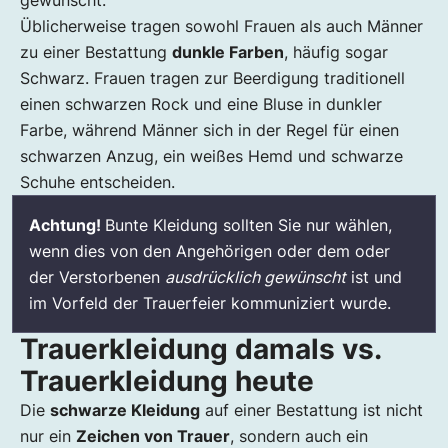
gewünscht.
Üblicherweise tragen sowohl Frauen als auch Männer
zu einer Bestattung
dunkle Farben
, häufig sogar
Schwarz. Frauen tragen zur Beerdigung traditionell
einen schwarzen Rock und eine Bluse in dunkler
Farbe, während Männer sich in der Regel für einen
schwarzen Anzug, ein weißes Hemd und schwarze
Schuhe entscheiden.
Achtung!
Bunte Kleidung sollten Sie nur wählen,
wenn dies von den Angehörigen oder dem oder
der Verstorbenen
ausdrücklich gewünscht
ist und
im Vorfeld der Trauerfeier kommuniziert wurde.
Trauerkleidung damals vs.
Trauerkleidung heute
Die
schwarze Kleidung
auf einer Bestattung ist nicht
nur ein
Zeichen von Trauer
, sondern auch ein