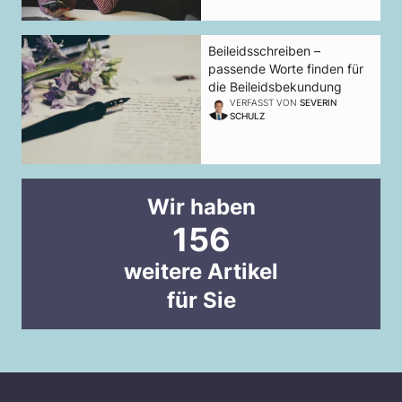
Beileidsschreiben –
passende Worte finden für
die Beileidsbekundung
VERFASST VON
SEVERIN
SCHULZ
Wir haben
156
weitere Artikel
für Sie