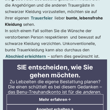
die Angehörigen und die anderen Trauergäste in
schwarzer Kleidung vorzustellen, möchten sie auf
ihrer eigenen
Trauerfeier
lieber
bunte, lebensfrohe
Kleidung
sehen.
In solch einem Fall sollten Sie die Wünsche der
verstorbenen Person respektieren und bewusst auf
schwarze Kleidung verzichten. Unkonventionelle,
bunte Trauerkleidung kann also durchaus den
Abschied erleichtern
– sofern dies gewünscht ist.
SIE entscheiden, wie Sie
gehen möchten.
Zu Lebzeiten die eigene Bestattung planen?
Die einen schüttelt es bei diesem Gedanken –
das
Benu-Treuhandkonto
ist für die
anderen
.
Mehr erfahren
Angebot erhalten