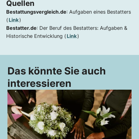
Quellen
Bestattungsvergleich.de
: Aufgaben eines Bestatters
(
Link
)
Bestatter.de
: Der Beruf des Bestatters: Aufgaben &
Historische Entwicklung (
Link
)
Das könnte Sie auch
interessieren