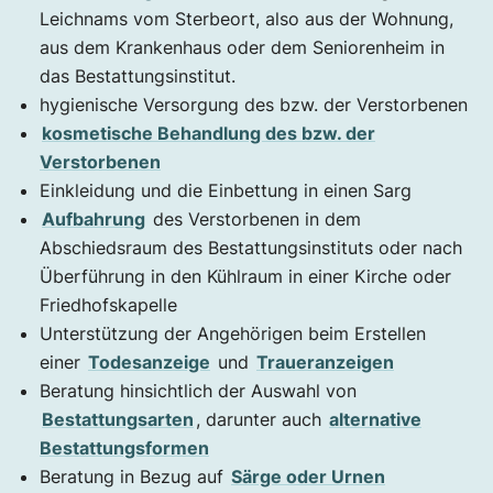
Leichnams vom Sterbeort, also aus der Wohnung,
aus dem Krankenhaus oder dem Seniorenheim in
das Bestattungsinstitut.
hygienische Versorgung des bzw. der Verstorbenen
kosmetische Behandlung des bzw. der
Verstorbenen
Einkleidung und die Einbettung in einen Sarg
Aufbahrung
des Verstorbenen in dem
Abschiedsraum des Bestattungsinstituts oder nach
Überführung in den Kühlraum in einer Kirche oder
Friedhofskapelle
Unterstützung der Angehörigen beim Erstellen
einer
Todesanzeige
und
Traueranzeigen
Beratung hinsichtlich der Auswahl von
Bestattungsarten
, darunter auch
alternative
Bestattungsformen
Beratung in Bezug auf
Särge oder Urnen