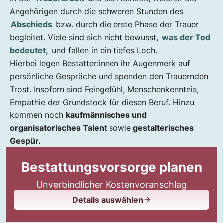
Angehörigen durch die schweren Stunden des
Abschieds
bzw. durch die erste Phase der Trauer
begleitet. Viele sind sich nicht bewusst,
was der Tod
bedeutet,
und fallen in ein tiefes Loch.
Hierbei legen Bestatter:innen ihr Augenmerk auf
persönliche Gespräche und spenden den Trauernden
Trost. Insofern sind Feingefühl, Menschenkenntnis,
Empathie der Grundstock für diesen Beruf. Hinzu
kommen noch
kaufmännisches und
organisatorisches Talent
sowie
gestalterisches
Gespür.
Bestattungsvorsorge planen
Unverbindlicher Kostenvoranschlag
Details auswählen