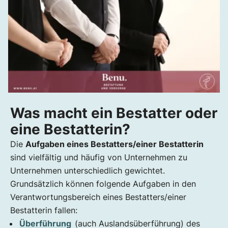
Was macht ein Bestatter oder
eine Bestatterin?
Die
Aufgaben eines Bestatters/einer Bestatterin
sind vielfältig und häufig von Unternehmen zu
Unternehmen unterschiedlich gewichtet.
Grundsätzlich können folgende Aufgaben in den
Verantwortungsbereich eines Bestatters/einer
Bestatterin fallen:
Überführung
(auch Auslandsüberführung) des