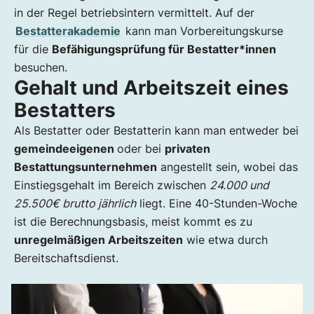
in der Regel betriebsintern vermittelt. Auf der
Bestatterakademie
kann man Vorbereitungskurse
für die
Befähigungsprüfung für Bestatter*innen
besuchen.
Gehalt und Arbeitszeit eines
Bestatters
Als Bestatter oder Bestatterin kann man entweder bei
gemeindeeigenen
oder bei
privaten
Bestattungsunternehmen
angestellt sein, wobei das
Einstiegsgehalt im Bereich zwischen
24.000 und
25.500€ brutto jährlich
liegt. Eine 40-Stunden-Woche
ist die Berechnungsbasis, meist kommt es zu
unregelmäßigen Arbeitszeiten
wie etwa durch
Bereitschaftsdienst.