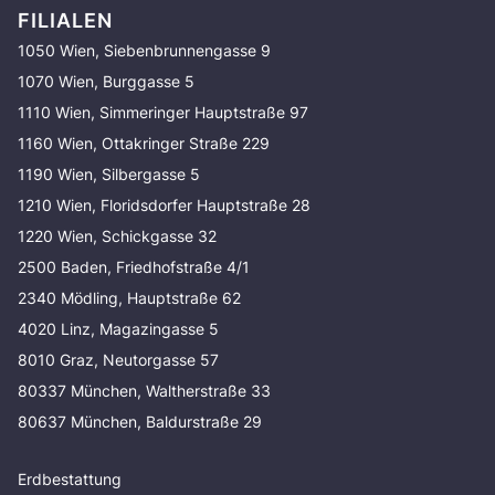
FILIALEN
1050 Wien, Siebenbrunnengasse 9
1070 Wien, Burggasse 5
1110 Wien, Simmeringer Hauptstraße 97
1160 Wien, Ottakringer Straße 229
1190 Wien, Silbergasse 5
1210 Wien, Floridsdorfer Hauptstraße 28
1220 Wien, Schickgasse 32
2500 Baden, Friedhofstraße 4/1
2340 Mödling, Hauptstraße 62
4020 Linz, Magazingasse 5
8010 Graz, Neutorgasse 57
80337 München, Waltherstraße 33
80637 München, Baldurstraße 29
Erdbestattung