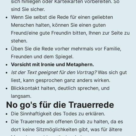
sich hinlegen oder Karteikarten vorbereiten. So
sind Sie sicher.
Wenn Sie selbst die Rede für einen geliebten
Menschen halten, können Sie einen guten
Freund/eine gute Freundin bitten, Ihnen zur Seite zu
stehen.
Üben Sie die Rede vorher mehrmals vor Familie,
Freunden und dem Spiegel.
Vorsicht mit Ironie und Meta­phern.
Ist der Text geeignet für den Vortrag?
Was sich gut
liest, kann gesprochen ganz anders wirken.
Blickkontakt halten, deutlich sprechen, und
langsam.
No go's für die Trauerrede
Die Sinnhaftigkeit des Todes zu erklären.
Die Trauerrede am offenen Grab zu halten, da es
dort keine Sitzmöglichkeiten gibt, was für ältere