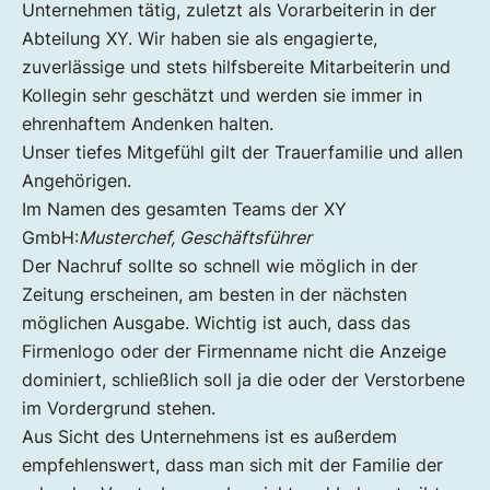
Unternehmen tätig, zuletzt als Vorarbeiterin in der
Abteilung XY. Wir haben sie als engagierte,
zuverlässige und stets hilfsbereite Mitarbeiterin und
Kollegin sehr geschätzt und werden sie immer in
ehrenhaftem Andenken halten.
Unser tiefes Mitgefühl gilt der Trauerfamilie und allen
Angehörigen.
Im Namen des gesamten Teams der XY
GmbH:
Musterchef, Geschäftsführer
Der Nachruf sollte so schnell wie möglich in der
Zeitung erscheinen, am besten in der nächsten
möglichen Ausgabe. Wichtig ist auch, dass das
Firmenlogo oder der Firmenname nicht die Anzeige
dominiert, schließlich soll ja die oder der Verstorbene
im Vordergrund stehen.
Aus Sicht des Unternehmens ist es außerdem
empfehlenswert, dass man sich mit der Familie der