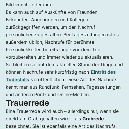
Bild von ihr oder ihm.
Es kann auch auf Auskünfte von Freunden,
Bekannten, Angehörigen und Kollegen
zurückgegriffen werden, um den Nachruf
persönlicher zu gestalten. Bei Tageszeitungen ist es
außerdem üblich, Nachrufe für berühmte
Persönlichkeiten bereits lange vor dem Tod
vorzubereiten und immer wieder zu aktualisieren.
So bleiben sie auf dem aktuellen Stand der Dinge und
können Nachrufe sehr kurzfristig nach
Eintritt des
Todesfalls
veröffentlichen. Diese Art des Nachrufs
kennt man aus Rundfunk, Fernsehen, Tageszeitungen
und anderen Print- und Online-Medien.
Trauerrede
Eine Trauerrede wird auch – allerdings nur, wenn sie
direkt am Grab gehalten wird – als
Grabrede
bezeichnet. Sie ist ebenfalls eine Art des Nachrufs,