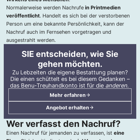
Normalerweise werden Nachrufe
in Printmedien
veröffentlicht
. Handelt es sich bei der verstorbenen
Person um eine bekannte Persönlichkeit, kann der
Nachruf auch im Fernsehen vorgetragen und
ausgestrahlt werden.
SIE entscheiden, wie Sie
gehen möchten.
Zu Lebzeiten die eigene Bestattung planen?
Die einen schüttelt es bei diesem Gedanken –
das
Benu-Treuhandkonto
ist für die
anderen
.
Mehr erfahren
Angebot erhalten
Wer verfasst den Nachruf?
Einen Nachruf für jemanden zu verfassen, ist
eine