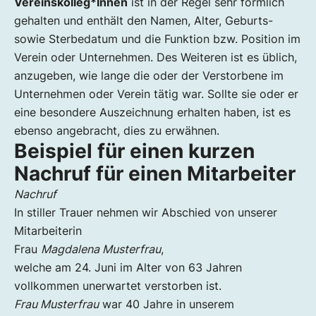
Vereinskolleg*Innen
ist in der Regel sehr förmlich
gehalten und enthält den Namen, Alter, Geburts-
sowie Sterbedatum und die Funktion bzw. Position im
Verein oder Unternehmen. Des Weiteren ist es üblich,
anzugeben, wie lange die oder der Verstorbene im
Unternehmen oder Verein tätig war. Sollte sie oder er
eine besondere Auszeichnung erhalten haben, ist es
ebenso angebracht, dies zu erwähnen.
Beispiel für einen kurzen
Nachruf für einen Mitarbeiter
Nachruf
In stiller Trauer nehmen wir Abschied von unserer
Mitarbeiterin
Frau
Magdalena Musterfrau
,
welche am 24. Juni im Alter von 63 Jahren
vollkommen unerwartet verstorben ist.
Frau Musterfrau
war 40 Jahre in unserem