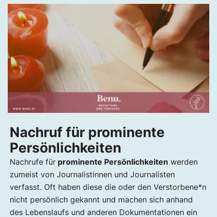
Nachruf für prominente
Persönlichkeiten
Nachrufe für
prominente Persönlichkeiten
werden
zumeist von Journalistinnen und Journalisten
verfasst. Oft haben diese die oder den Verstorbene*n
nicht persönlich gekannt und machen sich anhand
des Lebenslaufs und anderen Dokumentationen ein