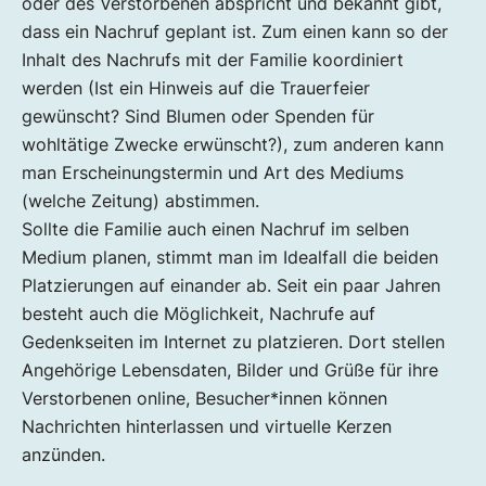
oder des Verstorbenen abspricht und bekannt gibt,
dass ein Nachruf geplant ist. Zum einen kann so der
Inhalt des Nachrufs mit der Familie koordiniert
werden (Ist ein Hinweis auf die Trauerfeier
gewünscht? Sind Blumen oder Spenden für
wohltätige Zwecke erwünscht?), zum anderen kann
man Erscheinungstermin und Art des Mediums
(welche Zeitung) abstimmen.
Sollte die Familie auch einen Nachruf im selben
Medium planen, stimmt man im Idealfall die beiden
Platzierungen auf einander ab. Seit ein paar Jahren
besteht auch die Möglichkeit, Nachrufe auf
Gedenkseiten im Internet zu platzieren. Dort stellen
Angehörige Lebensdaten, Bilder und Grüße für ihre
Verstorbenen online, Besucher*innen können
Nachrichten hinterlassen und virtuelle Kerzen
anzünden.