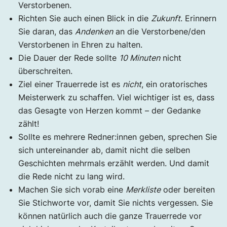
Verstorbenen.
Richten Sie auch einen Blick in die
Zukunft
. Erinnern
Sie daran, das
Andenken
an die Verstorbene/den
Verstorbenen in Ehren zu halten.
Die Dauer der Rede sollte
10 Minuten
nicht
überschreiten.
Ziel einer Trauerrede ist es
nicht
, ein oratorisches
Meisterwerk zu schaffen. Viel wichtiger ist es, dass
das Gesagte von Herzen kommt – der Gedanke
zählt!
Sollte es mehrere Redner:innen geben, sprechen Sie
sich untereinander ab, damit nicht die selben
Geschichten mehrmals erzählt werden. Und damit
die Rede nicht zu lang wird.
Machen Sie sich vorab eine
Merkliste
oder bereiten
Sie Stichworte vor, damit Sie nichts vergessen. Sie
können natürlich auch die ganze Trauerrede vor