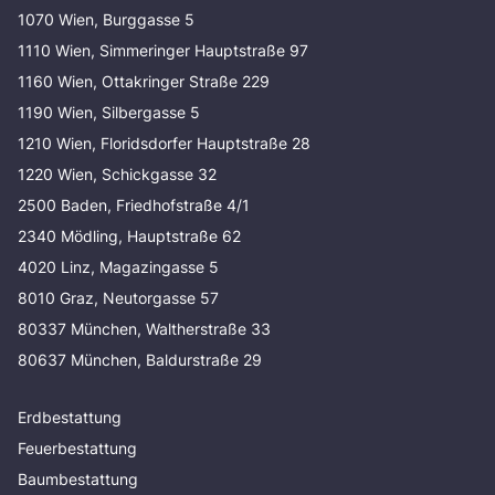
1070 Wien, Burggasse 5
1110 Wien, Simmeringer Hauptstraße 97
1160 Wien, Ottakringer Straße 229
1190 Wien, Silbergasse 5
1210 Wien, Floridsdorfer Hauptstraße 28
1220 Wien, Schickgasse 32
2500 Baden, Friedhofstraße 4/1
2340 Mödling, Hauptstraße 62
4020 Linz, Magazingasse 5
8010 Graz, Neutorgasse 57
80337 München, Waltherstraße 33
80637 München, Baldurstraße 29
Erdbestattung
Feuerbestattung
Baumbestattung