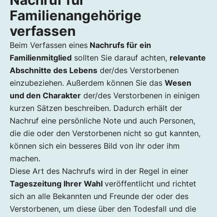
Nachruf für
Familienangehörige
verfassen
Beim Verfassen eines
Nachrufs für ein
Familienmitglied
sollten Sie darauf achten,
relevante
Abschnitte des Lebens
der/des Verstorbenen
einzubeziehen. Außerdem können Sie das
Wesen
und den Charakter
der/des Verstorbenen in einigen
kurzen Sätzen beschreiben. Dadurch erhält der
Nachruf eine persönliche Note und auch Personen,
die die oder den Verstorbenen nicht so gut kannten,
können sich ein besseres Bild von ihr oder ihm
machen.
Diese Art des Nachrufs wird in der Regel in einer
Tageszeitung Ihrer Wahl
veröffentlicht und richtet
sich an alle Bekannten und Freunde der oder des
Verstorbenen, um diese über den Todesfall und die