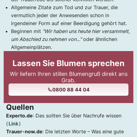
Allgemeine Zitate zum Tod und zur Trauer, die
vermutlich jeder der Anwesenden schon in
irgendeiner Form auf einer Beerdigung gehört hat.
Beginnen mit
"Wir haben uns heute hier versammelt,
um Abschied zu nehmen von..."
oder ähnlichen
Allgemeinplätzen.
Lassen Sie Blumen sprechen
Wir liefern Ihren stillen Blumengruß direkt ans
Grab.
0800 88 44 04
Quellen
Experto.de
: Das sollten Sie über Nachrufe wissen
(
Link
)
Trauer-now.de
: Die letzten Worte – Was eine gute