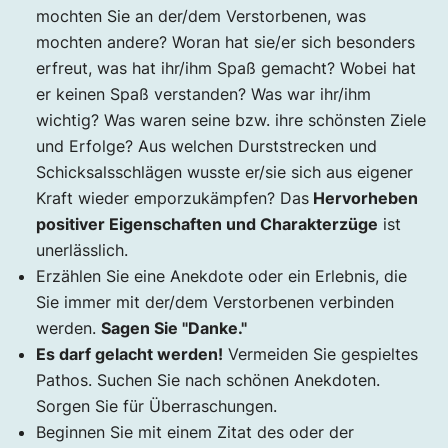
mochten Sie an der/dem Verstorbenen, was
mochten andere? Woran hat sie/er sich besonders
erfreut, was hat ihr/ihm Spaß gemacht? Wobei hat
er keinen Spaß verstanden? Was war ihr/ihm
wichtig? Was waren seine bzw. ihre schönsten Ziele
und Erfolge? Aus welchen Durststrecken und
Schicksalsschlägen wusste er/sie sich aus eigener
Kraft wieder emporzukämpfen? Das
Hervorheben
positiver Eigenschaften und Charakterzüge
ist
unerlässlich.
Erzählen Sie eine Anekdote oder ein Erlebnis, die
Sie immer mit der/dem Verstorbenen verbinden
werden.
Sagen Sie "Danke."
Es darf gelacht werden!
Vermeiden Sie gespieltes
Pathos. Suchen Sie nach schönen Anekdoten.
Sorgen Sie für Überraschungen.
Beginnen Sie mit einem Zitat des oder der