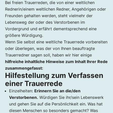
Bei freien Trauerreden, die von einer weltlichen
Rednerin/einem weltlichen Redner, Angehörigen oder
Freunden gehalten werden, steht vielmehr der
Lebensweg der oder des Verstorbenen im
Vordergrund und erfährt dementsprechend eine
größere Würdigung.
Wenn Sie selbst eine weltliche Trauerrede vorbereiten
oder überlegen, was der von Ihnen beauftragte
Trauerredner sagen soll, haben wir hier einige
hilfreiche inhaltliche Hinweise zum Inhalt Ihrer Rede
zusammengefasst:
Hilfestellung zum Verfassen
einer Trauerrede
Einzelheiten:
Erinnern Sie an die/den
Verstorbenen.
Würdigen Sie ihr/sein Lebenswerk
und gehen Sie auf die Persönlichkeit ein. Was hat
diesen Menschen so besonders gemacht? Was