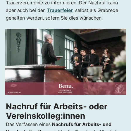
Trauerzeremonie zu informieren. Der Nachruf kann
aber auch bei der
Trauerfeier
selbst als Grabrede
gehalten werden, sofern Sie dies wünschen.
Nachruf für Arbeits- oder
Vereinskolleg:innen
Das Verfassen eines
Nachrufs für Arbeits- und