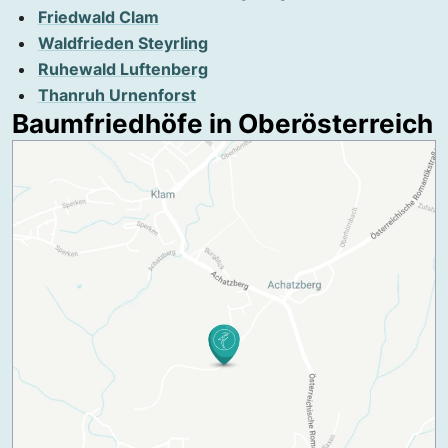
Friedwald Clam
Waldfrieden Steyrling
Ruhewald Luftenberg
Thanruh Urnenforst
Baumfriedhöfe in Oberösterreich