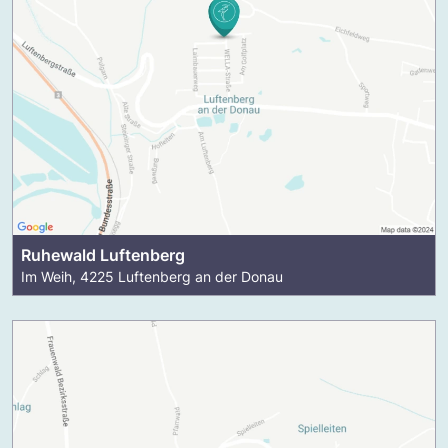
Ruhewald Luftenberg
Im Weih, 4225 Luftenberg an der Donau