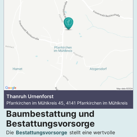
Thanruh Urnenforst
Pfarrkirchen im Mühlkreis 45, 4141 Pfarrkirchen im Mühlkreis
Baumbestattung und
Bestattungsvorsorge
Die
Bestattungsvorsorge
stellt eine wertvolle