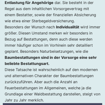
Entlastung für Angehörige
dar. Sie besteht in der
Regel aus dem inhaltlichen Vorsorgevertrag mit
einem Bestatter, sowie der finanziellen Absicherung
wie etwa einer Sterbegeldversicherung.
Besonders der Wunsch nach
Individualität
wird immer
größer. Diesen Umstand merken wir besonders in
Bezug auf Bestattungen, denn auch diese werden
immer häufiger schon im Vorhinein sehr detailliert
geplant. Besonders Naturbeisetzungen, wie die
Baumbestattungen sind in der Vorsorge eine sehr
beliebte Bestattungsart.
Diese Tatsache ist wahrscheinlich auf den modernen
und alternativen Charakter der Baumbestattungen
zurückzuführen. Aber auch die Anzahl an
Feuerbestattungen im Allgemeinen, welche ja die
Grundlage einer Waldbestattung darstellen, steigt von
Jahr zu Jahr merklich.