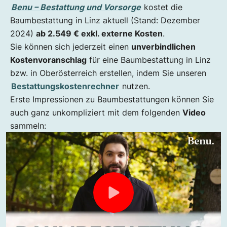
Benu – Bestattung und Vorsorge
kostet die
Baumbestattung in Linz aktuell (Stand: Dezember
2024)
ab 2.549 € exkl. externe Kosten
.
Sie können sich jederzeit einen
unverbindlichen
Kostenvoranschlag
für eine Baumbestattung in Linz
bzw. in Oberösterreich erstellen, indem Sie unseren
Bestattungskostenrechner
nutzen.
Erste Impressionen zu Baumbestattungen können Sie
auch ganz unkompliziert mit dem folgenden
Video
sammeln: