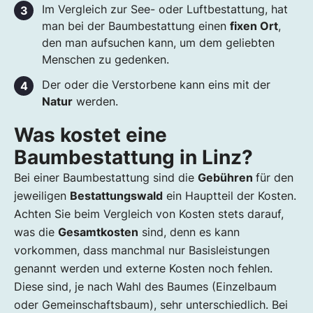
Im Vergleich zur See- oder Luftbestattung, hat
man bei der Baumbestattung einen
fixen Ort
,
den man aufsuchen kann, um dem geliebten
Menschen zu gedenken.
Der oder die Verstorbene kann eins mit der
Natur
werden.
Was kostet eine
Baumbestattung in Linz?
Bei einer Baumbestattung sind die
Gebühren
für den
jeweiligen
Bestattungswald
ein Hauptteil der Kosten.
Achten Sie beim Vergleich von Kosten stets darauf,
was die
Gesamtkosten
sind, denn es kann
vorkommen, dass manchmal nur Basisleistungen
genannt werden und externe Kosten noch fehlen.
Diese sind, je nach Wahl des Baumes (Einzelbaum
oder Gemeinschaftsbaum), sehr unterschiedlich. Bei