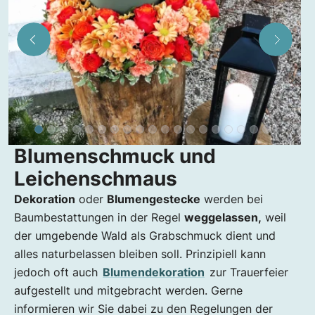
Blumenschmuck und
Leichenschmaus
Dekoration
oder
Blumengestecke
werden bei
Baumbestattungen in der Regel
weggelassen,
weil
der umgebende Wald als Grabschmuck dient und
alles naturbelassen bleiben soll. Prinzipiell kann
jedoch oft auch
Blumendekoration
zur Trauerfeier
aufgestellt und mitgebracht werden. Gerne
informieren wir Sie dabei zu den Regelungen der