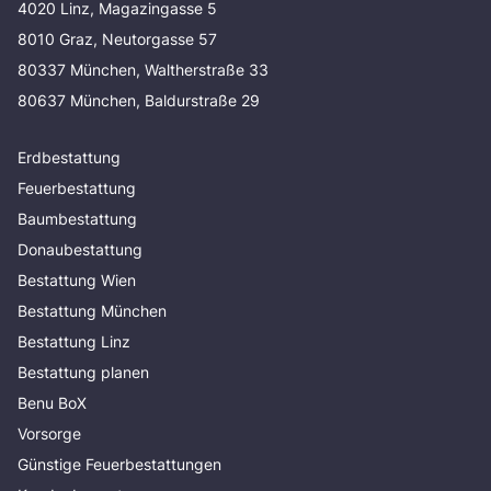
4020 Linz, Magazingasse 5
8010 Graz, Neutorgasse 57
80337 München, Waltherstraße 33
80637 München, Baldurstraße 29
Erdbestattung
Feuerbestattung
Baumbestattung
Donaubestattung
Bestattung Wien
Bestattung München
Bestattung Linz
Bestattung planen
Benu BoX
Vorsorge
Günstige Feuerbestattungen