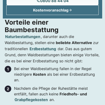
0800 88 44 04
Kostenvoranschlag
Vorteile einer
Baumbestattung
Naturbestattungen
, darunter auch die
Waldbestattung, stellen eine
beliebte Alternative
zur
traditionellen
Erdbestattung
dar. Das aus gutem
Grund, denn Waldbestattungen bieten einige Vorteile,
die es bei einer Erdbestattung so nicht gibt:
Bei einer Waldbestattung fallen in der Regel
niedrigere
Kosten
als bei einer Erdbestattung
an.
Nachdem die Pflege der Ruhestätte meist
entfällt, fallen auch keine
Friedhofs- und
Grabpflegekosten
an.