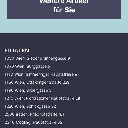
weitere Artikel
für Sie
FILIALEN
1050 Wien, Siebenbrunnengasse 9
1070 Wien, Burggasse 5
1110 Wien, Simmeringer Hauptstraße 97
1160 Wien, Ottakringer Straße 229
1190 Wien, Silbergasse 5
1210 Wien, Floridsdorfer Hauptstraße 28
1220 Wien, Schickgasse 32
2500 Baden, Friedhofstraße 4/1
2340 Mödling, Hauptstraße 62