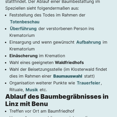
stattfindet. Der Ablauf einer Baumbestattung im
Speziellen sieht folgendermaßen aus:
Feststellung des Todes im Rahmen der
Totenbeschau
Überführung
der verstorbenen Person ins
Krematorium
Einsargung und wenn gewünscht
Aufbahrung
im
Krematorium
Einäscherung
im Kremation
Wahl eines geeigneten
Waldfriedhofs
Wahl der Beisetzungsstelle (im Klosterwald findet
dies im Rahmen einer
Baumauswahl
statt)
Organisation weiterer Punkte wie
Trauerfeier
,
Rituale,
Musik
etc.
Ablauf des Baumbegräbnisses in
Linz mit Benu
Treffen vor Ort am Baumfriedhof