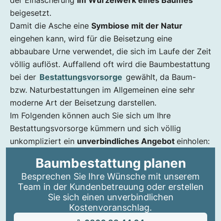
der Einäscherung
im Wurzelwerk eines Baumes
beigesetzt.
Damit die Asche eine
Symbiose mit der Natur
eingehen kann, wird für die Beisetzung eine
abbaubare Urne verwendet, die sich im Laufe der Zeit
völlig auflöst. Auffallend oft wird die Baumbestattung
bei der
Bestattungsvorsorge
gewählt, da Baum-
bzw. Naturbestattungen im Allgemeinen eine sehr
moderne Art der Beisetzung darstellen.
Im Folgenden können auch Sie sich um Ihre
Bestattungsvorsorge kümmern und sich völlig
unkompliziert ein
unverbindliches Angebot
einholen:
Baumbestattung planen
Besprechen Sie Ihre Wünsche mit unserem
Team in der Kundenbetreuung oder erstellen
Sie sich einen unverbindlichen
Kostenvoranschlag.