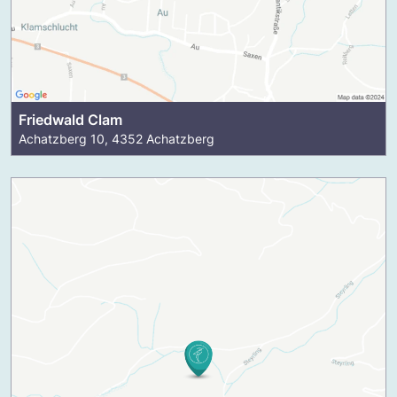
Friedwald Clam
Achatzberg 10, 4352 Achatzberg