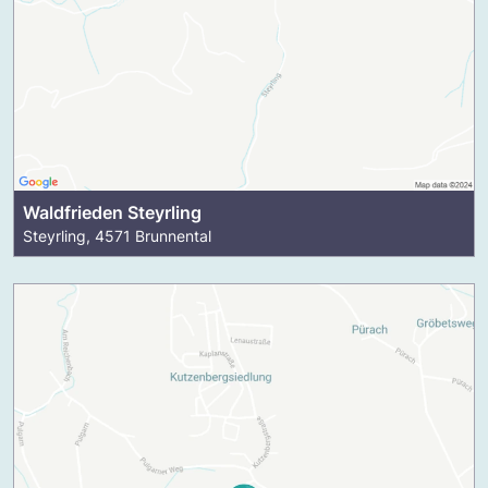
Waldfrieden Steyrling
Steyrling, 4571 Brunnental