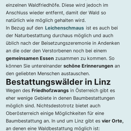
einzelnen Waldfriedhöfe. Diese wird jedoch im
Anschluss wieder entfernt, damit der Wald so
natürlich wie möglich gehalten wird.
In Bezug auf den
Leichenschmaus
ist es auch bei
der Naturbestattung durchaus möglich und auch
üblich nach der Beisetzungszeremonie in Andenken
an die oder den Verstorbenen noch bei einem
gemeinsamen Essen
zusammen zu kommen. So
können Sie untereinander
schöne Erinnerungen
an
den geliebten Menschen austauschen.
Bestattungswälder in Linz
Wegen des
Friedhofzwangs
in Österreich gibt es
eher wenige Gebiete in denen Baumbestattungen
möglich sind. Nichtsdestotrotz bietet auch
Oberösterreich einige Möglichkeiten für eine
Baumbestattung an. In und um Linz gibt es
vier Orte,
an denen eine Waldbestattung möglich ist: