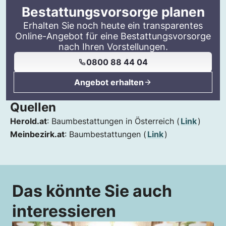
Bestattungsvorsorge planen
Erhalten Sie noch heute ein transparentes
Online-Angebot für eine Bestattungsvorsorge
nach Ihren Vorstellungen.
0800 88 44 04
Angebot erhalten
Quellen
Herold.at
: Baumbestattungen in Österreich (
Link
)
Meinbezirk.at
: Baumbestattungen (
Link
)
Das könnte Sie auch
interessieren