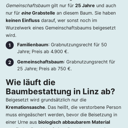
Gemeinschaftsbaum
gilt nur für
25 Jahre
und auch
nur für
eine
Grabstelle
an diesem Baum. Sie haben
keinen Einfluss
darauf, wer sonst noch im
Wurzelwerk eines Gemeinschaftsbaums beigesetzt
wird.
Familienbaum
: Grabnutzungsrecht für 50
Jahre; Preis ab 4.900 €.
Gemeinschaftsbaum
: Grabnutzungsrecht für
25 Jahre; Preis ab 750 €.
Wie läuft die
Baumbestattung in Linz ab?
Beigesetzt wird grundsätzlich nur die
Kremationsasche
. Das heißt, die verstorbene Person
muss eingeäschert werden, bevor die Beisetzung in
einer Urne aus
biologisch abbaubarem Material