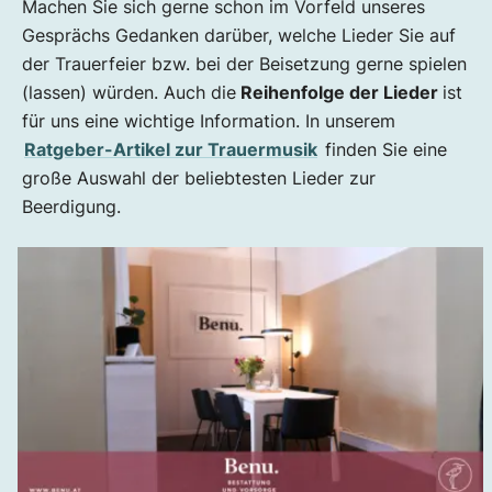
Machen Sie sich gerne schon im Vorfeld unseres
Gesprächs Gedanken darüber, welche Lieder Sie auf
der Trauerfeier bzw. bei der Beisetzung gerne spielen
(lassen) würden. Auch die
Reihenfolge der Lieder
ist
für uns eine wichtige Information. In unserem
Ratgeber-Artikel zur Trauermusik
finden Sie eine
große Auswahl der beliebtesten Lieder zur
Beerdigung.