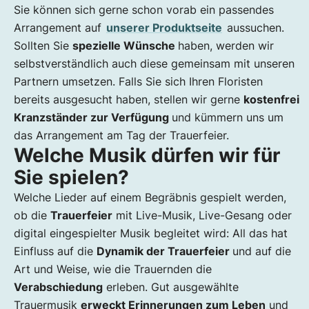
Sie können sich gerne schon vorab ein passendes
Arrangement auf
unserer Produktseite
aussuchen.
Sollten Sie
spezielle Wünsche
haben, werden wir
selbstverständlich auch diese gemeinsam mit unseren
Partnern umsetzen. Falls Sie sich Ihren Floristen
bereits ausgesucht haben, stellen wir gerne
kostenfrei
Kranzständer zur Verfügung
und kümmern uns um
das Arrangement am Tag der Trauerfeier.
Welche Musik dürfen wir für
Sie spielen?
Welche Lieder auf einem Begräbnis gespielt werden,
ob die
Trauerfeier
mit Live-Musik, Live-Gesang oder
digital eingespielter Musik begleitet wird: All das hat
Einfluss auf die
Dynamik der Trauerfeier
und auf die
Art und Weise, wie die Trauernden die
Verabschiedung
erleben. Gut ausgewählte
Trauermusik
erweckt Erinnerungen zum Leben
und