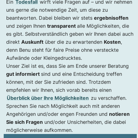
Ein
Todesfall
wirft viele Fragen auf – und wir nehmen
uns gerne die notwendige Zeit, um diese zu
beantworten. Dabei bleiben wir stets
ergebnisoffen
und zeigen Ihnen
transparent
alle Möglichkeiten, die
es gibt. Selbstverständlich geben wir Ihnen dabei auch
direkt
Auskunft
über die zu erwartenden
Kosten
,
denn Benu steht für faire Preise ohne versteckte
Aufwände oder Kleingedrucktes.
Unser Ziel ist es, dass Sie am Ende unserer Beratung
gut informiert
sind und eine Entscheidung treffen
können, mit der Sie zufrieden sind. Trotzdem
empfehlen wir Ihnen, sich vorab bereits einen
Überblick über Ihre Möglichkeiten
zu verschaffen.
Sprechen Sie nach Möglichkeit auch mit anderen
Angehörigen und/oder engen Freunden und
notieren
Sie sich Fragen
und/oder Unsicherheiten, die dabei
möglicherweise aufkommen.