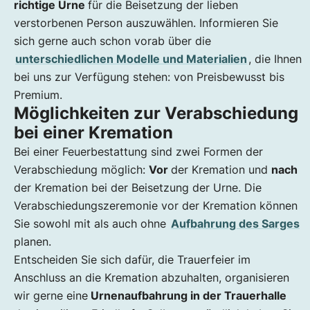
richtige Urne
für die Beisetzung der lieben
verstorbenen Person auszuwählen. Informieren Sie
sich gerne auch schon vorab über die
unterschiedlichen Modelle und Materialien
, die Ihnen
bei uns zur Verfügung stehen: von Preisbewusst bis
Premium.
Möglichkeiten zur Verabschiedung
bei einer Kremation
Bei einer Feuerbestattung sind zwei Formen der
Verabschiedung möglich:
Vor
der Kremation und
nach
der Kremation bei der Beisetzung der Urne. Die
Verabschiedungszeremonie vor der Kremation können
Sie sowohl mit als auch ohne
Aufbahrung des Sarges
planen.
Entscheiden Sie sich dafür, die Trauerfeier im
Anschluss an die Kremation abzuhalten, organisieren
wir gerne eine
Urnenaufbahrung in der Trauerhalle