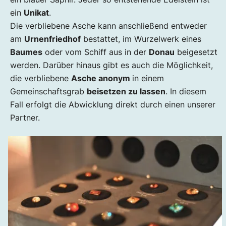
ein
Unikat
.
Die verbliebene Asche kann anschließend entweder
am
Urnenfriedhof
bestattet, im Wurzelwerk eines
Baumes
oder vom Schiff aus in der
Donau
beigesetzt
werden. Darüber hinaus gibt es auch die Möglichkeit,
die verbliebene
Asche anonym
in einem
Gemeinschaftsgrab
beisetzen zu lassen
. In diesem
Fall erfolgt die Abwicklung direkt durch einen unserer
Partner.