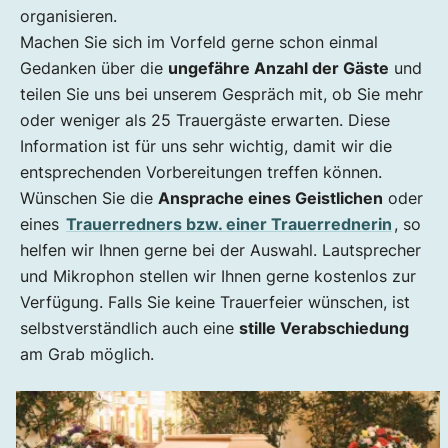
organisieren.
Machen Sie sich im Vorfeld gerne schon einmal
Gedanken über die
ungefähre Anzahl der Gäste
und
teilen Sie uns bei unserem Gespräch mit, ob Sie mehr
oder weniger als 25 Trauergäste erwarten. Diese
Information ist für uns sehr wichtig, damit wir die
entsprechenden Vorbereitungen treffen können.
Wünschen Sie die
Ansprache eines Geistlichen
oder
eines
Trauerredners bzw. einer Trauerrednerin
, so
helfen wir Ihnen gerne bei der Auswahl. Lautsprecher
und Mikrophon stellen wir Ihnen gerne kostenlos zur
Verfügung. Falls Sie keine Trauerfeier wünschen, ist
selbstverständlich auch eine
stille Verabschiedung
am Grab möglich.