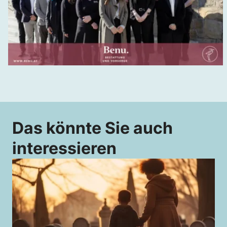
Das könnte Sie auch
interessieren