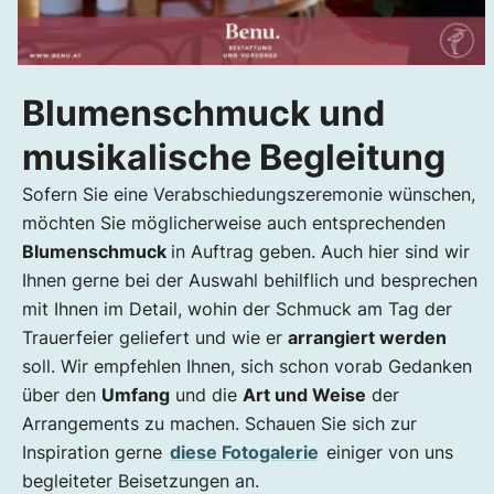
Blumenschmuck und
musikalische Begleitung
Sofern Sie eine Verabschiedungszeremonie wünschen,
möchten Sie möglicherweise auch entsprechenden
Blumenschmuck
in Auftrag geben. Auch hier sind wir
Ihnen gerne bei der Auswahl behilflich und besprechen
mit Ihnen im Detail, wohin der Schmuck am Tag der
Trauerfeier geliefert und wie er
arrangiert werden
soll. Wir empfehlen Ihnen, sich schon vorab Gedanken
über den
Umfang
und die
Art und Weise
der
Arrangements zu machen. Schauen Sie sich zur
Inspiration gerne
diese Fotogalerie
einiger von uns
begleiteter Beisetzungen an.