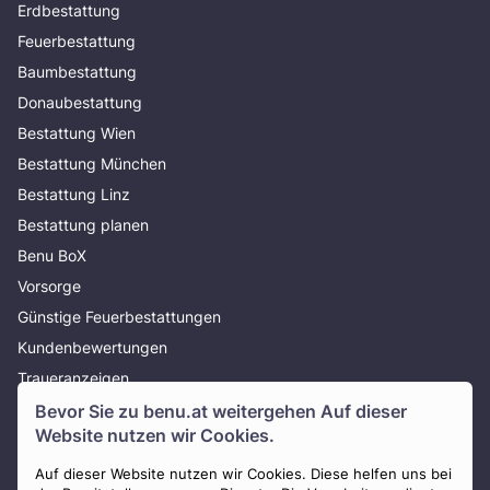
Erdbestattung
Feuerbestattung
Baumbestattung
Donaubestattung
Bestattung Wien
Bestattung München
Bestattung Linz
Bestattung planen
Benu BoX
Vorsorge
Günstige Feuerbestattungen
Kundenbewertungen
Traueranzeigen
Bestattungsratgeber
Bevor Sie zu
benu.at
weitergehen Auf dieser
Website nutzen wir Cookies.
Über uns
Presse
Auf dieser Website nutzen wir Cookies. Diese helfen uns bei