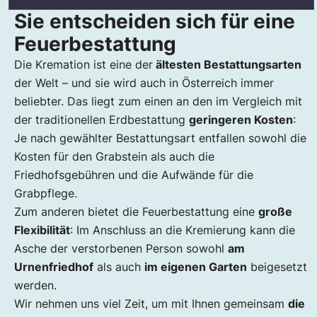
Sie entscheiden sich für eine
Feuerbestattung
Die Kremation ist eine der
ältesten Bestattungsarten
der Welt – und sie wird auch in Österreich immer
beliebter. Das liegt zum einen an den im Vergleich mit
der traditionellen Erdbestattung
geringeren Kosten
:
Je nach gewählter Bestattungsart entfallen sowohl die
Kosten für den Grabstein als auch die
Friedhofsgebühren und die Aufwände für die
Grabpflege.
Zum anderen bietet die Feuerbestattung eine
große
Flexibilität
: Im Anschluss an die Kremierung kann die
Asche der verstorbenen Person sowohl
am
Urnenfriedhof
als auch
im eigenen Garten
beigesetzt
werden.
Wir nehmen uns viel Zeit, um mit Ihnen gemeinsam
die