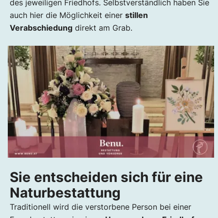
des jeweiligen Friedhofs. Selbstverständlich haben Sie
auch hier die Möglichkeit einer
stillen
Verabschiedung
direkt am Grab.
Sie entscheiden sich für eine
Naturbestattung
Traditionell wird die verstorbene Person bei einer