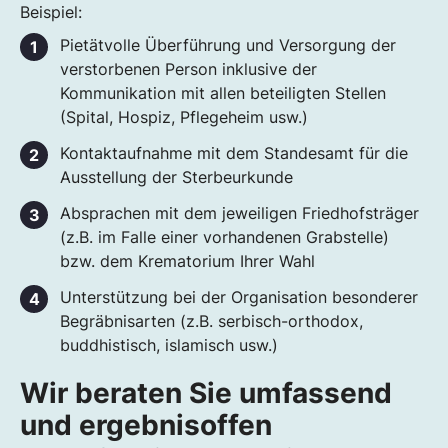
Beispiel:
Pietätvolle Überführung und Versorgung der
verstorbenen Person inklusive der
Kommunikation mit allen beteiligten Stellen
(Spital, Hospiz, Pflegeheim usw.)
Kontaktaufnahme mit dem Standesamt für die
Ausstellung der Sterbeurkunde
Absprachen mit dem jeweiligen Friedhofsträger
(z.B. im Falle einer vorhandenen Grabstelle)
bzw. dem Krematorium Ihrer Wahl
Unterstützung bei der Organisation besonderer
Begräbnisarten (z.B. serbisch-orthodox,
buddhistisch, islamisch usw.)
Wir beraten Sie umfassend
und ergebnisoffen