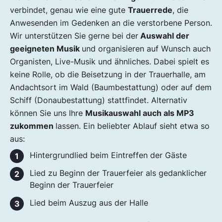
verbindet, genau wie eine gute
Trauerrede
, die
Anwesenden im Gedenken an die verstorbene Person.
Wir unterstützen Sie gerne bei der
Auswahl der
geeigneten Musik
und organisieren auf Wunsch auch
Organisten, Live-Musik und ähnliches. Dabei spielt es
keine Rolle, ob die Beisetzung in der Trauerhalle, am
Andachtsort im Wald (Baumbestattung) oder auf dem
Schiff (Donaubestattung) stattfindet. Alternativ
können Sie uns Ihre
Musikauswahl auch als MP3
zukommen
lassen. Ein beliebter Ablauf sieht etwa so
aus:
Hintergrundlied beim Eintreffen der Gäste
Lied zu Beginn der Trauerfeier als gedanklicher
Beginn der Trauerfeier
Lied beim Auszug aus der Halle