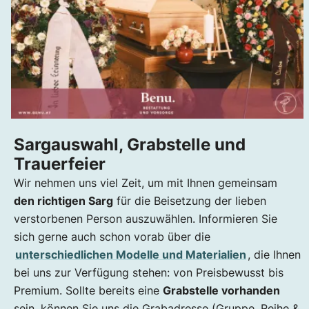
Sargauswahl, Grabstelle und
Trauerfeier
Wir nehmen uns viel Zeit, um mit Ihnen gemeinsam
den richtigen Sarg
für die Beisetzung der lieben
verstorbenen Person auszuwählen. Informieren Sie
sich gerne auch schon vorab über die
unterschiedlichen Modelle und Materialien
, die Ihnen
bei uns zur Verfügung stehen: von Preisbewusst bis
Premium. Sollte bereits eine
Grabstelle vorhanden
sein, können Sie uns die Grabadresse (Gruppe, Reihe &