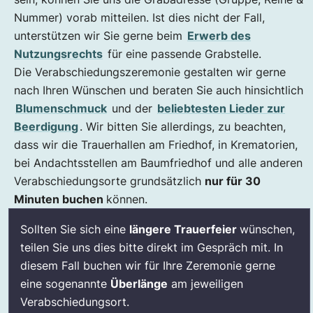
Nummer) vorab mitteilen. Ist dies nicht der Fall,
unterstützen wir Sie gerne beim
Erwerb des
Nutzungsrechts
für eine passende Grabstelle.
Die Verabschiedungszeremonie gestalten wir gerne
nach Ihren Wünschen und beraten Sie auch hinsichtlich
Blumenschmuck
und der
beliebtesten Lieder zur
Beerdigung
. Wir bitten Sie allerdings, zu beachten,
dass wir die Trauerhallen am Friedhof, in Krematorien,
bei Andachtsstellen am Baumfriedhof und alle anderen
Verabschiedungsorte grundsätzlich
nur für 30
Minuten buchen
können.
Sollten Sie sich eine
längere Trauerfeier
wünschen,
teilen Sie uns dies bitte direkt im Gespräch mit. In
diesem Fall buchen wir für Ihre Zeremonie gerne
eine sogenannte
Überlänge
am jeweiligen
Verabschiedungsort.