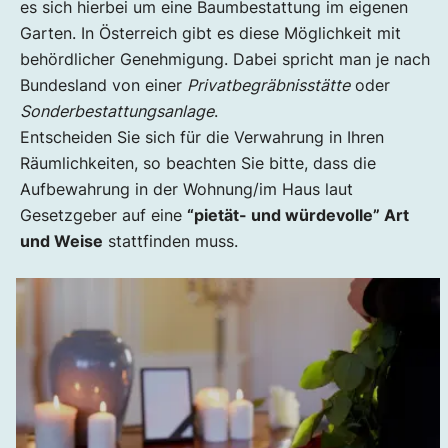
es sich hierbei um eine Baumbestattung im eigenen
Garten. In Österreich gibt es diese Möglichkeit mit
behördlicher Genehmigung. Dabei spricht man je nach
Bundesland von einer
Privatbegräbnisstätte
oder
Sonderbestattungsanlage
.
Entscheiden Sie sich für die Verwahrung in Ihren
Räumlichkeiten, so beachten Sie bitte, dass die
Aufbewahrung in der Wohnung/im Haus laut
Gesetzgeber auf eine
“pietät- und würdevolle” Art
und Weise
stattfinden muss.