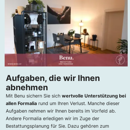
Aufgaben, die wir Ihnen
abnehmen
Mit Benu sichern Sie sich
wertvolle Unterstützung bei
allen Formalia
rund um Ihren Verlust. Manche dieser
Aufgaben nehmen wir Ihnen bereits im Vorfeld ab.
Andere Formalia erledigen wir im Zuge der
Bestattungsplanung für Sie. Dazu gehören zum