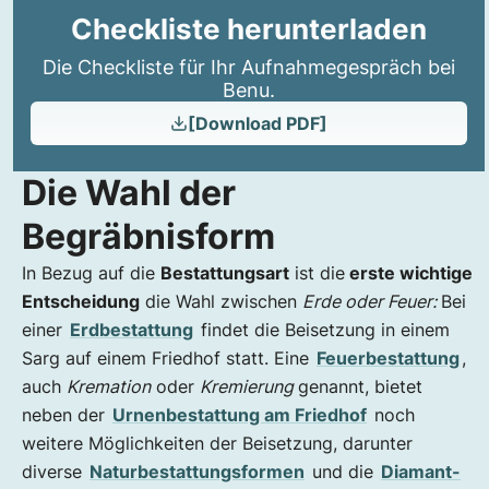
Checkliste herunterladen
Die Checkliste für Ihr Aufnahmegespräch bei
Benu.
[Download PDF]
Die Wahl der
Begräbnisform
In Bezug auf die
Bestattungsart
ist die
erste wichtige
Entscheidung
die Wahl zwischen
Erde oder Feuer:
Bei
einer
Erdbestattung
findet die Beisetzung in einem
Sarg auf einem Friedhof statt. Eine
Feuerbestattung
,
auch
Kremation
oder
Kremierung
genannt, bietet
neben der
Urnenbestattung am Friedhof
noch
weitere Möglichkeiten der Beisetzung, darunter
diverse
Naturbestattungsformen
und die
Diamant-