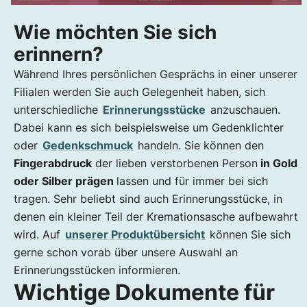
Wie möchten Sie sich
erinnern?
Während Ihres persönlichen Gesprächs in einer unserer
Filialen werden Sie auch Gelegenheit haben, sich
unterschiedliche
Erinnerungsstücke
anzuschauen.
Dabei kann es sich beispielsweise um Gedenklichter
oder
Gedenkschmuck
handeln. Sie können den
Fingerabdruck
der lieben verstorbenen Person
in Gold
oder Silber prägen
lassen und für immer bei sich
tragen. Sehr beliebt sind auch Erinnerungsstücke, in
denen ein kleiner Teil der Kremationsasche aufbewahrt
wird. Auf
unserer Produktübersicht
können Sie sich
gerne schon vorab über unsere Auswahl an
Erinnerungsstücken informieren.
Wichtige Dokumente für