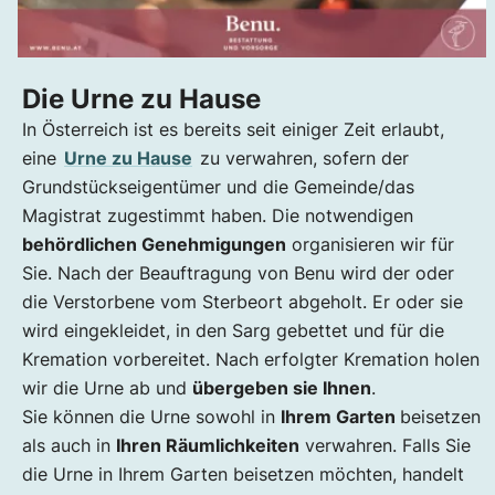
Die Urne zu Hause
In Österreich ist es bereits seit einiger Zeit erlaubt,
eine
Urne zu Hause
zu verwahren, sofern der
Grundstückseigentümer und die Gemeinde/das
Magistrat zugestimmt haben. Die notwendigen
behördlichen Genehmigungen
organisieren wir für
Sie. Nach der Beauftragung von Benu wird der oder
die Verstorbene vom Sterbeort abgeholt. Er oder sie
wird eingekleidet, in den Sarg gebettet und für die
Kremation vorbereitet. Nach erfolgter Kremation holen
wir die Urne ab und
übergeben sie Ihnen
.
Sie können die Urne sowohl in
Ihrem Garten
beisetzen
als auch in
Ihren Räumlichkeiten
verwahren. Falls Sie
die Urne in Ihrem Garten beisetzen möchten, handelt