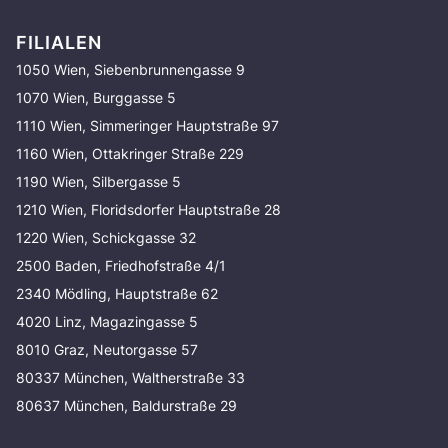
FILIALEN
1050 Wien, Siebenbrunnengasse 9
1070 Wien, Burggasse 5
1110 Wien, Simmeringer Hauptstraße 97
1160 Wien, Ottakringer Straße 229
1190 Wien, Silbergasse 5
1210 Wien, Floridsdorfer Hauptstraße 28
1220 Wien, Schickgasse 32
2500 Baden, Friedhofstraße 4/1
2340 Mödling, Hauptstraße 62
4020 Linz, Magazingasse 5
8010 Graz, Neutorgasse 57
80337 München, Waltherstraße 33
80637 München, Baldurstraße 29