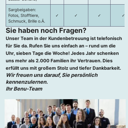
Sargbeigaben:
Fotos, Stofftiere,
✓
✓
✓
✓
Schmuck, Brille o.Ä.
Sie haben noch Fragen?
Unser Team in der Kundenbetreuung ist telefonisch
für Sie da. Rufen Sie uns einfach an – rund um die
Uhr, sieben Tage die Woche! Jedes Jahr schenken
uns mehr als 2.000 Familien ihr Vertrauen. Dies
erfüllt uns mit großem Stolz und tiefer Dankbarkeit.
Wir freuen uns darauf, Sie persönlich
kennenzulernen.
Ihr Benu-Team