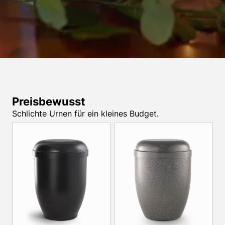
Preisbewusst
Schlichte Urnen für ein kleines Budget.