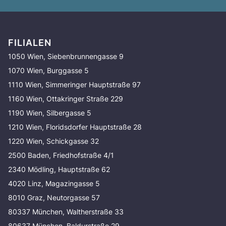
FILIALEN
1050 Wien, Siebenbrunnengasse 9
1070 Wien, Burggasse 5
1110 Wien, Simmeringer Hauptstraße 97
1160 Wien, Ottakringer Straße 229
1190 Wien, Silbergasse 5
1210 Wien, Floridsdorfer Hauptstraße 28
1220 Wien, Schickgasse 32
2500 Baden, Friedhofstraße 4/1
2340 Mödling, Hauptstraße 62
4020 Linz, Magazingasse 5
8010 Graz, Neutorgasse 57
80337 München, Waltherstraße 33
80637 München, Baldurstraße 29