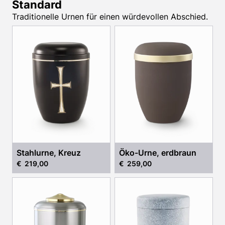
Standard
Traditionelle Urnen für einen würdevollen Abschied.
Stahlurne, Kreuz
Öko-Urne, erdbraun
€ 219,00
€ 259,00