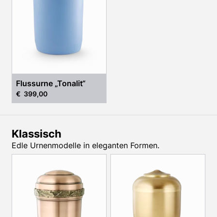
Flussurne „Tonalit“
€ 399,00
Klassisch
Edle Urnenmodelle in eleganten Formen.