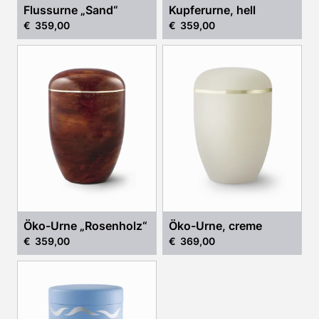
Flussurne „Sand“
Kupferurne, hell
€ 359,00
€ 359,00
Öko-Urne „Rosenholz“
Öko-Urne, creme
€ 359,00
€ 369,00