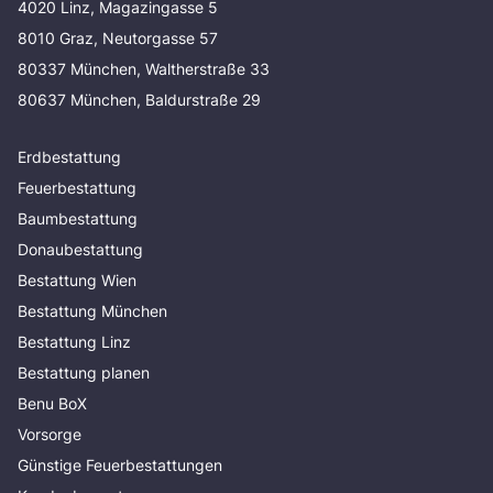
4020 Linz, Magazingasse 5
8010 Graz, Neutorgasse 57
80337 München, Waltherstraße 33
80637 München, Baldurstraße 29
Erdbestattung
Feuerbestattung
Baumbestattung
Donaubestattung
Bestattung Wien
Bestattung München
Bestattung Linz
Bestattung planen
Benu BoX
Vorsorge
Günstige Feuerbestattungen