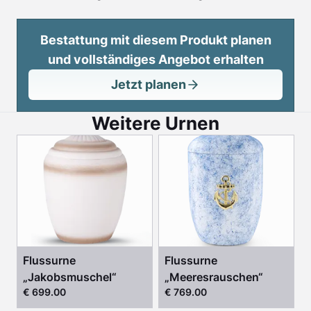
Bestattung mit diesem Produkt planen
und vollständiges Angebot erhalten
Jetzt planen
Weitere Urnen
Flussurne
Flussurne
„Jakobsmuschel“
„Meeresrauschen“
€ 699.00
€ 769.00