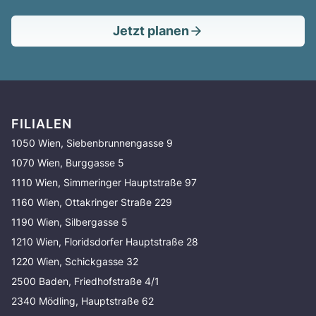
Jetzt planen
FILIALEN
1050 Wien, Siebenbrunnengasse 9
1070 Wien, Burggasse 5
1110 Wien, Simmeringer Hauptstraße 97
1160 Wien, Ottakringer Straße 229
1190 Wien, Silbergasse 5
1210 Wien, Floridsdorfer Hauptstraße 28
1220 Wien, Schickgasse 32
2500 Baden, Friedhofstraße 4/1
2340 Mödling, Hauptstraße 62