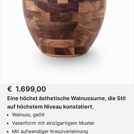
€ 1.699,00
Eine höchst ästhetische Walnussurne, die Stil
auf höchstem Niveau konstatiert.
Walnuss, geölt
Vasenform mit einzigartigem Muster
Mit aufwendiger Kreuzverleimung