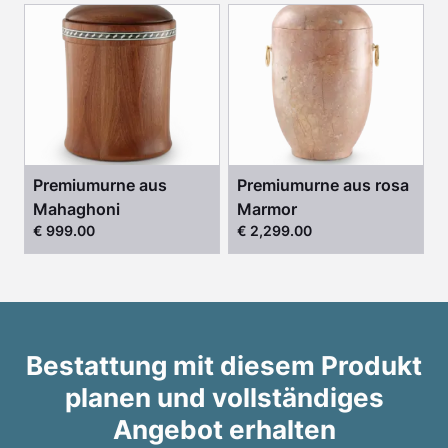
Premiumurne aus
Premiumurne aus rosa
Mahaghoni
Marmor
€ 999.00
€ 2,299.00
Bestattung mit diesem Produkt
planen und vollständiges
Angebot erhalten