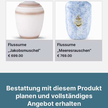
Flussurne
Flussurne
„Jakobsmuschel“
„Meeresrauschen“
€ 699.00
€ 769.00
Bestattung mit diesem Produkt
planen und vollständiges
Angebot erhalten