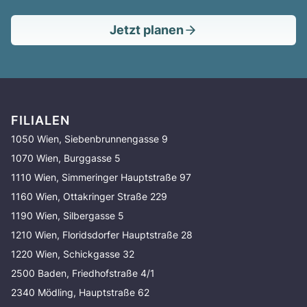
Jetzt planen
FILIALEN
1050 Wien, Siebenbrunnengasse 9
1070 Wien, Burggasse 5
1110 Wien, Simmeringer Hauptstraße 97
1160 Wien, Ottakringer Straße 229
1190 Wien, Silbergasse 5
1210 Wien, Floridsdorfer Hauptstraße 28
1220 Wien, Schickgasse 32
2500 Baden, Friedhofstraße 4/1
2340 Mödling, Hauptstraße 62