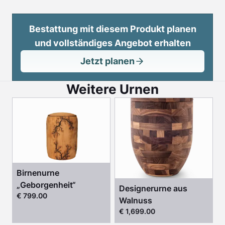
Bestattung mit diesem Produkt planen
und vollständiges Angebot erhalten
Jetzt planen
Weitere Urnen
Birnenurne
„Geborgenheit“
Designerurne aus
€ 799.00
Walnuss
€ 1,699.00