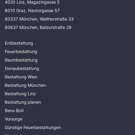
4020 Linz, Magazingasse 5
8010 Graz, Neutorgasse 57
80337 München, Waltherstraße 33
80637 München, Baldurstraße 29
Erdbestattung
Feuerbestattung
Baumbestattung
Donaubestattung
Bestattung Wien
Bestattung München
Bestattung Linz
Bestattung planen
Benu BoX
Vorsorge
Günstige Feuerbestattungen