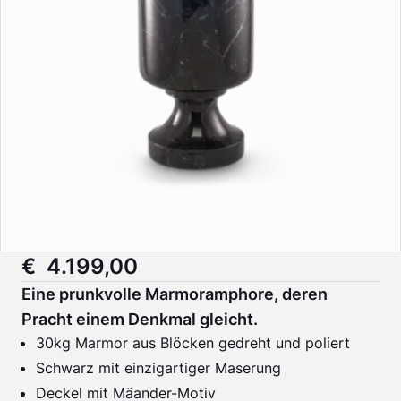
€ 4.199,00
Eine prunkvolle Marmoramphore, deren
Pracht einem Denkmal gleicht.
30kg Marmor aus Blöcken gedreht und poliert
Schwarz mit einzigartiger Maserung
Deckel mit Mäander-Motiv