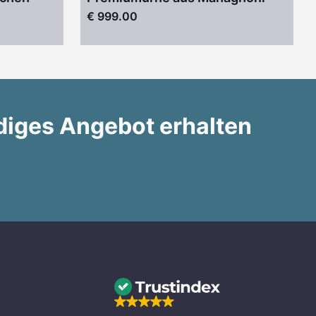
€ 999.00
diges Angebot erhalten