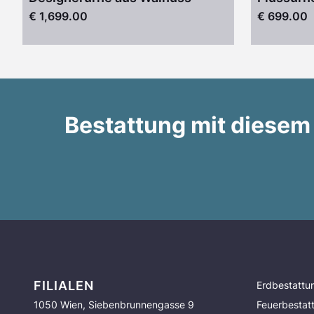
€ 1,699.00
€ 699.00
Bestattung mit diesem
FILIALEN
Erdbestattu
1050 Wien, Siebenbrunnengasse 9
Feuerbestat