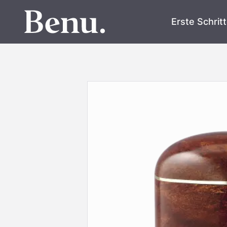
Erste Schrit