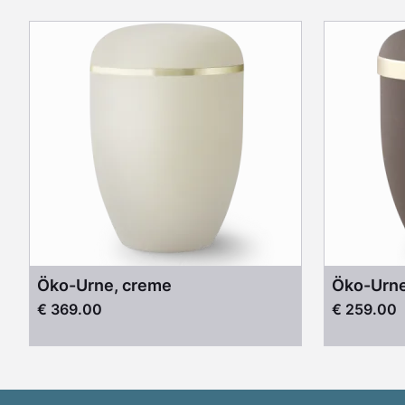
Öko-Urne, creme
Öko-Urne
€ 369.00
€ 259.00