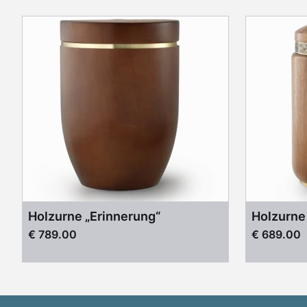
Holzurne „Erinnerung“
Holzurne 
€ 789.00
€ 689.00