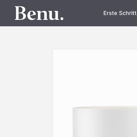
Erste Schrit