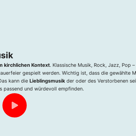
usik
m kirchlichen Kontext
. Klassische Musik, Rock, Jazz, Pop –
auerfeier gespielt werden. Wichtig ist, dass die gewählte 
 Das kann die
Lieblingsmusik
der oder des Verstorbenen sei
ls passend und würdevoll empfinden.