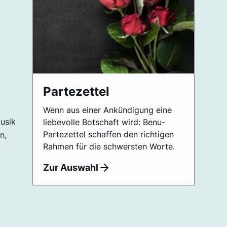
Partezettel
Wenn aus einer Ankündigung eine
Musik
liebevolle Botschaft wird: Benu-
Partezettel schaffen den richtigen
n,
Rahmen für die schwersten Worte.
Zur Auswahl