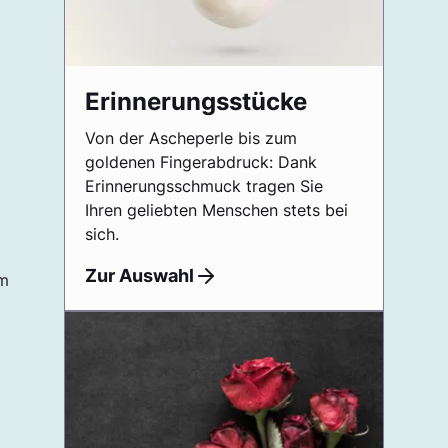
Erinnerungsstücke
Von der Ascheperle bis zum
goldenen Fingerabdruck: Dank
Erinnerungsschmuck tragen Sie
Ihren geliebten Menschen stets bei
sich.
Zur Auswahl
em