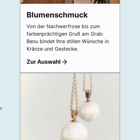
Blumenschmuck
Von der Nachwerfrose bis zum
farbenprächtigen Gruß am Grab:
Benu bindet Ihre stillen Wünsche in
Kränze und Gestecke.
Zur Auswahl
r