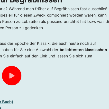
ria? Während man früher auf Begräbnissen fast ausschließl
e speziell für diesen Zweck komponiert worden waren, kann
ne Person zu Lebzeiten als passend erachtet hat bzw. was d
nen Person zu gedenken.
aus der Epoche der Klassik, die auch heute noch auf
r haben für Sie eine Auswahl der
beliebtesten klassischen
 Sie einfach auf den Link und lassen Sie sich zum
n Bach)
)