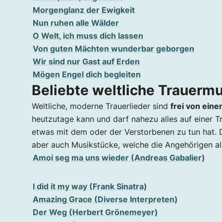
Morgenglanz der Ewigkeit
Nun ruhen alle Wälder
O Welt, ich muss dich lassen
Von guten Mächten wunderbar geborgen
Wir sind nur Gast auf Erden
Mögen Engel dich begleiten
Beliebte weltliche Trauerm
Weltliche, moderne Trauerlieder sind
frei von eine
heutzutage kann und darf nahezu alles auf einer Tr
etwas mit dem oder der Verstorbenen zu tun hat.
aber auch Musikstücke, welche die Angehörigen a
Amoi seg ma uns wieder (Andreas Gabalier)
I did it my way (Frank Sinatra)
Amazing Grace (Diverse Interpreten)
Der Weg (Herbert Grönemeyer)