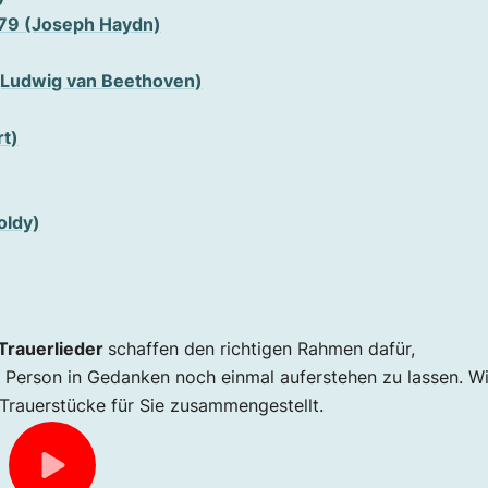
: 79 (Joseph Haydn)
 (Ludwig van Beethoven)
t)
oldy)
Trauerlieder
schaffen den richtigen Rahmen dafür,
 Person in Gedanken noch einmal auferstehen zu lassen. Wi
Trauerstücke für Sie zusammengestellt.