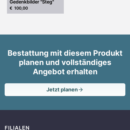
Gedenkbilder "Steg"
€ 100,00
Bestattung mit diesem Produkt
planen und vollständiges
Angebot erhalten
Jetzt planen
FILIALEN