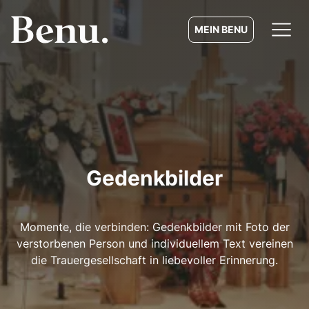
MEIN BENU
Gedenkbilder
Momente, die verbinden: Gedenkbilder mit Foto der
verstorbenen Person und individuellem Text vereinen
die Trauergesellschaft in liebevoller Erinnerung.