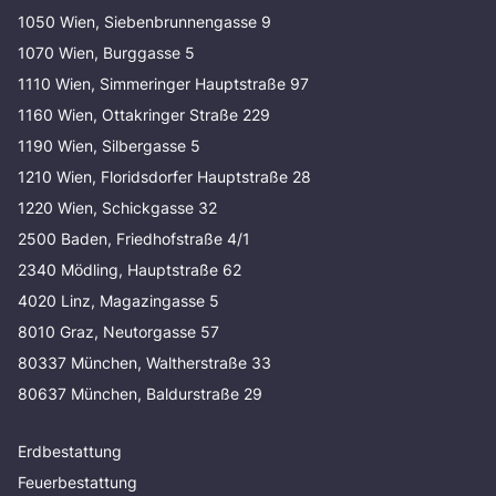
1050 Wien, Siebenbrunnengasse 9
1070 Wien, Burggasse 5
1110 Wien, Simmeringer Hauptstraße 97
1160 Wien, Ottakringer Straße 229
1190 Wien, Silbergasse 5
1210 Wien, Floridsdorfer Hauptstraße 28
1220 Wien, Schickgasse 32
2500 Baden, Friedhofstraße 4/1
2340 Mödling, Hauptstraße 62
4020 Linz, Magazingasse 5
8010 Graz, Neutorgasse 57
80337 München, Waltherstraße 33
80637 München, Baldurstraße 29
Erdbestattung
Feuerbestattung