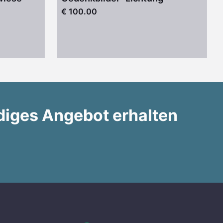
€ 100.00
diges Angebot erhalten