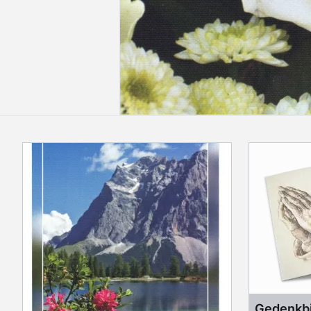
Gedenkbi