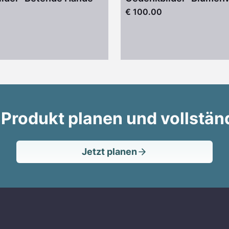
€ 100.00
 Produkt planen und vollstän
Jetzt planen