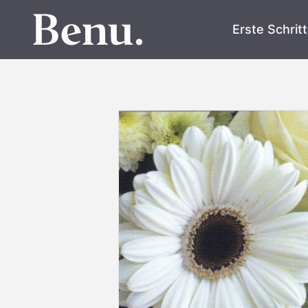
Erste Schrit