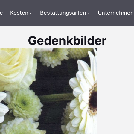
te
Kosten
Bestattungsarten
Unternehmen
Gedenkbilder