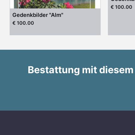
€ 100.00
Gedenkbilder "Alm"
€ 100.00
Bestattung mit diesem