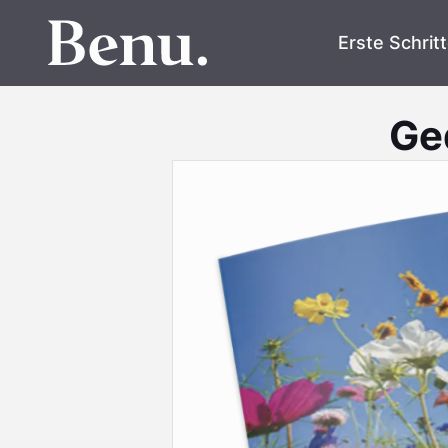
Erste Schrit
Ge