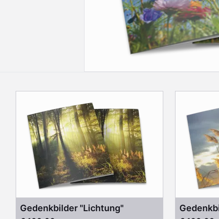
Gedenkbilder "Lichtung"
Gedenkbil