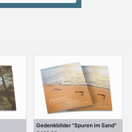
Gedenkbilder "Spuren im Sand"