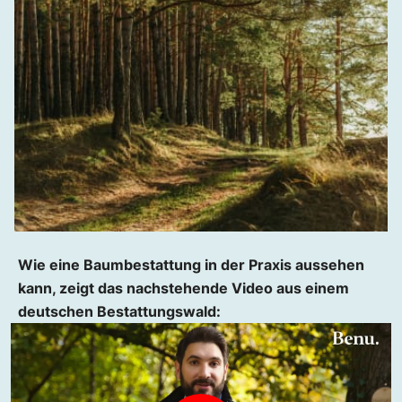
Wie eine Baumbestattung in der Praxis aussehen
kann, zeigt das nachstehende Video aus einem
deutschen Bestattungswald: