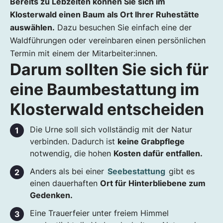
Bereits zu Lebzeiten können Sie sich im
Klosterwald einen Baum als Ort Ihrer Ruhestätte
auswählen.
Dazu besuchen Sie einfach eine der
Waldführungen oder vereinbaren einen persönlichen
Termin mit einem der Mitarbeiter:innen.
Darum sollten Sie sich für
eine Baumbestattung im
Klosterwald entscheiden
Die Urne soll sich vollständig mit der Natur
verbinden. Dadurch ist
keine Grabpflege
notwendig, die hohen
Kosten dafür entfallen.
Anders als bei einer
Seebestattung
gibt es
einen dauerhaften
Ort für Hinterbliebene zum
Gedenken.
Eine Trauerfeier unter freiem Himmel