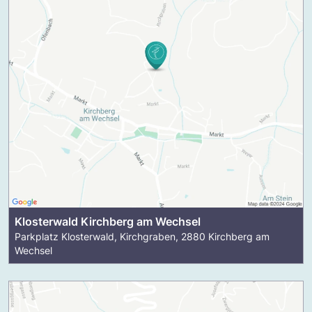
Klosterwald Kirchberg am Wechsel
Parkplatz Klosterwald, Kirchgraben, 2880 Kirchberg am
Wechsel