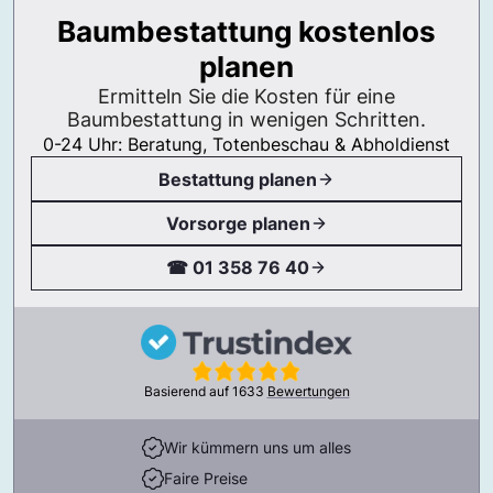
Baumbestattung kostenlos
planen
Ermitteln Sie die Kosten für eine
Baumbestattung in wenigen Schritten.
0-24 Uhr: Beratung, Totenbeschau & Abholdienst
Bestattung planen
Vorsorge planen
☎ 01 358 76 40
Basierend auf
1633
Bewertungen
Wir kümmern uns um alles
Faire Preise