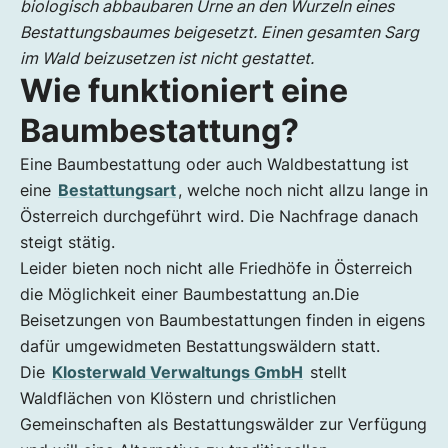
biologisch abbaubaren Urne an den Wurzeln eines
Bestattungsbaumes beigesetzt. Einen gesamten Sarg
im Wald beizusetzen ist nicht gestattet.
Wie funktioniert eine
Baumbestattung?
Eine Baumbestattung oder auch Waldbestattung ist
eine
Bestattungsart
, welche noch nicht allzu lange in
Österreich durchgeführt wird. Die Nachfrage danach
steigt stätig.
Leider bieten noch nicht alle Friedhöfe in Österreich
die Möglichkeit einer Baumbestattung an.Die
Beisetzungen von Baumbestattungen finden in eigens
dafür umgewidmeten Bestattungswäldern statt.
Die
Klosterwald Verwaltungs GmbH
stellt
Waldflächen von Klöstern und christlichen
Gemeinschaften als Bestattungswälder zur Verfügung