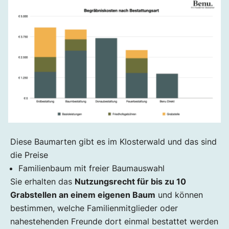
Diese Baumarten gibt es im Klosterwald und das sind
die Preise
Familienbaum mit freier Baumauswahl
Sie erhalten das
Nutzungsrecht für bis zu 10
Grabstellen an einem eigenen Baum
und können
bestimmen, welche Familienmitglieder oder
nahestehenden Freunde dort einmal bestattet werden