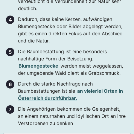
verdeutlicht die Verbundenheit zur Natur sehr
deutlich.
Dadurch, dass keine Kerzen, aufwändigen
Blumengestecke oder Bilder abgelegt werden,
gibt es einen direkten Fokus auf den Abschied
und die Natur.
Die Baumbestattung ist eine besonders
nachhaltige Form der Beisetzung.
Blumengestecke
werden meist weggelassen,
der umgebende Wald dient als Grabschmuck.
Durch die starke Nachfrage nach
Baumbestattungen ist sie
an vielerlei Orten in
Österreich durchführbar.
Die Angehörigen bekommen die Gelegenheit,
an einem naturnahen und idyllischen Ort an ihre
Verstorbenen zu denken