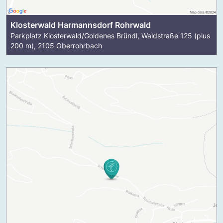
Klosterwald Harmannsdorf Rohrwald
Parkplatz Klosterwald/Goldenes Bründl, Waldstraße 125 (plus
200 m), 2105 Oberrohrbach