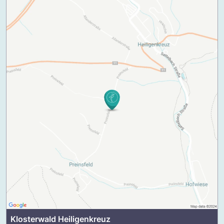
Klosterwald Heiligenkreuz