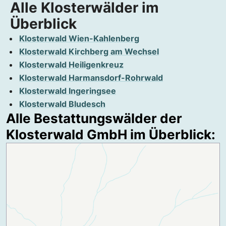
Alle Klosterwälder im
Überblick
Klosterwald Wien-Kahlenberg
Klosterwald Kirchberg am Wechsel
Klosterwald Heiligenkreuz
Klosterwald Harmansdorf-Rohrwald
Klosterwald Ingeringsee
Klosterwald Bludesch
Alle Bestattungswälder der
Klosterwald GmbH im Überblick: