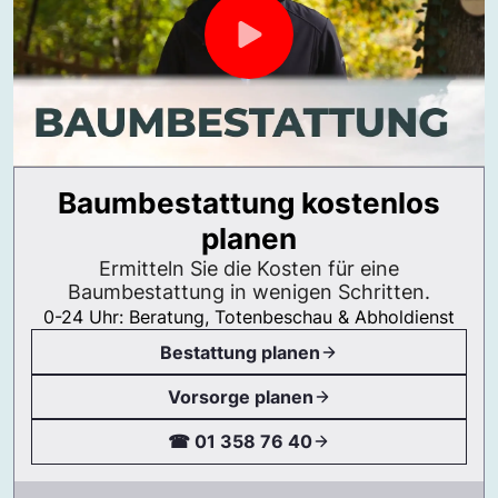
Baumbestattung kostenlos
planen
Ermitteln Sie die Kosten für eine
Baumbestattung in wenigen Schritten.
0-24 Uhr: Beratung, Totenbeschau & Abholdienst
Bestattung planen
Vorsorge planen
☎ 01 358 76 40