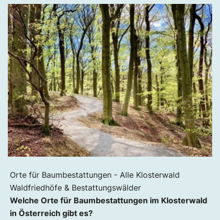
Orte für Baumbestattungen - Alle Klosterwald
Waldfriedhöfe & Bestattungswälder
Welche Orte für Baumbestattungen im Klosterwald
in Österreich gibt es?