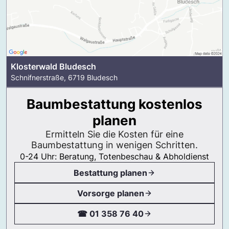
Klosterwald Bludesch
Schnifnerstraße, 6719 Bludesch
Baumbestattung kostenlos
planen
Ermitteln Sie die Kosten für eine
Baumbestattung in wenigen Schritten.
0-24 Uhr: Beratung, Totenbeschau & Abholdienst
Bestattung planen
Vorsorge planen
☎ 01 358 76 40