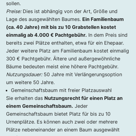
sollen.
Preise:
Dies ist abhängig von der Art, Größe und
Lage des ausgewählten Baumes.
Ein Familienbaum
(ca. 40 Jahre) mit bis zu 10 Grabstellen kostet
einmalig ab 4.000 € Pachtgebühr.
In dem Preis sind
bereits zwei Plätze enthalten, etwa für ein Ehepaar.
Jeder weitere Platz am Familienbaum kostet einmalig
300 € Pachtgebühr. Ältere und außergewöhnliche
Bäume bedeuten meist eine höhere Pachtgebühr.
Nutzungsdauer:
50 Jahre mit Verlängerungsoption
um weitere 50 Jahre.
Gemeinschaftsbaum mit freier Platzauswahl
Sie erhalten das
Nutzungsrecht für einen Platz an
einem Gemeinschaftsbaum.
Jeder
Gemeinschaftsbaum bietet Platz für bis zu 10
Urnenplätze. Es können auch zwei oder mehrere
Plätze nebeneinander an einem Baum ausgewählt