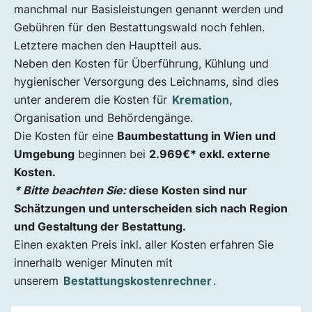
manchmal nur Basisleistungen genannt werden und
Gebühren für den Bestattungswald noch fehlen.
Letztere machen den Hauptteil aus.
Neben den Kosten für Überführung, Kühlung und
hygienischer Versorgung des Leichnams, sind dies
unter anderem die Kosten für
Kremation,
Organisation und Behördengänge.
Die Kosten für eine
Baumbestattung in Wien und
Umgebung
beginnen bei
2.969
€* exkl. externe
Kosten.
* Bitte beachten Sie:
diese Kosten sind nur
Schätzungen und unterscheiden sich nach Region
und Gestaltung der Bestattung.
Einen exakten Preis inkl. aller Kosten erfahren Sie
innerhalb weniger Minuten mit
unserem
Bestattungskostenrechner
.