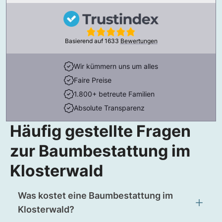
Basierend auf
1633
Bewertungen
Wir kümmern uns um alles
Faire Preise
1.800+ betreute Familien
Absolute Transparenz
Häufig gestellte Fragen
zur Baumbestattung im
Klosterwald
Was kostet eine Baumbestattung im
Klosterwald?