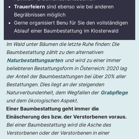
Trauerfeiern
sind ebenso wie bei anderen
Begräbnissen möglich
Gerne organisiert Benu für Sie den vollständigen
Ablauf einer Baumbestattung im Klosterwald
Im Wald unter Bäumen die letzte Ruhe finden: Die
Baumbestattung zählt zu den alternativen
Naturbestattungsarten
und wird zu einer immer
beliebteren Bestattungsform in Österreich: 2020 lag
der Anteil der Baumbestattungen bei über 20% aller
Bestattungen. Dies liegt an der steigenden
Naturverbundenheit, dem Wegfallen der
Grabpflege
und dem ökologischen Aspekt.
Einer Baumbestattung geht immer die
Einäscherung des bzw. der Verstorbenen voraus.
Bei einer Baumbestattung wird die Asche des
Verstorbenen oder der Verstorbenen in einer