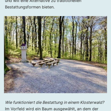
und will eine Alternative zu traditionellen
Bestattungsformen bieten.
Wie funktioniert die Bestattung in einem Klosterwald?
Im Vorfeld wird ein Baum ausgewählt, an dem der