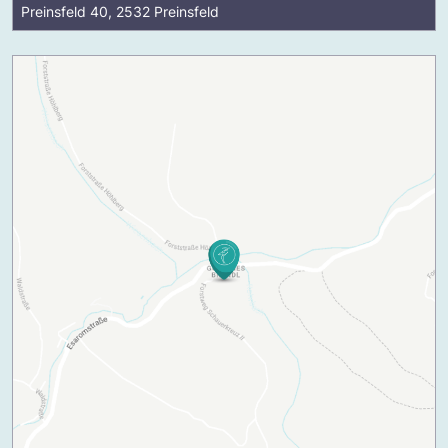
Preinsfeld 40, 2532 Preinsfeld