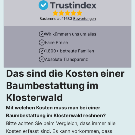
Basierend auf
1633
Bewertungen
Wir kümmern uns um alles
Faire Preise
1.800+ betreute Familien
Absolute Transparenz
Das sind die Kosten einer
Baumbestattung im
Klosterwald
Mit welchen Kosten muss man bei einer
Baumbestattung im Klosterwald rechnen?
Bitte achten Sie beim Vergleich, dass immer alle
Kosten erfasst sind. Es kann vorkommen, dass