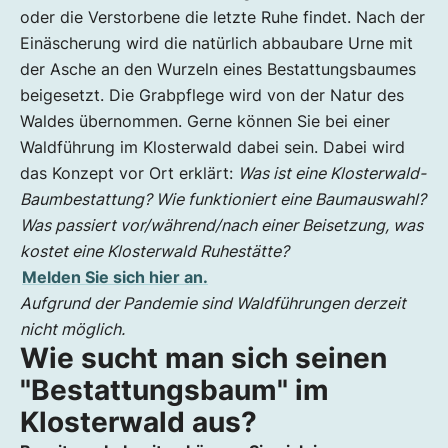
oder die Verstorbene die letzte Ruhe findet. Nach der
Einäscherung wird die natürlich abbaubare Urne mit
der Asche an den Wurzeln eines Bestattungsbaumes
beigesetzt. Die Grabpflege wird von der Natur des
Waldes übernommen. Gerne können Sie bei einer
Waldführung im Klosterwald dabei sein. Dabei wird
das Konzept vor Ort erklärt:
Was ist eine Klosterwald-
Baumbestattung? Wie funktioniert eine Baumauswahl?
Was passiert vor/während/nach einer Beisetzung, was
kostet eine Klosterwald Ruhestätte?
Melden Sie sich hier an.
Aufgrund der Pandemie sind Waldführungen derzeit
nicht möglich.
Wie sucht man sich seinen
"Bestattungsbaum" im
Klosterwald aus?