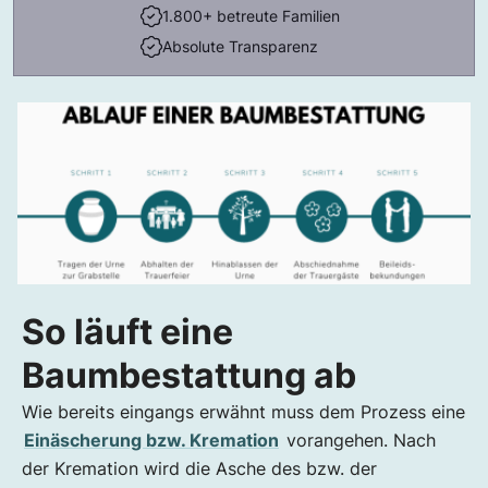
1.800+ betreute Familien
Absolute Transparenz
So läuft eine
Baumbestattung ab
Wie bereits eingangs erwähnt muss dem Prozess eine
Einäscherung bzw. Kremation
vorangehen. Nach
der Kremation wird die Asche des bzw. der