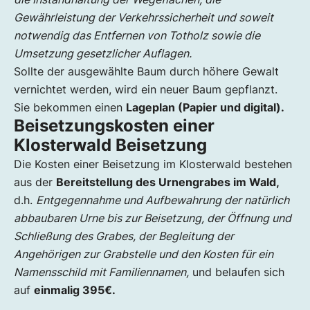
Gewährleistung der Verkehrssicherheit und soweit
notwendig das Entfernen von Totholz sowie die
Umsetzung gesetzlicher Auflagen.
Sollte der ausgewählte Baum durch höhere Gewalt
vernichtet werden, wird ein neuer Baum gepflanzt.
Sie bekommen einen
Lageplan (Papier und digital).
Beisetzungskosten einer
Klosterwald Beisetzung
Die Kosten einer Beisetzung im Klosterwald bestehen
aus der
Bereitstellung des Urnengrabes im Wald,
d.h.
Entgegennahme und Aufbewahrung der natürlich
abbaubaren Urne bis zur Beisetzung, der Öffnung und
Schließung des Grabes, der Begleitung der
Angehörigen zur Grabstelle und den Kosten für ein
Namensschild mit Familiennamen,
und belaufen sich
auf
einmalig 395€.