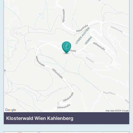
Klosterwald Wien Kahlenberg