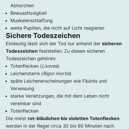
Abhorchen
Bewusstlosigkeit
Muskelerschlaffung
weite Pupillen, die nicht auf Licht reagieren
Sichere Todeszeichen
Eindeutig lässt sich der Tod nur anhand der
sicheren
Todeszeichen
feststellen. Zu diesen sicheren
Todeszeichen gehören:
Totenflecken (
Livores
)
Leichenstarre (
Rigor mortis
)
späte Leichenerscheinungen wie Fäulnis und
Verwesung
starke Verletzungen, die mit dem Leben nicht
vereinbar sind
Totenflecken
Die meist
rot-bläulichen bis violetten Totenflecken
werden in der Regel circa 30 bis 60 Minuten nach