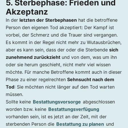
5. Sterbephase: Frieden und
Akzeptanz
In der
letzten der Sterbephasen
hat die betroffene
Person den eigenen Tod akzeptiert: Der Kampf ist
vorbei, der Schmerz und die Trauer sind vergangen.
Es kommt in der Regel nicht mehr zu Wutausbrüchen,
aber es kann sein, dass der oder die Sterbende
sich
zunehmend zurückzieht
und von dem, was um ihn
oder sie herum geschieht, nicht mehr viel wissen
möchte. Für manche Betroffene kommt auch in dieser
Phase zu einer regelrechten
Sehnsucht nach dem
Tod
: Sie möchten nicht länger auf den Tod warten
müssen.
Sollte keine
Bestattungsvorsorge
abgeschlossen
worden bzw. keine
Bestattungsverfügung
vorhanden sein, ist es jetzt an der Zeit, mit der
sterbenden Person die
Bestattung zu planen
und