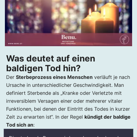
Was deutet auf einen
baldigen Tod hin?
Der
Sterbeprozess eines Menschen
verläuft je nach
Ursache in unterschiedlicher Geschwindigkeit. Man
definiert Sterbende als „Kranke oder Verletzte mit
irreversiblem Versagen einer oder mehrerer vitaler
Funktionen, bei denen der Eintritt des Todes in kurzer
Zeit zu erwarten ist“. In der Regel
kündigt der baldige
Tod sich an
: