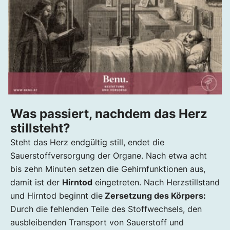
Was passiert, nachdem das Herz
stillsteht?
Steht das Herz endgültig still, endet die
Sauerstoffversorgung der Organe. Nach etwa acht
bis zehn Minuten setzen die Gehirnfunktionen aus,
damit ist der
Hirntod
eingetreten. Nach Herzstillstand
und Hirntod beginnt die
Zersetzung des Körpers:
Durch die fehlenden Teile des Stoffwechsels, den
ausbleibenden Transport von Sauerstoff und