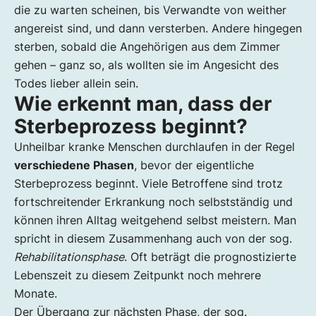
die zu warten scheinen, bis Verwandte von weither
angereist sind, und dann versterben. Andere hingegen
sterben, sobald die Angehörigen aus dem Zimmer
gehen – ganz so, als wollten sie im Angesicht des
Todes lieber allein sein.
Wie erkennt man, dass der
Sterbeprozess beginnt?
Unheilbar kranke Menschen durchlaufen in der Regel
verschiedene Phasen
, bevor der eigentliche
Sterbeprozess beginnt. Viele Betroffene sind trotz
fortschreitender Erkrankung noch selbstständig und
können ihren Alltag weitgehend selbst meistern. Man
spricht in diesem Zusammenhang auch von der sog.
Rehabilitationsphase
. Oft beträgt die prognostizierte
Lebenszeit zu diesem Zeitpunkt noch mehrere
Monate.
Der Übergang zur nächsten Phase, der sog.