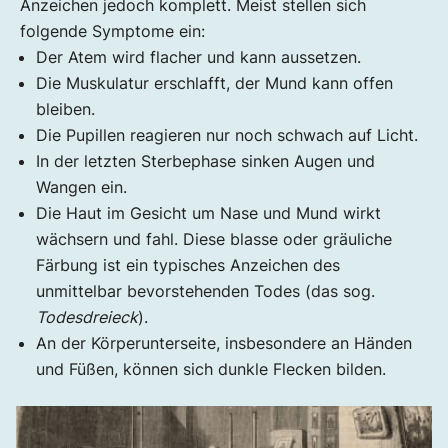
Anzeichen jedoch komplett. Meist stellen sich
folgende Symptome ein:
Der Atem wird flacher und kann aussetzen.
Die Muskulatur erschlafft, der Mund kann offen
bleiben.
Die Pupillen reagieren nur noch schwach auf Licht.
In der letzten Sterbephase sinken Augen und
Wangen ein.
Die Haut im Gesicht um Nase und Mund wirkt
wächsern und fahl. Diese blasse oder gräuliche
Färbung ist ein typisches Anzeichen des
unmittelbar bevorstehenden Todes (das sog.
Todesdreieck
).
An der Körperunterseite, insbesondere an Händen
und Füßen, können sich dunkle Flecken bilden.