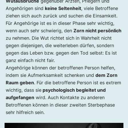
Wutausbrüche
gegenüber Ärzten, Pflegern und
Angehörigen sind
keine Seltenheit
, viele Betroffene
ziehen sich auch zurück und suchen die Einsamkeit.
Für Angehörige ist es in dieser Phase sehr wichtig,
wenn auch sehr schwierig, den
Zorn nicht persönlich
zu nehmen. Die Wut richtet sich in Wahrheit nicht
gegen diejenigen, die weiterleben dürfen, sondern
gegen das Leben bzw. gegen den Tod selbst: Es ist
ganz einfach nicht fair.
Angehörige können der betroffenen Person helfen,
indem sie Aufmerksamkeit schenken und
dem Zorn
Raum geben
. Für die betroffene Person ist es extrem
wichtig, dass sie
psychologisch begleitet und
aufgefangen
wird. Auch Kontakte zu anderen
Betroffenen können in dieser zweiten Sterbephase
sehr hilfreich sein.