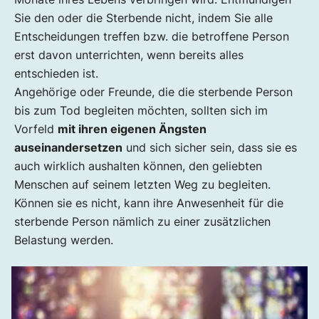
Sie den oder die Sterbende nicht, indem Sie alle
Entscheidungen treffen bzw. die betroffene Person
erst davon unterrichten, wenn bereits alles
entschieden ist.
Angehörige oder Freunde, die die sterbende Person
bis zum Tod begleiten möchten, sollten sich im
Vorfeld
mit ihren eigenen Ängsten
auseinandersetzen
und sich sicher sein, dass sie es
auch wirklich aushalten können, den geliebten
Menschen auf seinem letzten Weg zu begleiten.
Können sie es nicht, kann ihre Anwesenheit für die
sterbende Person nämlich zu einer zusätzlichen
Belastung werden.