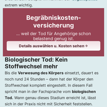
extrem wichtig.
Begräbniskosten-
versicherung
... weil der Tod für Angehörige schon
belastend genug ist.
Details auswählen u. Kosten sehen
Biologischer Tod: Kein
Stoffwechsel mehr
Bis die
Verwesung des Körpers
einsetzt, dauert es
noch rund 24 Stunden – dann hat der Körper den
Stoffwechsel komplett eingestellt. In diesem Fall
spricht man in der Fachsprache vom
biologischen
Tod.
Wann genau dieses Stadium erreicht ist, lässt
sich in der Praxis nicht mit Sicherheit feststellen.