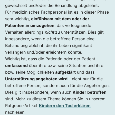
gewechselt und/oder die Behandlung abgelehnt.
Für medizinisches Fachpersonal ist es in dieser Phase
sehr wichtig,
einfühlsam mit dem oder der
Patienten:in umzugehen
, das verleugnende
Verhalten allerdings
nicht
zu unterstützen. Dies gilt
inbesondere, wenn die betroffene Person eine
Behandlung ablehnt, die ihr Leben signifikant
verlängern und/oder erleichtern könnte.
Wichtig ist, dass die Patientin oder der Patient
umfassend
über ihre bzw. seine Situation und ihre
bzw. seine Möglichkeiten
aufgeklärt
und dass
Unterstützung angeboten wird
– nicht nur für die
betroffene Person, sondern auch für die Angehörigen.
Dies gilt insbesondere, wenn auch
Kinder betroffen
sind. Mehr zu diesem Thema können Sie in unserem
Ratgeber-Artikel
Kindern den Tod erklären
nachlesen.