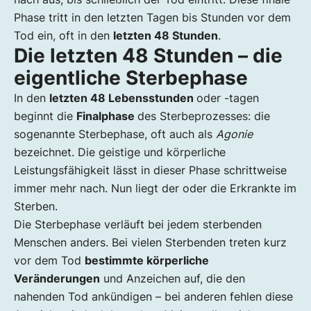
Phase tritt in den letzten Tagen bis Stunden vor dem
Tod ein, oft in den
letzten 48 Stunden
.
Die letzten 48 Stunden – die
eigentliche Sterbephase
In den
letzten 48 Lebensstunden
oder -tagen
beginnt die
Finalphase
des Sterbeprozesses: die
sogenannte Sterbephase, oft auch als
Agonie
bezeichnet. Die geistige und körperliche
Leistungsfähigkeit lässt in dieser Phase schrittweise
immer mehr nach. Nun liegt der oder die Erkrankte im
Sterben.
Die Sterbephase verläuft bei jedem sterbenden
Menschen anders. Bei vielen Sterbenden treten kurz
vor dem Tod
bestimmte körperliche
Veränderungen
und Anzeichen auf, die den
nahenden Tod ankündigen – bei anderen fehlen diese