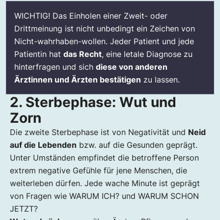
WICHTIG! Das Einholen einer Zweit- oder
Drittmeinung ist nicht unbedingt ein Zeichen von
Nicht-wahrhaben-wollen. Jeder Patient und jede
Patientin hat
das Recht
, eine letale Diagnose zu
hinterfragen und sich
diese von anderen
Ärztinnen und Ärzten bestätigen
zu lassen.
2. Sterbephase: Wut und
Zorn
Die zweite Sterbephase ist von Negativität und
Neid
auf die Lebenden
bzw. auf die Gesunden geprägt.
Unter Umständen empfindet die betroffene Person
extrem negative Gefühle für jene Menschen, die
weiterleben dürfen. Jede wache Minute ist geprägt
von Fragen wie WARUM ICH? und WARUM SCHON
JETZT?