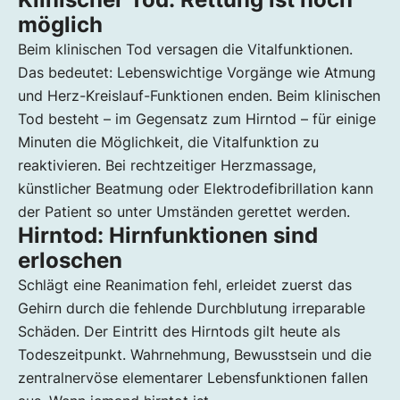
möglich
Beim klinischen Tod versagen die Vitalfunktionen.
Das bedeutet: Lebenswichtige Vorgänge wie Atmung
und Herz-Kreislauf-Funktionen enden. Beim klinischen
Tod besteht – im Gegensatz zum Hirntod – für einige
Minuten die Möglichkeit, die Vitalfunktion zu
reaktivieren. Bei rechtzeitiger Herzmassage,
künstlicher Beatmung oder Elektrodefibrillation kann
der Patient so unter Umständen gerettet werden.
Hirntod: Hirnfunktionen sind
erloschen
Schlägt eine Reanimation fehl, erleidet zuerst das
Gehirn durch die fehlende Durchblutung irreparable
Schäden. Der Eintritt des Hirntods gilt heute als
Todeszeitpunkt. Wahrnehmung, Bewusstsein und die
zentralnervöse elementarer Lebensfunktionen fallen