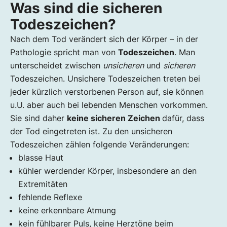
Was sind die sicheren
Todeszeichen?
Nach dem Tod verändert sich der Körper – in der
Pathologie spricht man von
Todeszeichen
. Man
unterscheidet zwischen
unsicheren
und
sicheren
Todeszeichen. Unsichere Todeszeichen treten bei
jeder kürzlich verstorbenen Person auf, sie können
u.U. aber auch bei lebenden Menschen vorkommen.
Sie sind daher
keine sicheren Zeichen
dafür, dass
der Tod eingetreten ist. Zu den unsicheren
Todeszeichen zählen folgende Veränderungen:
blasse Haut
kühler werdender Körper, insbesondere an den
Extremitäten
fehlende Reflexe
keine erkennbare Atmung
kein fühlbarer Puls, keine Herztöne beim