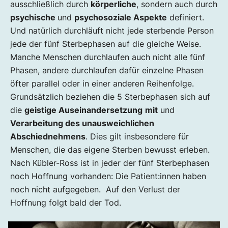
ausschließlich durch
körperliche
, sondern auch durch
psychische
und
psychosoziale Aspekte
definiert.
Und natürlich durchläuft nicht jede sterbende Person
jede der fünf Sterbephasen auf die gleiche Weise.
Manche Menschen durchlaufen auch nicht alle fünf
Phasen, andere durchlaufen dafür einzelne Phasen
öfter parallel oder in einer anderen Reihenfolge.
Grundsätzlich beziehen die 5 Sterbephasen sich auf
die
geistige Auseinandersetzung
mit
und
Verarbeitung des unausweichlichen
Abschiednehmens
. Dies gilt insbesondere für
Menschen, die das eigene Sterben bewusst erleben.
Nach Kübler-Ross ist in jeder der fünf Sterbephasen
noch Hoffnung vorhanden: Die Patient:innen haben
noch nicht aufgegeben. Auf den Verlust der
Hoffnung folgt bald der Tod.