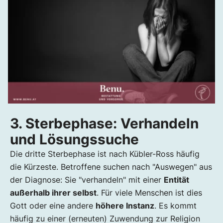
3. Sterbephase: Verhandeln
und Lösungssuche
Die dritte Sterbephase ist nach Kübler-Ross häufig
die Kürzeste. Betroffene suchen nach "Auswegen" aus
der Diagnose: Sie "verhandeln" mit einer
Entität
außerhalb ihrer selbst
. Für viele Menschen ist dies
Gott oder eine andere
höhere Instanz
. Es kommt
häufig zu einer (erneuten) Zuwendung zur Religion