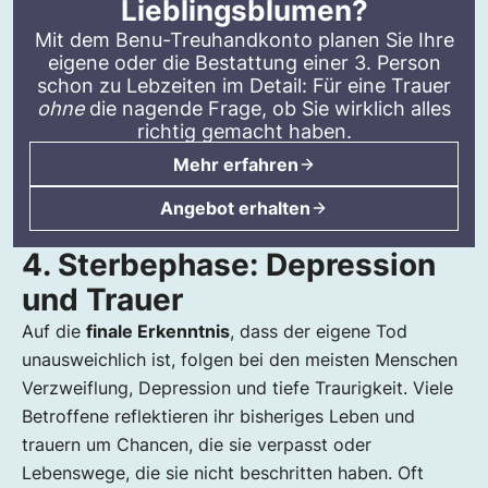
Lieblingsblumen?
Mit dem
Benu-Treuhandkonto
planen Sie Ihre
eigene oder die Bestattung einer 3. Person
schon zu Lebzeiten im Detail: Für eine Trauer
ohne
die nagende Frage, ob Sie wirklich alles
richtig gemacht haben.
Mehr erfahren
Angebot erhalten
4. Sterbephase: Depression
und Trauer
Auf die
finale Erkenntnis
, dass der eigene Tod
unausweichlich ist, folgen bei den meisten Menschen
Verzweiflung, Depression und tiefe Traurigkeit. Viele
Betroffene reflektieren ihr bisheriges Leben und
trauern um Chancen, die sie verpasst oder
Lebenswege, die sie nicht beschritten haben. Oft