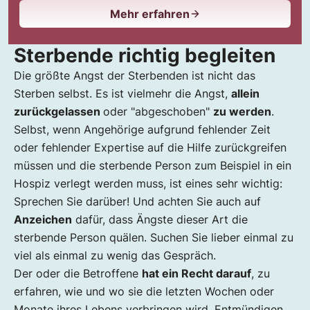
Mehr erfahren
Sterbende richtig begleiten
Die größte Angst der Sterbenden ist nicht das
Sterben selbst. Es ist vielmehr die Angst,
allein
zurückgelassen
oder "abgeschoben"
zu werden
.
Selbst, wenn Angehörige aufgrund fehlender Zeit
oder fehlender Expertise auf die Hilfe zurückgreifen
müssen und die sterbende Person zum Beispiel in ein
Hospiz verlegt werden muss, ist eines sehr wichtig:
Sprechen Sie darüber! Und achten Sie auch auf
Anzeichen
dafür, dass Ängste dieser Art die
sterbende Person quälen. Suchen Sie lieber einmal zu
viel als einmal zu wenig das Gespräch.
Der oder die Betroffene
hat ein Recht darauf
, zu
erfahren, wie und wo sie die letzten Wochen oder
Monate ihres Lebens verbringen wird. Entmündigen