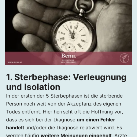
1. Sterbephase: Verleugnung
und Isolation
In der ersten der 5 Sterbephasen ist die sterbende
Person noch weit von der Akzeptanz des eigenen
Todes entfernt. Hier herrscht oft die Hoffnung vor,
dass es sich bei der Diagnose
um einen Fehler
handelt
und/oder die Diagnose relativiert wird. Es
werden häufig
weitere Meinungen eingeholt
, Ärzte