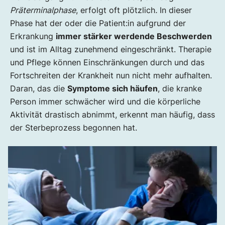
Präterminalphase
, erfolgt oft plötzlich
.
In dieser
Phase hat der oder die Patient:in aufgrund der
Erkrankung
immer stärker werdende Beschwerden
und ist im Alltag zunehmend eingeschränkt. Therapie
und Pflege können Einschränkungen durch und das
Fortschreiten der Krankheit nun nicht mehr aufhalten.
Daran, das die
Symptome sich häufen
, die kranke
Person immer schwächer wird und die körperliche
Aktivität drastisch abnimmt, erkennt man häufig, dass
der Sterbeprozess begonnen hat.