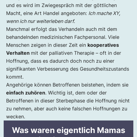
und es wird im Zwiegespräch mit der göttlichen
Macht, eine Art Handel angeboten:
Ich mache XY,
wenn ich nur weiterleben darf.
Manchmal erfolgt das Verhandeln auch mit dem
behandelnden medizinischen Fachpersonal. Viele
Menschen zeigen in dieser Zeit ein
kooperatives
Verhalten
mit der palliativen Therapie – oft in der
Hoffnung, dass es dadurch doch noch zu einer
signifikanten Verbesserung des Gesundheitszustands
kommt.
Angehörige können Betroffenen beistehen, indem sie
einfach zuhören
. Wichtig ist, dem oder der
Betroffenen in dieser Sterbephase die Hoffnung nicht
zu nehmen, aber auch keine falschen Hoffnungen zu
wecken.
Was waren eigentlich Mamas