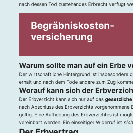
nach dessen Tod zustehendes Erbrecht verfügt we
Begräbniskosten-
versicherung
Warum sollte man auf ein Erbe v
Der wirtschaftliche Hintergrund ist insbesondere d
erhält und nach dem Tode andere zum Zug kommen
Worauf kann sich der Erbverzic
Der Erbverzicht kann sich nur auf das
gesetzliche
nach Abschluss des Erbverzichts vorgenommene B
gültig. Eine Aufhebung des Erbverzichtes ist mög
vereinbart werden. Ein einseitiger Widerruf ist
nich
Der Erbvertrag