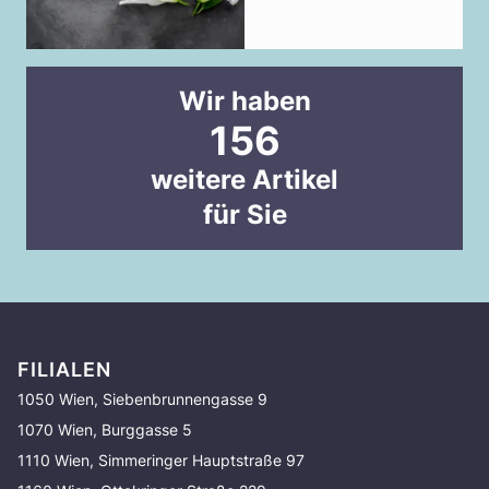
Wir haben
156
weitere Artikel
für Sie
FILIALEN
1050 Wien, Siebenbrunnengasse 9
1070 Wien, Burggasse 5
1110 Wien, Simmeringer Hauptstraße 97