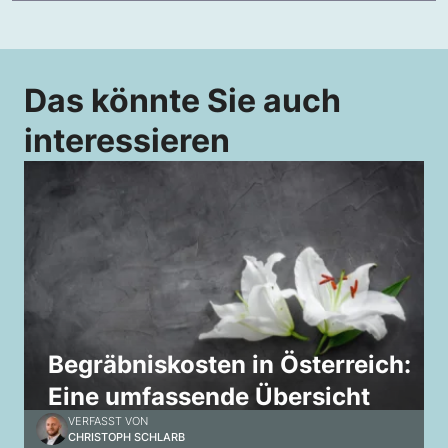
Das könnte Sie auch
interessieren
Begräbniskosten in Österreich:
Eine umfassende Übersicht
VERFASST VON
CHRISTOPH SCHLARB