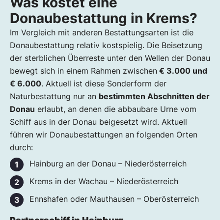
Was kostet eine
Donaubestattung in Krems?
Im Vergleich mit anderen Bestattungsarten ist die
Donaubestattung relativ kostspielig. Die Beisetzung
der sterblichen Überreste unter den Wellen der Donau
bewegt sich in einem Rahmen zwischen
€ 3.000 und
€ 6.000
. Aktuell ist diese Sonderform der
Naturbestattung nur an
bestimmten Abschnitten der
Donau
erlaubt, an denen die abbaubare Urne vom
Schiff aus in der Donau beigesetzt wird. Aktuell
führen wir Donaubestattungen an folgenden Orten
durch:
Hainburg an der Donau – Niederösterreich
Krems in der Wachau – Niederösterreich
Ennshafen oder Mauthausen – Oberösterreich