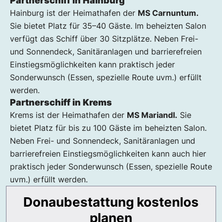
Partnerschiff in Hainburg
Hainburg ist der Heimathafen der
MS Carnuntum.
Sie bietet Platz für 35–40 Gäste. Im beheizten Salon
verfügt das Schiff über 30 Sitzplätze. Neben Frei-
und Sonnendeck, Sanitäranlagen und barrierefreien
Einstiegsmöglichkeiten kann praktisch jeder
Sonderwunsch (Essen, spezielle Route uvm.) erfüllt
werden.
Partnerschiff in Krems
Krems ist der Heimathafen der
MS Mariandl.
Sie
bietet Platz für bis zu 100 Gäste im beheizten Salon.
Neben Frei- und Sonnendeck, Sanitäranlagen und
barrierefreien Einstiegsmöglichkeiten kann auch hier
praktisch jeder Sonderwunsch (Essen, spezielle Route
uvm.) erfüllt werden.
Donaubestattung kostenlos
planen