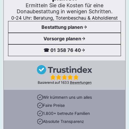
Ermitteln Sie die Kosten für eine
Donaubestattung in wenigen Schritten.
0-24 Uhr: Beratung, Totenbeschau & Abholdienst
Bestattung planen
Vorsorge planen
☎ 01 358 76 40
Basierend auf
1633
Bewertungen
Wir kümmern uns um alles
Faire Preise
1.800+ betreute Familien
Absolute Transparenz