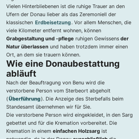
Vielen Hinterbliebenen ist die ruhige Trauer an den
Ufern der Donau lieber als das Zeremoniell der
klassischen
Erdbeisetzung
. Vor allem Menschen, die
viele Kilometer entfernt wohnen, können
Grabgestaltung und -pflege
ruhigen Gewissens
der
Natur überlassen
und haben trotzdem immer einen
Ort, an dem sie trauern können.
Wie eine Donaubestattung
abläuft
Nach der Beauftragung von Benu wird die
verstorbene Person vom Sterbeort abgeholt
(
Überführung
). Die Anzeige des Sterbefalls beim
Standesamt übernehmen wir für Sie.
Die verstorbene Person wird eingekleidet, in den Sarg
gebettet und für die Kremation vorbereitet. Die
Kremation in einem
einfachen Holzsarg
ist