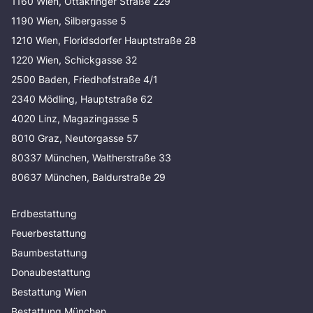
1160 Wien, Ottakringer Straße 229
1190 Wien, Silbergasse 5
1210 Wien, Floridsdorfer Hauptstraße 28
1220 Wien, Schickgasse 32
2500 Baden, Friedhofstraße 4/1
2340 Mödling, Hauptstraße 62
4020 Linz, Magazingasse 5
8010 Graz, Neutorgasse 57
80337 München, Waltherstraße 33
80637 München, Baldurstraße 29
Erdbestattung
Feuerbestattung
Baumbestattung
Donaubestattung
Bestattung Wien
Bestattung München