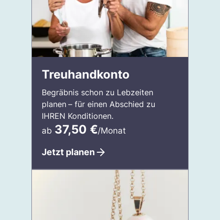
Treuhandkonto
Begräbnis schon zu Lebzeiten
planen
– für einen Abschied zu
IHREN Konditionen.
37,50
€
ab
/Monat
Jetzt planen