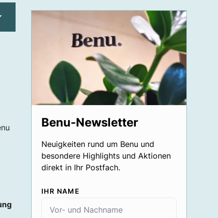
Benu-Newsletter
enu
Neuigkeiten rund um Benu und
besondere Highlights und Aktionen
direkt in Ihr Postfach.
IHR NAME
ung