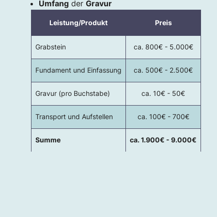
Umfang
der
Gravur
Leistung/Produkt
Preis
Grabstein
ca. 800€ - 5.000€
Fundament und Einfassung
ca. 500€ - 2.500€
Gravur (pro Buchstabe)
ca. 10€ - 50€
Transport und Aufstellen
ca. 100€ - 700€
Summe
ca. 1.900€ - 9.000€