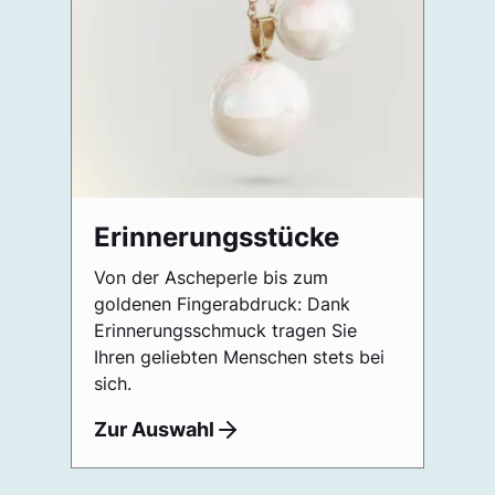
Erinnerungsstücke
Von der Ascheperle bis zum
goldenen Fingerabdruck: Dank
Erinnerungsschmuck tragen Sie
Ihren geliebten Menschen stets bei
sich.
Zur Auswahl