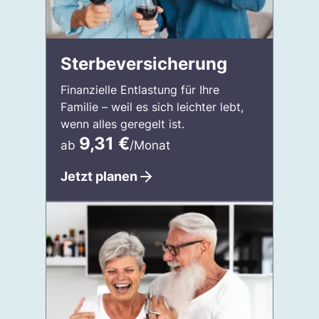
Sterbeversicherung
Finanzielle Entlastung für Ihre
Familie – weil es sich leichter lebt,
wenn alles geregelt ist.
9,31
€
ab
/Monat
Jetzt planen