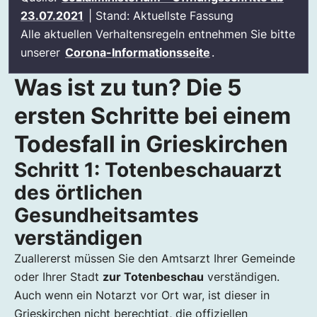
23.07.2021
| Stand: Aktuellste Fassung
Alle aktuellen Verhaltensregeln entnehmen Sie bitte
unserer
Corona-Informationsseite
.
Was ist zu tun? Die 5
ersten Schritte bei einem
Todesfall in Grieskirchen
Schritt 1: Totenbeschauarzt
des örtlichen
Gesundheitsamtes
verständigen
Zuallererst müssen Sie den Amtsarzt Ihrer Gemeinde
oder Ihrer Stadt
zur Totenbeschau
verständigen.
Auch wenn ein Notarzt vor Ort war, ist dieser in
Grieskirchen nicht berechtigt, die offiziellen