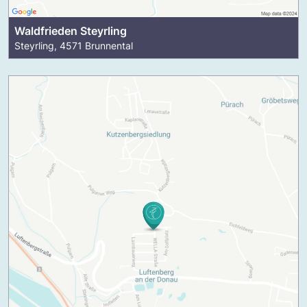
Waldfrieden Steyrling
Steyrling, 4571 Brunnental