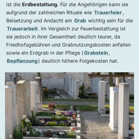
ist die
Erdbestattung.
Für die Angehörigen kann sie
aufgrund der zahlreichen Rituale wie
Trauerfeier
,
Beisetzung und Andacht am
Grab
wichtig sein für die
Trauerarbeit
. Im Vergleich zur Feuerbestattung ist
sie jedoch in ihrer Gesamtheit deutlich teurer, da
Friedhofsgebühren und Grabnutzungskosten anfallen
sowie ein Erdgrab in der Pflege (
Grabstein
,
Bepflanzung
) deutlich höhere Folgekosten hat.