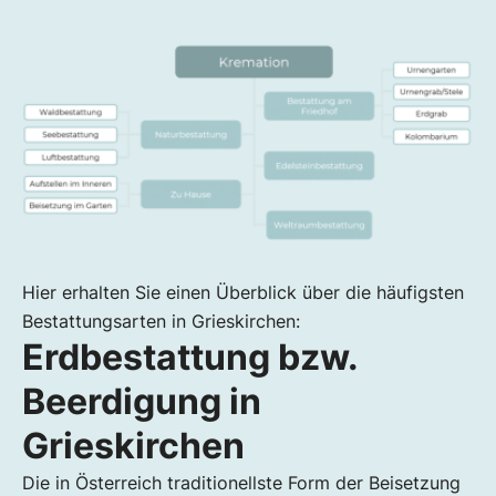
Hier erhalten Sie einen Überblick über die häufigsten
Bestattungsarten in Grieskirchen:
Erdbestattung bzw.
Beerdigung in
Grieskirchen
Die in Österreich traditionellste Form der Beisetzung