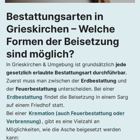
Bestattungsarten in
Grieskirchen – Welche
Formen der Beisetzung
sind möglich?
In Grieskirchen & Umgebung ist grundsätzlich
jede
gesetzlich erlaubte Bestattungsart durchführbar.
Zuerst muss man zwischen der
Erdbestattung
und
der
Feuerbestattung
unterscheiden. Bei einer
Erdbestattung
findet die Beisetzung in einem Sarg
auf einem Friedhof statt.
Bei einer
Kremation (auch Feuerbestattung oder
Verbrennung)
, gibt es eine Vielzahl an
Möglichkeiten, wie die Asche beigesetzt werden
kann: