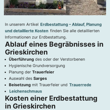
In unserem Artikel
Erdbestattung – Ablauf, Planung
und detaillierte Kosten
finden Sie alle detaillierten
Informationen zur Erdbestattung.
Ablauf eines Begräbnisses in
Grieskirchen
Überführung
des oder der Verstorbenen
Hygienische Grundversorgung
Planung der
Trauerfeier
Auswahl des
Sarges
Beisetzung
mit Trauerfeier und
Trauerrede
Leichenschmaus
Kosten einer Erdbestattung
in Grieskirchen