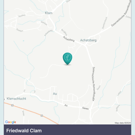
Friedwald Clam