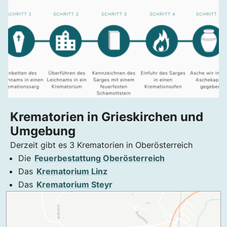
Krematorien in Grieskirchen und
Umgebung
Derzeit gibt es 3 Krematorien in Oberösterreich
Die
Feuerbestattung Oberösterreich
Das
Krematorium Linz
Das
Krematorium Steyr