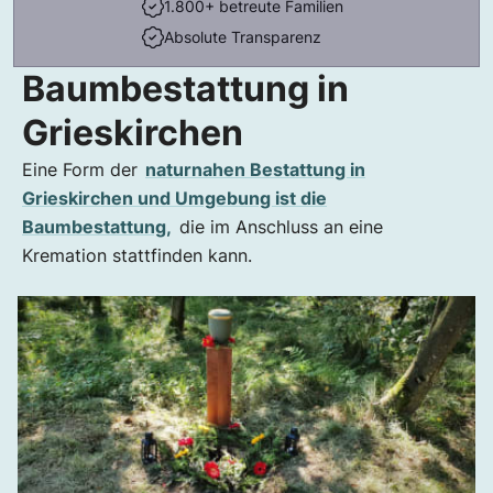
1.800+ betreute Familien
Absolute Transparenz
Baumbestattung in
Grieskirchen
Eine Form der
naturnahen Bestattung in
Grieskirchen und Umgebung ist die
Baumbestattung,
die im Anschluss an eine
Kremation stattfinden kann.