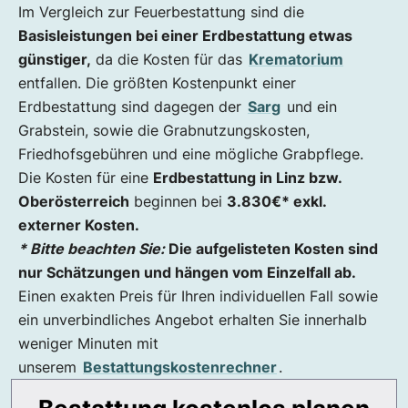
Im Vergleich zur Feuerbestattung sind die
Basisleistungen bei einer Erdbestattung etwas
günstiger,
da die Kosten für das
Krematorium
entfallen. Die größten Kostenpunkt einer
Erdbestattung sind dagegen der
Sarg
und ein
Grabstein, sowie die Grabnutzungskosten,
Friedhofsgebühren und eine mögliche Grabpflege.
Die Kosten für eine
Erdbestattung in Linz bzw.
Oberösterreich
beginnen bei
3.830
€* exkl.
externer Kosten.
* Bitte beachten Sie:
Die aufgelisteten Kosten sind
nur Schätzungen und hängen vom Einzelfall ab.
Einen exakten Preis für Ihren individuellen Fall sowie
ein unverbindliches Angebot erhalten Sie innerhalb
weniger Minuten mit
unserem
Bestattungskostenrechner
.