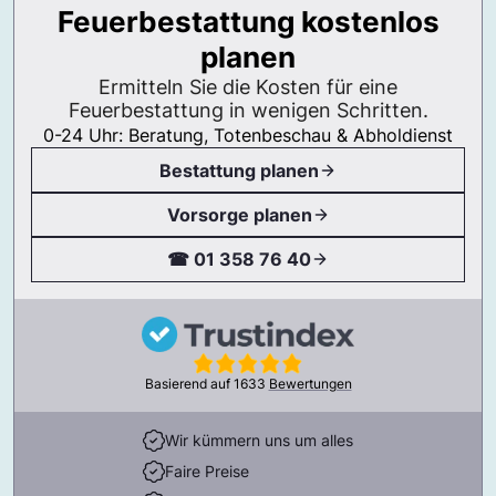
Feuerbestattung kostenlos
planen
Ermitteln Sie die Kosten für eine
Feuerbestattung in wenigen Schritten.
0-24 Uhr: Beratung, Totenbeschau & Abholdienst
Bestattung planen
Vorsorge planen
☎ 01 358 76 40
Basierend auf
1633
Bewertungen
Wir kümmern uns um alles
Faire Preise