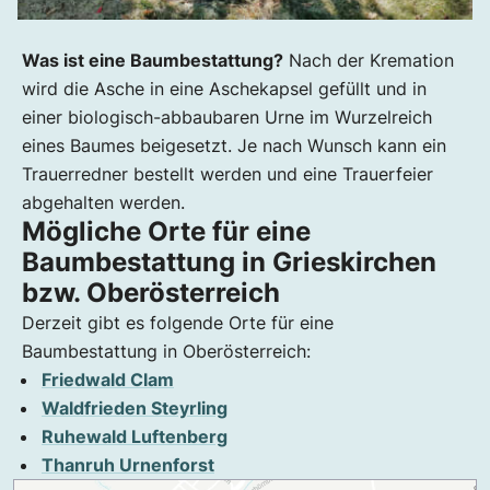
Was ist eine Baumbestattung?
Nach der Kremation
wird die Asche in eine Aschekapsel gefüllt und in
einer biologisch-abbaubaren Urne im Wurzelreich
eines Baumes beigesetzt. Je nach Wunsch kann ein
Trauerredner bestellt werden und eine Trauerfeier
abgehalten werden.
Mögliche Orte für eine
Baumbestattung in Grieskirchen
bzw. Oberösterreich
Derzeit gibt es folgende Orte für eine
Baumbestattung in Oberösterreich:
Friedwald Clam
Waldfrieden Steyrling
Ruhewald Luftenberg
Thanruh Urnenforst