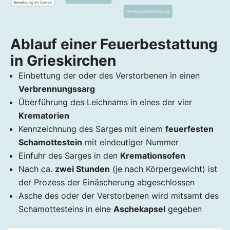
Ablauf einer Feuerbestattung
in Grieskirchen
Einbettung der oder des Verstorbenen in einen
Verbrennungssarg
Überführung des Leichnams in eines der vier
Krematorien
Kennzeichnung des Sarges mit einem
feuerfesten
Schamottestein
mit eindeutiger Nummer
Einfuhr des Sarges in den
Kremationsofen
Nach ca.
zwei Stunden
(je nach Körpergewicht) ist
der Prozess der Einäscherung abgeschlossen
Asche des oder der Verstorbenen wird mitsamt des
Schamottesteins in eine
Aschekapsel
gegeben