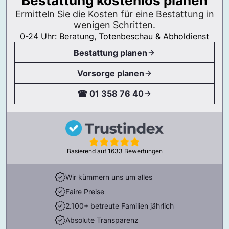
Bestattung kostenlos planen
Ermitteln Sie die Kosten für eine Bestattung in
wenigen Schritten.
0-24 Uhr: Beratung, Totenbeschau & Abholdienst
Bestattung planen
Vorsorge planen
☎ 01 358 76 40
Basierend auf
1633
Bewertungen
Wir kümmern uns um alles
Faire Preise
2.100+ betreute Familien jährlich
Absolute Transparenz