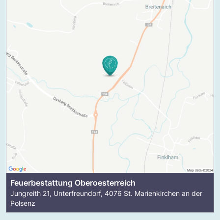
Feuerbestattung Oberoesterreich
Jungreith 21, Unterfreundorf, 4076 St. Marienkirchen an der
Polsenz