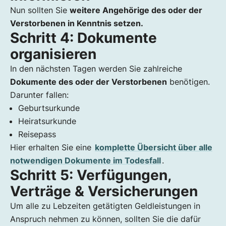
Nun sollten Sie
weitere Angehörige des oder der
Verstorbenen in Kenntnis setzen.
Schritt 4: Dokumente
organisieren
In den nächsten Tagen werden Sie zahlreiche
Dokumente des oder der Verstorbenen
benötigen.
Darunter fallen:
Geburtsurkunde
Heiratsurkunde
Reisepass
Hier erhalten Sie eine
komplette Übersicht über alle
notwendigen Dokumente im Todesfall
.
Schritt 5: Verfügungen,
Verträge & Versicherungen
Um alle zu Lebzeiten getätigten Geldleistungen in
Anspruch nehmen zu können, sollten Sie die dafür