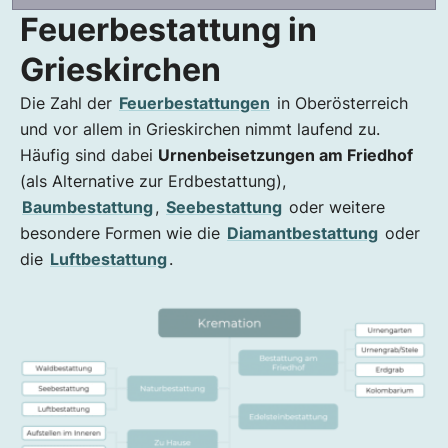
Feuerbestattung in
Grieskirchen
Die Zahl der
Feuerbestattungen
in Oberösterreich
und vor allem in Grieskirchen nimmt laufend zu.
Häufig sind dabei
Urnenbeisetzungen am Friedhof
(als Alternative zur Erdbestattung),
Baumbestattung
,
Seebestattung
oder weitere
besondere Formen wie die
Diamantbestattung
oder
die
Luftbestattung
.