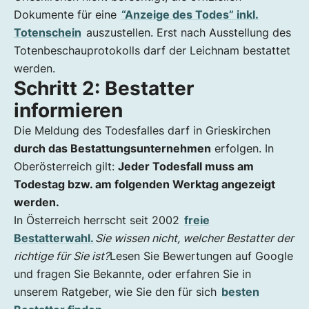
Dokumente für eine
“Anzeige des Todes” inkl.
Totenschein
auszustellen. Erst nach Ausstellung des
Totenbeschauprotokolls darf der Leichnam bestattet
werden.
Schritt 2: Bestatter
informieren
Die Meldung des Todesfalles darf in Grieskirchen
durch das Bestattungsunternehmen
erfolgen. In
Oberösterreich gilt:
Jeder Todesfall muss am
Todestag bzw. am folgenden Werktag angezeigt
werden.
In Österreich herrscht seit 2002
freie
Bestatterwahl.
Sie wissen nicht, welcher Bestatter der
richtige für Sie ist?
Lesen Sie Bewertungen auf Google
und fragen Sie Bekannte, oder erfahren Sie in
unserem Ratgeber, wie Sie den für sich
besten