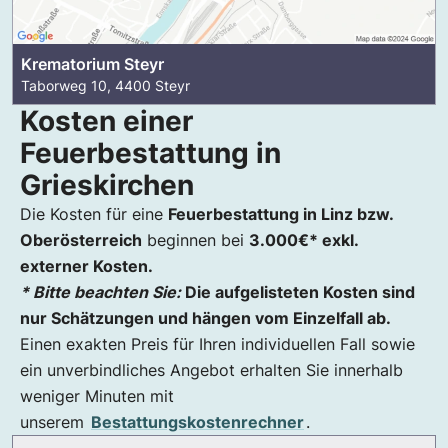
Krematorium Steyr
Taborweg 10, 4400 Steyr
Kosten einer
Feuerbestattung in
Grieskirchen
Die Kosten für eine
Feuerbestattung in Linz bzw.
Oberösterreich
beginnen bei
3.000
€* exkl.
externer Kosten.
* Bitte beachten Sie:
Die aufgelisteten Kosten sind
nur Schätzungen und hängen vom Einzelfall ab.
Einen exakten Preis für Ihren individuellen Fall sowie
ein unverbindliches Angebot erhalten Sie innerhalb
weniger Minuten mit
unserem
Bestattungskostenrechner
.