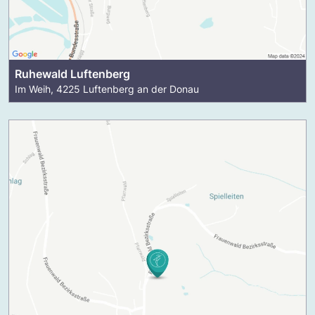
Ruhewald Luftenberg
Im Weih, 4225 Luftenberg an der Donau