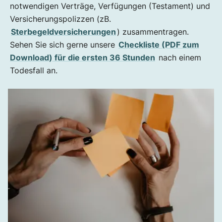
notwendigen Verträge, Verfügungen (Testament) und
Versicherungspolizzen (zB.
Sterbegeldversicherungen
) zusammentragen.
Sehen Sie sich gerne unsere
Checkliste (PDF zum
Download) für die ersten 36 Stunden
nach einem
Todesfall an.