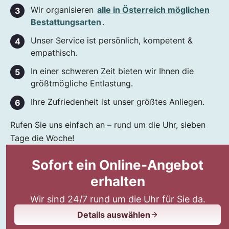
Wir organisieren
alle in Österreich möglichen
Bestattungsarten
.
Unser Service ist persönlich, kompetent &
empathisch.
In einer schweren Zeit bieten wir Ihnen die
größtmögliche Entlastung.
Ihre Zufriedenheit ist unser größtes Anliegen.
Rufen Sie uns einfach an – rund um die Uhr, sieben
Tage die Woche!
Sofort ein Online-Angebot
erhalten
Wir sind 24/7 rund um die Uhr für Sie da.
Details auswählen