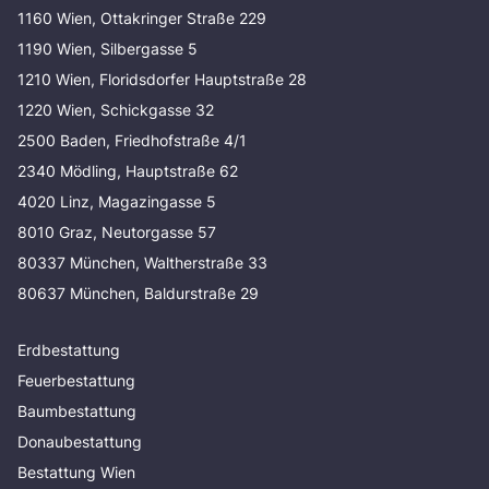
1160 Wien, Ottakringer Straße 229
1190 Wien, Silbergasse 5
1210 Wien, Floridsdorfer Hauptstraße 28
1220 Wien, Schickgasse 32
2500 Baden, Friedhofstraße 4/1
2340 Mödling, Hauptstraße 62
4020 Linz, Magazingasse 5
8010 Graz, Neutorgasse 57
80337 München, Waltherstraße 33
80637 München, Baldurstraße 29
Erdbestattung
Feuerbestattung
Baumbestattung
Donaubestattung
Bestattung Wien