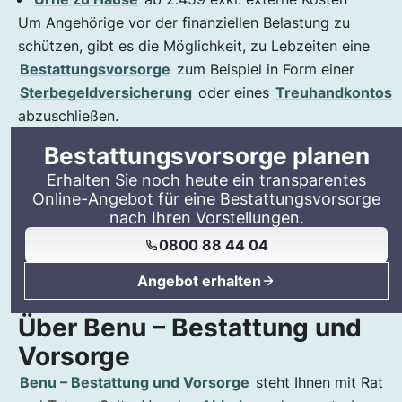
Um Angehörige vor der finanziellen Belastung zu
schützen, gibt es die Möglichkeit, zu Lebzeiten eine
Bestattungsvorsorge
zum Beispiel in Form einer
Sterbegeldversicherung
oder eines
Treuhandkontos
abzuschließen.
Bestattungsvorsorge planen
Erhalten Sie noch heute ein transparentes
Online-Angebot für eine Bestattungsvorsorge
nach Ihren Vorstellungen.
0800 88 44 04
Angebot erhalten
Über Benu – Bestattung und
Vorsorge
Benu – Bestattung und Vorsorge
steht Ihnen mit Rat