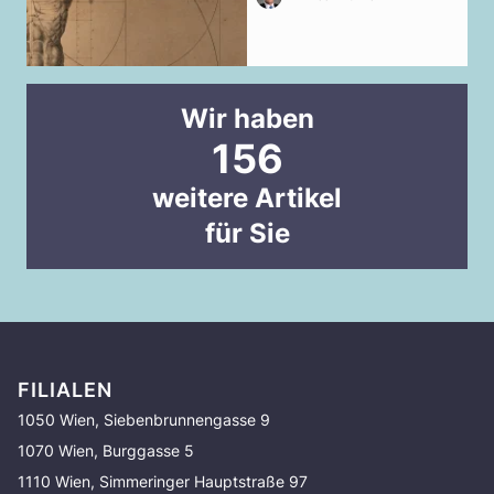
Wir haben
156
weitere Artikel
für Sie
FILIALEN
1050 Wien, Siebenbrunnengasse 9
1070 Wien, Burggasse 5
1110 Wien, Simmeringer Hauptstraße 97