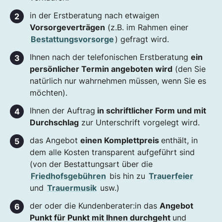
in der Erstberatung nach etwaigen
Vorsorgeverträgen
(z.B. im Rahmen einer
Bestattungsvorsorge
) gefragt wird.
Ihnen nach der telefonischen Erstberatung
ein
persönlicher Termin angeboten wird
(den Sie
natürlich nur wahrnehmen müssen, wenn Sie es
möchten).
Ihnen der Auftrag
in schriftlicher Form und mit
Durchschlag
zur Unterschrift vorgelegt wird.
das Angebot
einen Komplettpreis
enthält, in
dem alle Kosten transparent aufgeführt sind
(von der Bestattungsart über die
Friedhofsgebühren
bis hin zu
Trauerfeier
und
Trauermusik
usw.)
der oder die Kundenberater:in das
Angebot
Punkt für Punkt mit Ihnen durchgeht
und