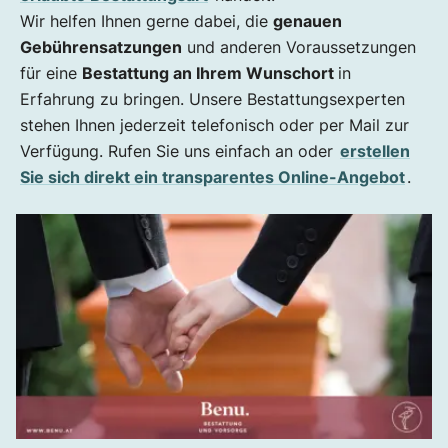
Wir helfen Ihnen gerne dabei, die
genauen
Gebührensatzungen
und anderen Voraussetzungen
für eine
Bestattung an Ihrem Wunschort
in
Erfahrung zu bringen. Unsere Bestattungsexperten
stehen Ihnen jederzeit telefonisch oder per Mail zur
Verfügung. Rufen Sie uns einfach an oder
erstellen
Sie sich direkt ein transparentes Online-Angebot
.