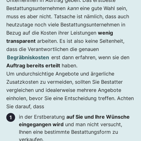
Unternehmen in Auftrag geben. Das erstbeste
Bestattungsunternehmen
kann
eine gute Wahl sein,
muss es aber nicht. Tatsache ist nämlich, dass auch
heutzutage noch viele Bestattungsunternehmen in
Bezug auf die Kosten ihrer Leistungen
wenig
transparent
arbeiten. Es ist also keine Seltenheit,
dass die Verantwortlichen die genauen
Begräbniskosten
erst dann erfahren, wenn sie den
Auftrag bereits erteilt
haben.
Um undurchsichtige Angebote und ärgerliche
Zusatzkosten zu vermeiden, sollten Sie Bestatter
vergleichen und idealerweise mehrere Angebote
einholen, bevor Sie eine Entscheidung treffen. Achten
Sie darauf, dass
in der Erstberatung
auf Sie und Ihre Wünsche
eingegangen wird
und man nicht versucht,
Ihnen eine bestimmte Bestattungsform zu
verkaufen.