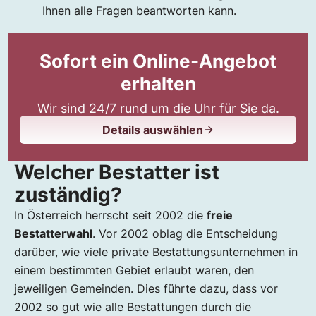
Ihnen alle Fragen beantworten kann.
Sofort ein Online-Angebot
erhalten
Wir sind 24/7 rund um die Uhr für Sie da.
Details auswählen
Welcher Bestatter ist
zuständig?
In Österreich herrscht seit 2002 die
freie
Bestatterwahl
. Vor 2002 oblag die Entscheidung
darüber, wie viele private Bestattungsunternehmen in
einem bestimmten Gebiet erlaubt waren, den
jeweiligen Gemeinden. Dies führte dazu, dass vor
2002 so gut wie alle Bestattungen durch die