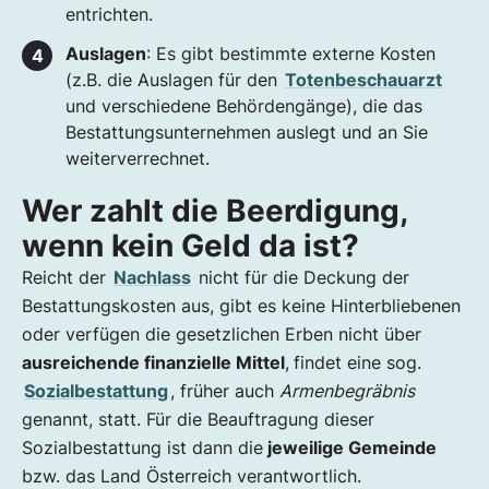
entrichten.
Auslagen
: Es gibt bestimmte externe Kosten
(z.B. die Auslagen für den
Totenbeschauarzt
und verschiedene Behördengänge), die das
Bestattungsunternehmen auslegt und an Sie
weiterverrechnet.
Wer zahlt die Beerdigung,
wenn kein Geld da ist?
Reicht der
Nachlass
nicht für die Deckung der
Bestattungskosten aus, gibt es keine Hinterbliebenen
oder verfügen die gesetzlichen Erben nicht über
ausreichende finanzielle Mittel
,
findet eine sog.
Sozialbestattung
, früher auch
Armenbegräbnis
genannt, statt. Für die Beauftragung dieser
Sozialbestattung ist dann die
jeweilige Gemeinde
bzw. das Land Österreich verantwortlich.