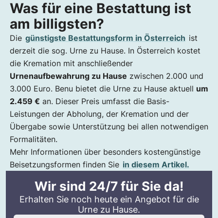
Was für eine Bestattung ist
am billigsten?
Die
günstigste Bestattungsform in Österreich
ist
derzeit die sog. Urne zu Hause. In Österreich kostet
die Kremation mit anschließender
Urnenaufbewahrung zu Hause
zwischen 2.000 und
3.000 Euro. Benu bietet die Urne zu Hause aktuell
um
2.459 €
an. Dieser Preis umfasst die Basis-
Leistungen der Abholung, der Kremation und der
Übergabe sowie Unterstützung bei allen notwendigen
Formalitäten.
Mehr Informationen über besonders kostengünstige
Beisetzungsformen finden Sie
in diesem Artikel.
Wir sind 24/7 für Sie da!
Erhalten Sie noch heute ein Angebot für die
Urne zu Hause.