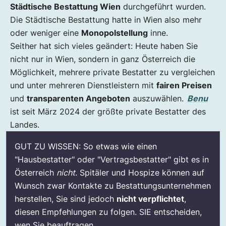
Städtische Bestattung Wien
durchgeführt wurden.
Die Städtische Bestattung hatte in Wien also mehr
oder weniger eine
Monopolstellung
inne.
Seither hat sich vieles geändert: Heute haben Sie
nicht nur in Wien, sondern in ganz Österreich die
Möglichkeit, mehrere private Bestatter zu vergleichen
und unter mehreren Dienstleistern mit
fairen Preisen
und
transparenten Angeboten
auszuwählen.
Benu
ist seit März 2024 der größte private Bestatter des
Landes.
GUT ZU WISSEN: So etwas wie einen
"Hausbestatter" oder "Vertragsbestatter" gibt es in
Österreich
nicht
. Spitäler und Hospize können auf
Wunsch zwar Kontakte zu Bestattungsunternehmen
herstellen, Sie sind jedoch
nicht verpflichtet
,
diesen Empfehlungen zu folgen. SIE entscheiden,
wen Sie beauftragen.