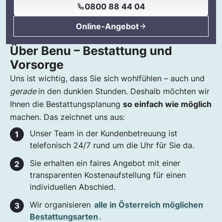
0800 88 44 04
Online-Angebot
Über Benu – Bestattung und
Vorsorge
Uns ist wichtig, dass Sie sich wohlfühlen – auch und
gerade
in den dunklen Stunden. Deshalb möchten wir
Ihnen die Bestattungsplanung
so einfach wie möglich
machen. Das zeichnet uns aus:
Unser Team in der Kundenbetreuung ist
telefonisch 24/7 rund um die Uhr für Sie da.
Sie erhalten ein faires Angebot mit einer
transparenten Kostenaufstellung für einen
individuellen Abschied.
Wir organisieren
alle in Österreich möglichen
Bestattungsarten
.