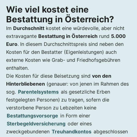
Wie viel kostet eine
Bestattung in Österreich?
Im
Durchschnitt
kostet eine würdevolle, aber nicht
extravagante
Bestattung in Österreich
rund
5.000
Euro
. In diesem Durchschnittspreis sind neben den
Kosten für den Bestatter (Eigenleistungen) auch
externe Kosten wie Grab- und Friedhofsgebühren
enthalten.
Die Kosten für diese Beisetzung sind
von den
Hinterbliebenen
(genauer: von jenen im Rahmen des
sog.
Parentelsystems
als gesetzliche Erben
festgelegten Personen)
zu tragen, sofern die
verstorbene Person zu Lebzeiten keine
Bestattungsvorsorge
in Form einer
Sterbegeldversicherung
oder eines
zweckgebundenen
Treuhandkontos
abgeschlossen