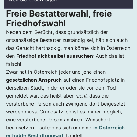
Freie Bestatterwahl, freie
Friedhofswahl
Neben dem Gerücht, dass grundsätzlich der
ortsansässige Bestatter zuständig sei, hält sich auch
das Gerücht hartnäckig, man könne sich in Österreich
den
Friedhof nicht selbst aussuchen
: Auch das ist
falsch!
Zwar hat in Österreich jeder und jene einen
gesetzlichen Anspruch
auf einen Friedhofsplatz in
derselben Stadt,
in der er oder sie vor dem Tod
gemeldet war, das heißt aber
nicht
, dass die
verstorbene Person auch zwingend dort beigesetzt
werden muss. Grundsätzlich ist es immer möglich,
eine verstorbene Person an ihrem Wunschort
beizusetzen – sofern es sich um eine
in Österreich
erlaubte Bestattungsart
handelt.