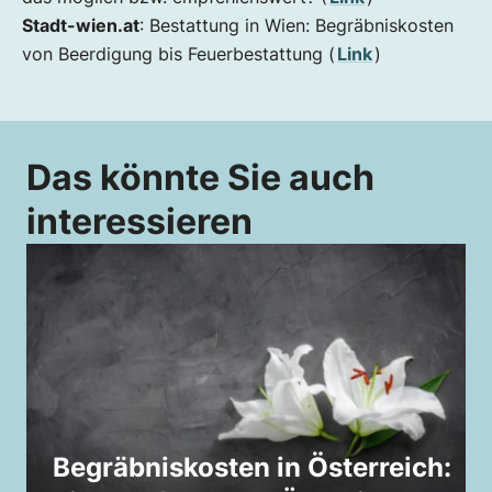
Stadt-wien.at
: Bestattung in Wien: Begräbniskosten
von Beerdigung bis Feuerbestattung (
Link
)
Das könnte Sie auch
interessieren
Begräbniskosten in Österreich: