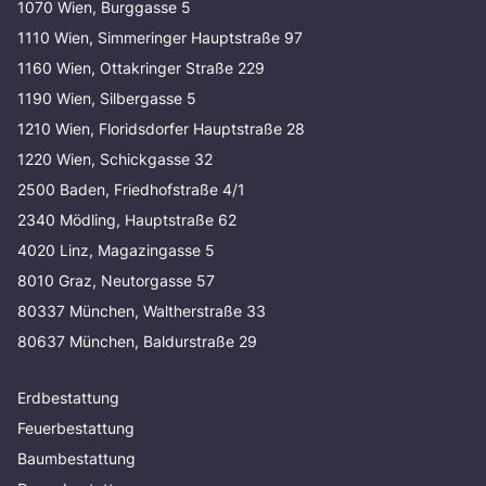
1070 Wien, Burggasse 5
1110 Wien, Simmeringer Hauptstraße 97
1160 Wien, Ottakringer Straße 229
1190 Wien, Silbergasse 5
1210 Wien, Floridsdorfer Hauptstraße 28
1220 Wien, Schickgasse 32
2500 Baden, Friedhofstraße 4/1
2340 Mödling, Hauptstraße 62
4020 Linz, Magazingasse 5
8010 Graz, Neutorgasse 57
80337 München, Waltherstraße 33
80637 München, Baldurstraße 29
Erdbestattung
Feuerbestattung
Baumbestattung