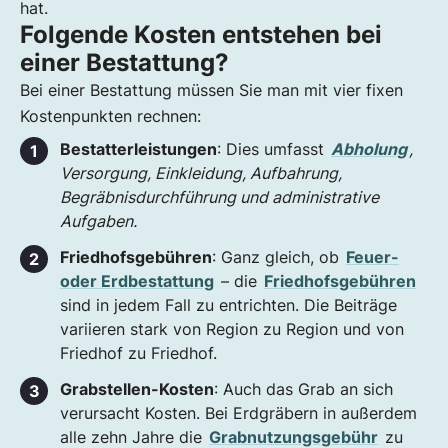
hat.
Folgende Kosten entstehen bei
einer Bestattung?
Bei einer Bestattung müssen Sie man mit vier fixen
Kostenpunkten rechnen:
Bestatterleistungen
: Dies umfasst
Abholung
,
Versorgung, Einkleidung, Aufbahrung,
Begräbnisdurchführung und administrative
Aufgaben.
Friedhofsgebühren
: Ganz gleich, ob
Feuer-
oder Erdbestattung
– die
Friedhofsgebühren
sind in jedem Fall zu entrichten. Die Beiträge
variieren stark von Region zu Region und von
Friedhof zu Friedhof.
Grabstellen-Kosten
: Auch das Grab an sich
verursacht Kosten. Bei Erdgräbern in außerdem
alle zehn Jahre die
Grabnutzungsgebühr
zu