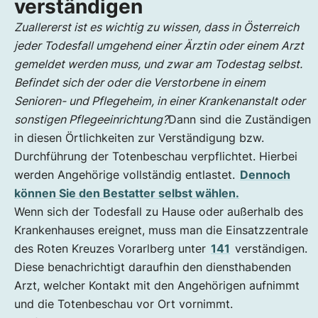
verständigen
Zuallererst ist es wichtig zu wissen, dass in Österreich
jeder Todesfall umgehend einer Ärztin oder einem Arzt
gemeldet werden muss, und zwar am Todestag selbst.
Befindet sich der oder die Verstorbene in einem
Senioren- und Pflegeheim, in einer Krankenanstalt oder
sonstigen Pflegeeinrichtung?
Dann sind die Zuständigen
in diesen Örtlichkeiten zur Verständigung bzw.
Durchführung der Totenbeschau verpflichtet. Hierbei
werden Angehörige vollständig entlastet.
Dennoch
können Sie den Bestatter selbst wählen.
Wenn sich der Todesfall zu Hause oder außerhalb des
Krankenhauses ereignet, muss man die Einsatzzentrale
des Roten Kreuzes Vorarlberg unter
141
verständigen.
Diese benachrichtigt daraufhin den diensthabenden
Arzt, welcher Kontakt mit den Angehörigen aufnimmt
und die Totenbeschau vor Ort vornimmt.