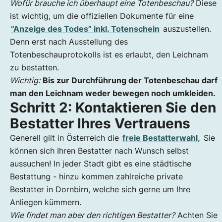
Wofür brauche ich überhaupt eine Totenbeschau?
Diese
ist wichtig, um die offiziellen Dokumente für eine
“Anzeige des Todes” inkl. Totenschein
auszustellen.
Denn erst nach Ausstellung des
Totenbeschauprotokolls ist es erlaubt, den Leichnam
zu bestatten.
Wichtig:
Bis zur Durchführung der Totenbeschau darf
man den Leichnam weder bewegen noch umkleiden.
Schritt 2: Kontaktieren Sie den
Bestatter Ihres Vertrauens
Generell gilt in Österreich die
freie Bestatterwahl,
Sie
können sich Ihren Bestatter nach Wunsch selbst
aussuchen! In jeder Stadt gibt es eine städtische
Bestattung - hinzu kommen zahlreiche private
Bestatter in Dornbirn, welche sich gerne um Ihre
Anliegen kümmern.
Wie findet man aber den richtigen Bestatter?
Achten Sie