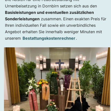
Urnenbeisetzung in Dornbirn setzen sich aus den
Basisleistungen und eventuellen zusätzlichen
Sonderleistungen
zusammen. Einen exakten Preis für
Ihren individuellen Fall sowie ein unverbindliches
Angebot erhalten Sie innerhalb weniger Minuten mit
unserem
Bestattungskostenrechner
.