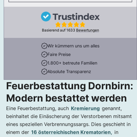
Basierend auf
1633
Bewertungen
Wir kümmern uns um alles
Faire Preise
1.800+ betreute Familien
Absolute Transparenz
Feuerbestattung Dornbirn:
Modern bestattet werden
Eine Feuerbestattung, auch
Kremierung
genannt,
beinhaltet die Einäscherung der Verstorbenen mitsamt
eines speziellen Verbrennungssargs. Dies geschieht in
einem der
16 österreichischen Krematorien,
in