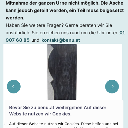
Mitnahme der ganzen Urne nicht möglich. Die Asche
kann jedoch geteilt werden, ein Teil muss beigesetzt
werden.
Haben Sie weitere Fragen? Gerne beraten wir Sie
ausführlich. Sie erreichen uns rund um die Uhr unter
01
907 68 85
und
kontakt@benu.at
Bevor Sie zu
benu.at
weitergehen Auf dieser
Website nutzen wir Cookies.
Auf dieser Website nutzen wir Cookies. Diese helfen uns bei