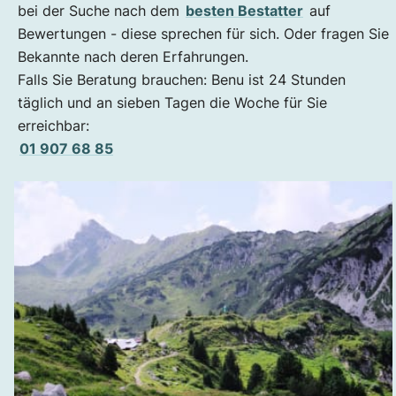
bei der Suche nach dem
besten Bestatter
auf
Bewertungen - diese sprechen für sich. Oder fragen Sie
Bekannte nach deren Erfahrungen.
Falls Sie Beratung brauchen: Benu ist 24 Stunden
täglich und an sieben Tagen die Woche für Sie
erreichbar:
01 907 68 85