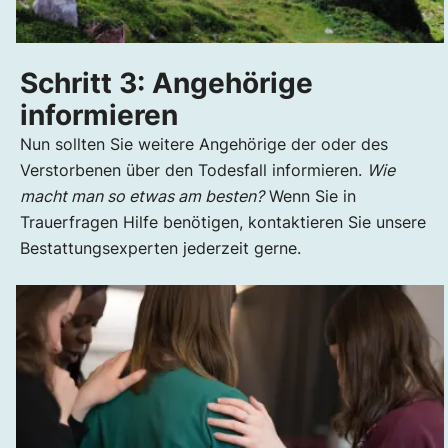
Schritt 3: Angehörige
informieren
Nun sollten Sie weitere Angehörige der oder des
Verstorbenen über den Todesfall informieren.
Wie
macht man so etwas am besten?
Wenn Sie in
Trauerfragen Hilfe benötigen, kontaktieren Sie unsere
Bestattungsexperten jederzeit gerne.