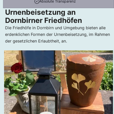
Absolute Transparenz
Urnenbeisetzung an
Dornbirner Friedhöfen
Die Friedhöfe in Dornbirn und Umgebung bieten alle
erdenklichen Formen der Urnenbeisetzung, im Rahmen
der gesetzlichen Erlaubtheit, an.