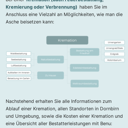
Kremierung oder Verbrennung)
haben Sie im
Anschluss eine Vielzahl an Möglichkeiten, wie man die
Asche beisetzen kann:
Nachstehend erhalten Sie alle Informationen zum
Ablauf einer Kremation, allen Standorten in Dornbirn
und Umgebung, sowie die Kosten einer Kremation und
eine Übersicht aller Bestatterleistungen mit Benu: