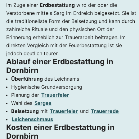
Im Zuge einer
Erdbestattung
wird der oder die
Verstorbene mittels Sarg im Erdreich beigesetzt. Sie ist
die traditionellste Form der Beisetzung und kann durch
zahlreiche Rituale und den physischen Ort der
Erinnerung erheblich zur Trauerarbeit beitragen. Im
direkten Vergleich mit der Feuerbestattung ist sie
jedoch deutlich teurer.
Ablauf einer Erdbestattung in
Dornbirn
Überführung
des Leichnams
Hygienische Grundversorgung
Planung der
Trauerfeier
Wahl des
Sarges
Beisetzung
mit
Trauerfeier
und
Trauerrede
Leichenschmaus
Kosten einer Erdbestattung in
Dornbirn