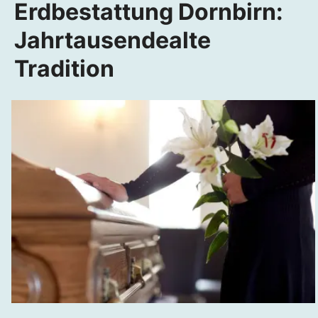
Erdbestattung Dornbirn:
Jahrtausendealte
Tradition