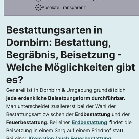
Absolute Transparenz
Bestattungsarten in
Dornbirn: Bestattung,
Begräbnis, Beisetzung -
Welche Möglichkeiten gibt
es?
Generell ist in Dornbirn & Umgebung grundsätzlich
jede erdenkliche Beisetzungsform durchführbar.
Man unterscheidet zuallererst bei der Wahl der
Bestattungsart zwischen der
Erdbestattung
und der
Feuerbestattung
. Bei einer
Erdbestattung
findet die
Beisetzung in einem Sarg auf einem Friedhof statt.
Bei einer
Kremation (auch Feuerbestattung,