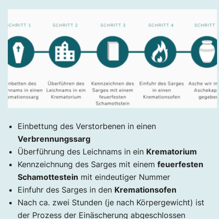
Einbettung des Verstorbenen in einen
Verbrennungssarg
Überführung des Leichnams in ein
Krematorium
Kennzeichnung des Sarges mit einem
feuerfesten
Schamottestein
mit eindeutiger Nummer
Einfuhr des Sarges in den
Kremationsofen
Nach ca. zwei Stunden (je nach Körpergewicht) ist
der Prozess der Einäscherung abgeschlossen