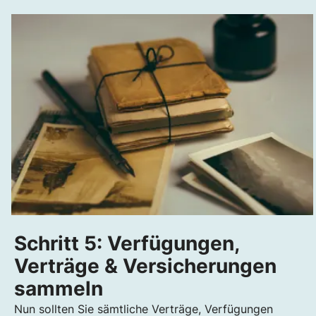
Schritt 5: Verfügungen,
Verträge & Versicherungen
sammeln
Nun sollten Sie sämtliche Verträge, Verfügungen