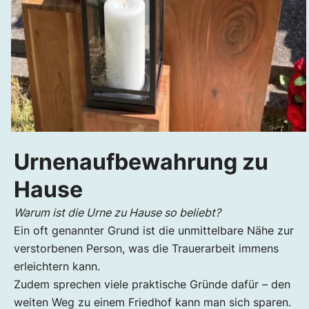
Urnenaufbewahrung zu
Hause
Warum ist die Urne zu Hause so beliebt?
Ein oft genannter Grund ist die unmittelbare Nähe zur
verstorbenen Person, was die Trauerarbeit immens
erleichtern kann.
Zudem sprechen viele praktische Gründe dafür – den
weiten Weg zu einem Friedhof kann man sich sparen.