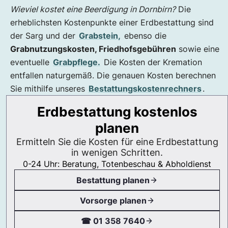
Wieviel kostet eine Beerdigung in Dornbirn?
Die
erheblichsten Kostenpunkte einer Erdbestattung sind
der Sarg und der
Grabstein,
ebenso die
Grabnutzungskosten, Friedhofsgebühren
sowie eine
eventuelle
Grabpflege.
Die Kosten der Kremation
entfallen naturgemäß. Die genauen Kosten berechnen
Sie mithilfe unseres
Bestattungskostenrechners
.
Erdbestattung kostenlos
planen
Ermitteln Sie die Kosten für eine Erdbestattung
in wenigen Schritten.
0-24 Uhr: Beratung, Totenbeschau & Abholdienst
Bestattung planen
Vorsorge planen
☎ 01 358 7640