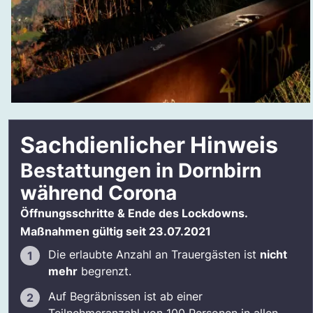
Sachdienlicher Hinweis
Bestattungen in Dornbirn
während Corona
Öffnungsschritte & Ende des Lockdowns.
Maßnahmen gültig seit 23.07.2021
Die erlaubte Anzahl an Trauergästen ist
nicht
mehr
begrenzt.
Auf Begräbnissen ist ab einer