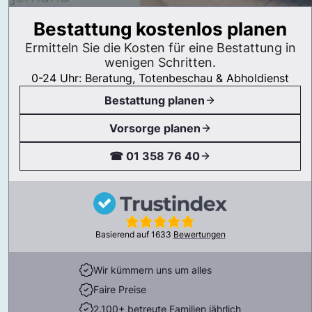
Bestattung kostenlos planen
Ermitteln Sie die Kosten für eine Bestattung in
wenigen Schritten.
0-24 Uhr: Beratung, Totenbeschau & Abholdienst
Bestattung planen
Vorsorge planen
☎ 01 358 76 40
Basierend auf
1633
Bewertungen
Wir kümmern uns um alles
Faire Preise
2.100+ betreute Familien jährlich