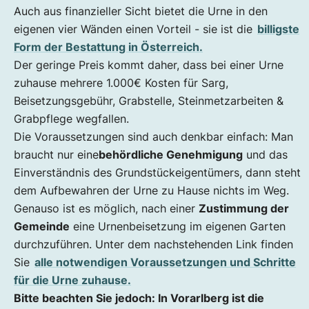
Auch aus finanzieller Sicht bietet die Urne in den
eigenen vier Wänden einen Vorteil - sie ist die
billigste
Form der Bestattung in Österreich.
Der geringe Preis kommt daher, dass bei einer Urne
zuhause mehrere 1.000€ Kosten für Sarg,
Beisetzungsgebühr, Grabstelle, Steinmetzarbeiten &
Grabpflege wegfallen.
Die Voraussetzungen sind auch denkbar einfach: Man
braucht nur eine
behördliche Genehmigung
und das
Einverständnis des Grundstückeigentümers, dann steht
dem Aufbewahren der Urne zu Hause nichts im Weg.
Genauso ist es möglich, nach einer
Zustimmung der
Gemeinde
eine Urnenbeisetzung im eigenen Garten
durchzuführen. Unter dem nachstehenden Link finden
Sie
alle notwendigen Voraussetzungen und Schritte
für die Urne zuhause.
Bitte beachten Sie jedoch: In Vorarlberg ist die