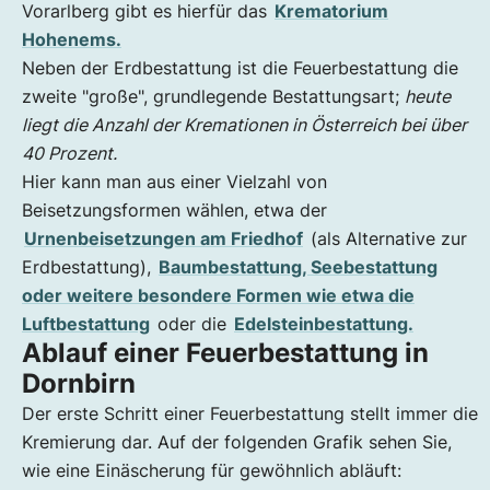
Vorarlberg gibt es hierfür das
Krematorium
Hohenems.
Neben der Erdbestattung ist die Feuerbestattung die
zweite "große", grundlegende Bestattungsart;
heute
liegt die Anzahl der Kremationen in Österreich bei über
40 Prozent.
Hier kann man aus einer Vielzahl von
Beisetzungsformen wählen, etwa der
Urnenbeisetzungen am Friedhof
(als Alternative zur
Erdbestattung),
Baumbestattung, Seebestattung
oder weitere besondere Formen wie etwa die
Luftbestattung
oder die
Edelsteinbestattung.
Ablauf einer Feuerbestattung in
Dornbirn
Der erste Schritt einer Feuerbestattung stellt immer die
Kremierung dar. Auf der folgenden Grafik sehen Sie,
wie eine Einäscherung für gewöhnlich abläuft: