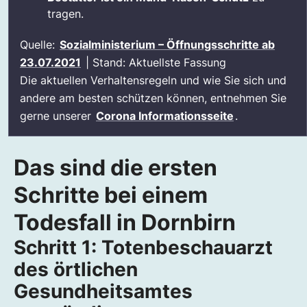
tragen.
Quelle:
Sozialministerium – Öffnungsschritte ab
23.07.2021
| Stand: Aktuellste Fassung
Die aktuellen Verhaltensregeln und wie Sie sich und
andere am besten schützen können, entnehmen Sie
gerne unserer
Corona Informationsseite
.
Das sind die ersten
Schritte bei einem
Todesfall in Dornbirn
Schritt 1: Totenbeschauarzt
des örtlichen
Gesundheitsamtes