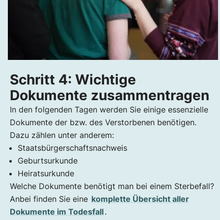
Schritt 4: Wichtige
Dokumente zusammentragen
In den folgenden Tagen werden Sie einige essenzielle
Dokumente der bzw. des Verstorbenen benötigen.
Dazu zählen unter anderem:
Staatsbürgerschaftsnachweis
Geburtsurkunde
Heiratsurkunde
Welche Dokumente benötigt man bei einem Sterbefall?
Anbei finden Sie eine
komplette Übersicht aller
Dokumente im Todesfall
.