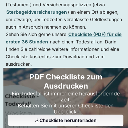
(Testament) und Versicherungspolizzen (etwa
Sterbegeldversicherungen
) an einem Ort ablegen,
um etwaige, bei Lebzeiten veranlasste Geldleistungen
auch in Anspruch nehmen zu können.
Sehen Sie sich gerne unsere
Checkliste (PDF) für die
ersten 36 Stunden
nach einem Todesfall an. Darin
finden Sie zahlreiche weitere Informationen und eine
Checkliste kostenlos zum Download und zum
ausdrucken.
PDF Checkliste zum
Ausdrucken
Ein Todesfall ist immer eine herausfordernde
Zeit.
Behalten Sie mit unserer Checkliste den
Überblick.
Checkliste herunterladen