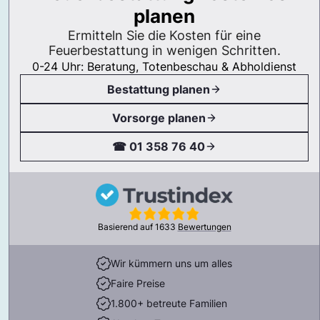
planen
Ermitteln Sie die Kosten für eine
Feuerbestattung in wenigen Schritten.
0-24 Uhr: Beratung, Totenbeschau & Abholdienst
Bestattung planen
Vorsorge planen
☎ 01 358 76 40
Basierend auf
1633
Bewertungen
Wir kümmern uns um alles
Faire Preise
1.800+ betreute Familien