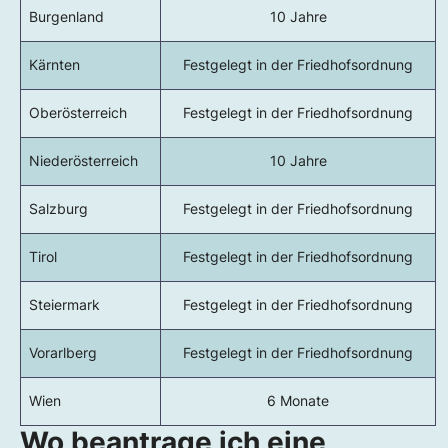
Burgenland
10 Jahre
Kärnten
Festgelegt in der Friedhofsordnung
Oberösterreich
Festgelegt in der Friedhofsordnung
Niederösterreich
10 Jahre
Salzburg
Festgelegt in der Friedhofsordnung
Tirol
Festgelegt in der Friedhofsordnung
Steiermark
Festgelegt in der Friedhofsordnung
Vorarlberg
Festgelegt in der Friedhofsordnung
Wien
6 Monate
Wo beantrage ich eine