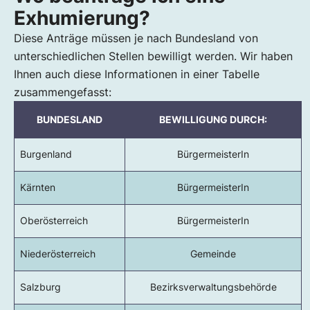
Exhumierung?
Diese Anträge müssen je nach Bundesland von
unterschiedlichen Stellen bewilligt werden. Wir haben
Ihnen auch diese Informationen in einer Tabelle
zusammengefasst:
BUNDESLAND
BEWILLIGUNG DURCH:
Burgenland
BürgermeisterIn
Kärnten
BürgermeisterIn
Oberösterreich
BürgermeisterIn
Niederösterreich
Gemeinde
Salzburg
Bezirksverwaltungsbehörde