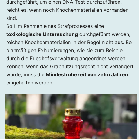
durchgeführt, um einen DNA-Test durchzuführen,
reicht es, wenn noch Knochenmaterialien vorhanden
sind.
Soll im Rahmen eines Strafprozesses eine
toxikologische Untersuchung
durchgeführt werden,
reichen Knochenmaterialien in der Regel nicht aus. Bei
planmäßigen Exhumierungen, wie sie zum Beispiel
durch die Friedhofsverwaltung angeordnet werden
können, wenn das Grabnutzungsrecht nicht verlängert
wurde, muss die
Mindestruhezeit von zehn Jahren
eingehalten werden.