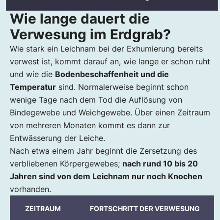
Wie lange dauert die
Verwesung im Erdgrab?
Wie stark ein Leichnam bei der Exhumierung bereits
verwest ist, kommt darauf an, wie lange er schon ruht
und wie die
Bodenbeschaffenheit und die
Temperatur
sind. Normalerweise beginnt schon
wenige Tage nach dem Tod die Auflösung von
Bindegewebe und Weichgewebe. Über einen Zeitraum
von mehreren Monaten kommt es dann zur
Entwässerung der Leiche.
Nach etwa einem Jahr beginnt die Zersetzung des
verbliebenen Körpergewebes;
nach rund 10 bis 20
Jahren sind von dem Leichnam nur noch Knochen
vorhanden.
ZEITRAUM
FORTSCHRITT DER VERWESUNG