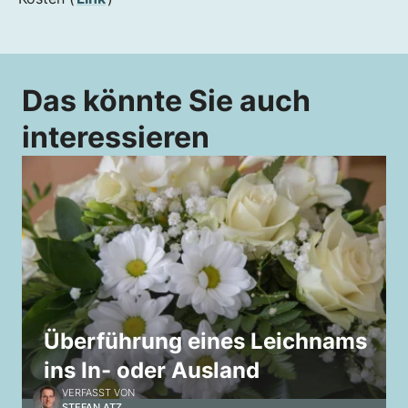
Das könnte Sie auch
interessieren
Überführung eines Leichnams
ins In- oder Ausland
VERFASST VON
STEFAN ATZ