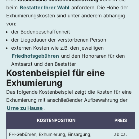
beim
Bestatter Ihrer Wahl
anfordern. Die Höhe der
Exhumierungskosten sind unter anderem abhängig
von:
der Bodenbeschaffenheit
der Liegedauer der verstorbenen Person
externen Kosten wie z.B. den jeweiligen
Friedhofsgebühren
und den Honoraren für den
Amtsarzt und den Bestatter
Kostenbeispiel für eine
Exhumierung
Das folgende Kostenbeispiel zeigt die Kosten für eine
Exhumierung mit anschließender Aufbewahrung der
Urne zu Hause
.
KOSTENPOSITION
PREIS
FH-Gebühren, Exhumierung, Einsargung,
ab ca.