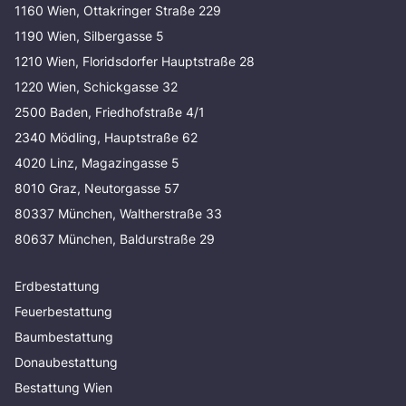
1160 Wien, Ottakringer Straße 229
1190 Wien, Silbergasse 5
1210 Wien, Floridsdorfer Hauptstraße 28
1220 Wien, Schickgasse 32
2500 Baden, Friedhofstraße 4/1
2340 Mödling, Hauptstraße 62
4020 Linz, Magazingasse 5
8010 Graz, Neutorgasse 57
80337 München, Waltherstraße 33
80637 München, Baldurstraße 29
Erdbestattung
Feuerbestattung
Baumbestattung
Donaubestattung
Bestattung Wien