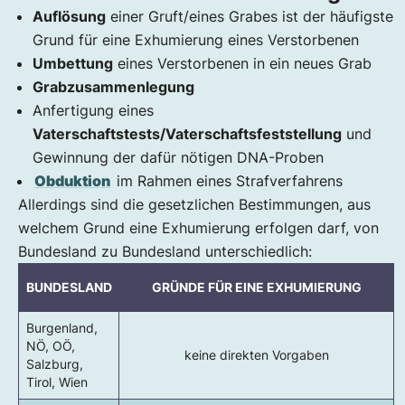
Auflösung
einer Gruft/eines Grabes ist der häufigste
Grund für eine Exhumierung eines Verstorbenen
Umbettung
eines Verstorbenen in ein neues Grab
Grabzusammenlegung
Anfertigung eines
Vaterschaftstests/Vaterschaftsfeststellung
und
Gewinnung der dafür nötigen DNA-Proben
Obduktion
im Rahmen eines Strafverfahrens
Allerdings sind die gesetzlichen Bestimmungen, aus
welchem Grund eine Exhumierung erfolgen darf, von
Bundesland zu Bundesland unterschiedlich:
BUNDESLAND
GRÜNDE FÜR EINE EXHUMIERUNG
Burgenland,
NÖ, OÖ,
keine direkten Vorgaben
Salzburg,
Tirol, Wien