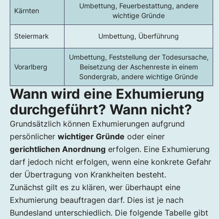
Umbettung, Feuerbestattung, andere
Kärnten
wichtige Gründe
Steiermark
Umbettung, Überführung
Umbettung, Feststellung der Todesursache,
Vorarlberg
Beisetzung der Aschenreste in einem
Sondergrab, andere wichtige Gründe
Wann wird eine Exhumierung
durchgeführt? Wann nicht?
Grundsätzlich können Exhumierungen aufgrund
persönlicher
wichtiger Gründe
oder einer
gerichtlichen Anordnung
erfolgen. Eine Exhumierung
darf jedoch nicht erfolgen, wenn eine konkrete Gefahr
der Übertragung von Krankheiten besteht.
Zunächst gilt es zu klären, wer überhaupt eine
Exhumierung beauftragen darf. Dies ist je nach
Bundesland unterschiedlich. Die folgende Tabelle gibt