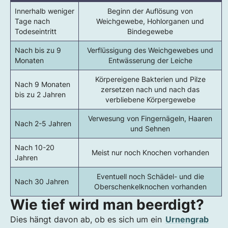
Innerhalb weniger
Beginn der Auflösung von
Tage nach
Weichgewebe, Hohlorganen und
Todeseintritt
Bindegewebe
Nach bis zu 9
Verflüssigung des Weichgewebes und
Monaten
Entwässerung der Leiche
Körpereigene Bakterien und Pilze
Nach 9 Monaten
zersetzen nach und nach das
bis zu 2 Jahren
verbliebene Körpergewebe
Verwesung von Fingernägeln, Haaren
Nach 2-5 Jahren
und Sehnen
Nach 10-20
Meist nur noch Knochen vorhanden
Jahren
Eventuell noch Schädel- und die
Nach 30 Jahren
Oberschenkelknochen vorhanden
Wie tief wird man beerdigt?
Dies hängt davon ab, ob es sich um ein
Urnengrab