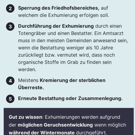
Sperrung des Friedhofsbereiches,
auf
welchem die Exhumierung erfolgen soll.
Durchführung der Exhumierung
durch einen
Totengräber und einen Bestatter. Ein Amtsarzt
muss in den meisten Gemeinden anwesend sein,
wenn die Bestattung weniger als 10 Jahre
zurückliegt bzw. vermutet wird, dass noch
organische Stoffe im Grab zu finden sein
werden.
Meistens
Kremierung der sterblichen
Überreste.
Erneute Bestattung oder Zusammenlegung.
Gut zu wissen
: Exhumierungen werden aufgrund
der
möglichen Geruchsentwicklung
wenn möglich
während der Wintermonate
durchgeführt.