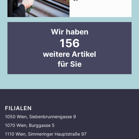
Wir haben
156
weitere Artikel
für Sie
FILIALEN
1050 Wien, Siebenbrunnengasse 9
1070 Wien, Burggasse 5
1110 Wien, Simmeringer Hauptstraße 97