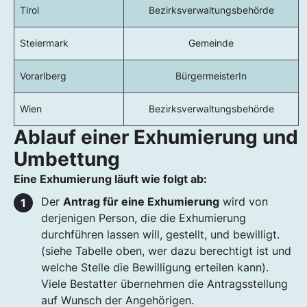
Tirol
Bezirksverwaltungsbehörde
Steiermark
Gemeinde
Vorarlberg
BürgermeisterIn
Wien
Bezirksverwaltungsbehörde
Ablauf einer Exhumierung und
Umbettung
Eine Exhumierung läuft wie folgt ab:
Der
Antrag für eine Exhumierung
wird von
derjenigen Person, die die Exhumierung
durchführen lassen will, gestellt, und bewilligt.
(siehe Tabelle oben, wer dazu berechtigt ist und
welche Stelle die Bewilligung erteilen kann).
Viele Bestatter übernehmen die Antragsstellung
auf Wunsch der Angehörigen.