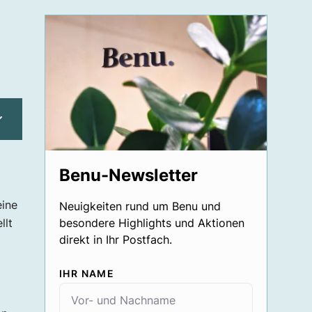
Benu-Newsletter
eine
Neuigkeiten rund um Benu und
llt
besondere Highlights und Aktionen
direkt in Ihr Postfach.
IHR NAME