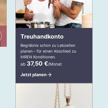
Treuhandkonto
Begräbnis schon zu Lebzeiten
planen
– für einen Abschied zu
IHREN Konditionen.
37,50
€
ab
/Monat
Jetzt planen