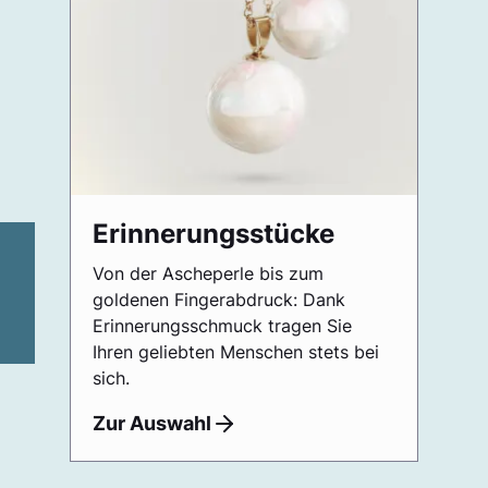
Erinnerungsstücke
Von der Ascheperle bis zum
goldenen Fingerabdruck: Dank
Erinnerungsschmuck tragen Sie
Ihren geliebten Menschen stets bei
sich.
Zur Auswahl