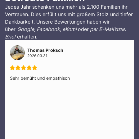
Jedes Jahr schenken uns mehr als 2.100 Familien ihr
Vertrauen. Dies erfüllt uns mit großem Stolz und tiefer
Dankbarkeit. Unsere Bewertungen haben wir
über
Google, Facebook, eKomi
oder
per E-Mail
bzw.
Brief
erhalten
.
Thomas Proksch
2026.03.31
Sehr bemüht und empathisch