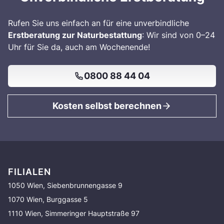
Rufen Sie uns einfach an für eine unverbindliche
Erstberatung zur Naturbestattung
: Wir sind von 0–24
Uhr für Sie da, auch am Wochenende!
0800 88 44 04
Kosten selbst berechnen
FILIALEN
1050 Wien, Siebenbrunnengasse 9
1070 Wien, Burggasse 5
1110 Wien, Simmeringer Hauptstraße 97