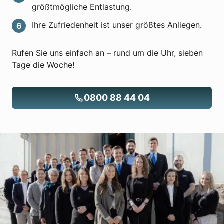
größtmögliche Entlastung.
Ihre Zufriedenheit ist unser größtes Anliegen.
Rufen Sie uns einfach an – rund um die Uhr, sieben
Tage die Woche!
0800 88 44 04