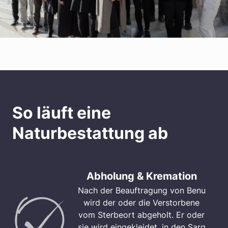
So läuft eine
Naturbestattung ab
Abholung & Kremation
Nach der Beauftragung von Benu
wird der oder die Verstorbene
vom Sterbeort abgeholt. Er oder
sie wird eingekleidet, in den Sarg