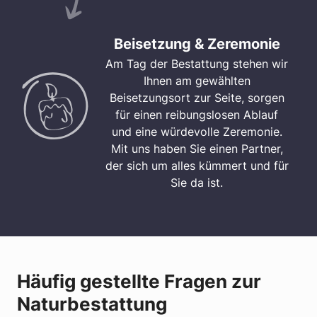
Beisetzung & Zeremonie
Am Tag der Bestattung stehen wir
Ihnen am gewählten
Beisetzungsort zur Seite, sorgen
für einen reibungslosen Ablauf
und eine würdevolle Zeremonie.
Mit uns haben Sie einen Partner,
der sich um alles kümmert und für
Sie da ist.
Häufig gestellte Fragen zur
Naturbestattung