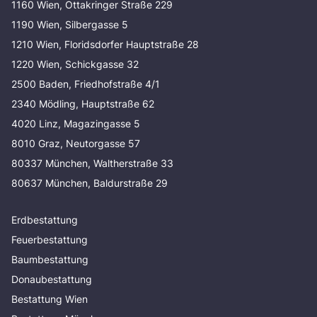
1160 Wien, Ottakringer Straße 229
1190 Wien, Silbergasse 5
1210 Wien, Floridsdorfer Hauptstraße 28
1220 Wien, Schickgasse 32
2500 Baden, Friedhofstraße 4/1
2340 Mödling, Hauptstraße 62
4020 Linz, Magazingasse 5
8010 Graz, Neutorgasse 57
80337 München, Waltherstraße 33
80637 München, Baldurstraße 29
Erdbestattung
Feuerbestattung
Baumbestattung
Donaubestattung
Bestattung Wien