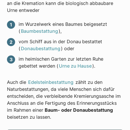
an die Kremation kann die biologisch abbaubare
Urne entweder
im Wurzelwerk eines Baumes beigesetzt
(
Baumbestattung
),
vom Schiff aus in der Donau
bestattet
(
Donaubestattung
) oder
im heimischen Garten zur letzten Ruhe
gebettet werden (
Urne zu Hause
).
Auch die
Edelsteinbestattung
zählt zu den
Naturbestattungen, da viele Menschen sich dafür
entscheiden, die verbleibende Kremierungsasche im
Anschluss an die Fertigung des Erinnerungsstücks
im Rahmen einer
Baum- oder Donaubestattung
beisetzen zu lassen.