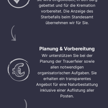
gebettet und für die Kremation
vorbereitet. Die Anzeige des
Sterbefalls beim Standesamt
übernehmen wir für Sie.
Planung & Vorbereitung
Wir unterstützen Sie bei der
Planung der Trauerfeier sowie
allen notwendigen
organisatorischen Aufgaben. Sie
erhalten ein transparentes
Angebot für eine Naturbestattung
inklusive einer Auflistung aller
Posten.