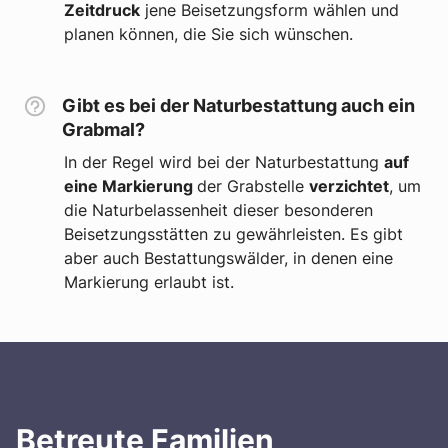
Zeitdruck
jene Beisetzungsform wählen und
planen können, die Sie sich wünschen.
Gibt es bei der Naturbestattung auch ein
Grabmal?
In der Regel wird bei der Naturbestattung
auf
eine Markierung
der Grabstelle
verzichtet
, um
die Naturbelassenheit dieser besonderen
Beisetzungsstätten zu gewährleisten. Es gibt
aber auch Bestattungswälder, in denen eine
Markierung erlaubt ist.
Betreute Familien