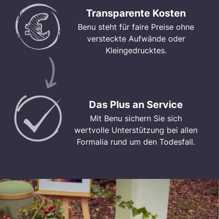
Transparente Kosten
Benu steht für faire Preise ohne
versteckte Aufwände oder
Kleingedrucktes.
Das Plus an Service
Mit Benu sichern Sie sich
wertvolle Unterstützung bei allen
Formalia rund um den Todesfall.