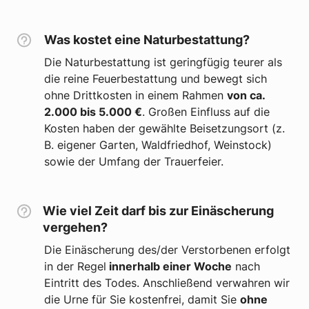
Was kostet eine Naturbestattung?
Die Naturbestattung ist geringfügig teurer als
die reine Feuerbestattung und bewegt sich
ohne Drittkosten in einem Rahmen
von ca.
2.000 bis 5.000 €
. Großen Einfluss auf die
Kosten haben der gewählte Beisetzungsort (z.
B. eigener Garten, Waldfriedhof, Weinstock)
sowie der Umfang der Trauerfeier.
Wie viel Zeit darf bis zur Einäscherung
vergehen?
Die Einäscherung des/der Verstorbenen erfolgt
in der Regel
innerhalb einer Woche
nach
Eintritt des Todes. Anschließend verwahren wir
die Urne für Sie kostenfrei, damit Sie
ohne