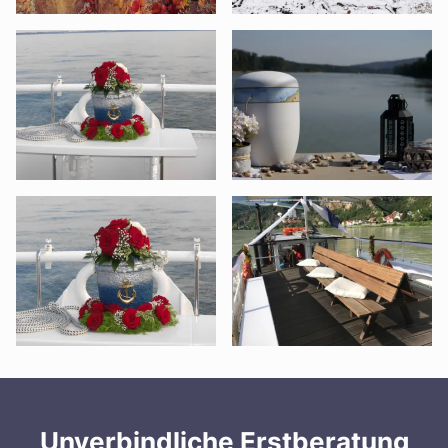
Unverbindliche Erstberatung