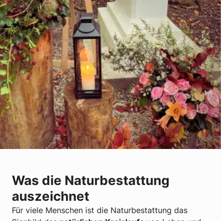
Was die Naturbestattung
auszeichnet
Für viele Menschen ist die Naturbestattung das