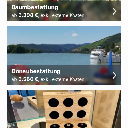
Baumbestattung
3.398
€
ab
,
exkl. externe Kosten
Donaubestattung
3.560
€
ab
,
exkl. externe Kosten