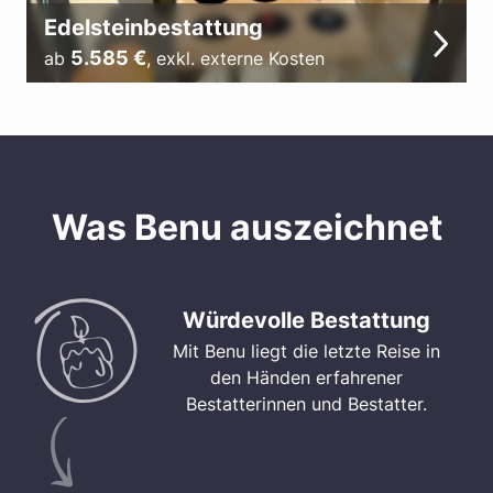
Edelsteinbestattung
5.585
€
ab
,
exkl. externe Kosten
Was Benu auszeichnet
Würdevolle Bestattung
Mit Benu liegt die letzte Reise in
den Händen erfahrener
Bestatterinnen und Bestatter.