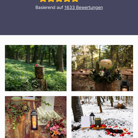
Basierend auf
1633
Bewertungen