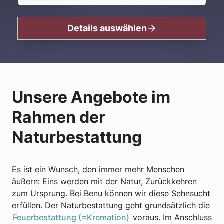
Details auswählen
Unsere Angebote im
Rahmen der
Naturbestattung
Es ist ein Wunsch, den immer mehr Menschen
äußern: Eins werden mit der Natur, Zurückkehren
zum Ursprung. Bei Benu können wir diese Sehnsucht
erfüllen. Der Naturbestattung geht grundsätzlich die
Feuerbestattung (=Kremation)
voraus. Im Anschluss