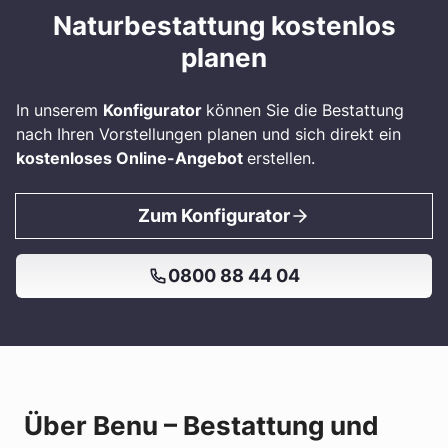
Naturbestattung kostenlos
planen
In unserem
Konfigurator
können Sie die Bestattung
nach Ihren Vorstellungen planen und sich direkt ein
kostenloses Online-Angebot
erstellen.
Zum Konfigurator
0800 88 44 04
Über Benu – Bestattung und