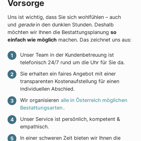
Vorsorge
Uns ist wichtig, dass Sie sich wohlfühlen – auch
und
gerade
in den dunklen Stunden. Deshalb
möchten wir Ihnen die Bestattungsplanung
so
einfach wie möglich
machen. Das zeichnet uns aus:
Unser Team in der Kundenbetreuung ist
telefonisch 24/7 rund um die Uhr für Sie da.
Sie erhalten ein faires Angebot mit einer
transparenten Kostenaufstellung für einen
individuellen Abschied.
Wir organisieren
alle in Österreich möglichen
Bestattungsarten
.
Unser Service ist persönlich, kompetent &
empathisch.
In einer schweren Zeit bieten wir Ihnen die