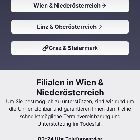
Wien & Niederösterreich
Linz & Oberösterreich
Graz & Steiermark
Filialen in Wien &
Niederösterreich
Um Sie bestmöglich zu unterstützen, sind wir rund um
die Uhr erreichbar und garantieren Ihnen damit eine
schnellstmögliche Terminvereinbarung und
Unterstützung im Todesfall.
00–24 Uhr Telefonservice