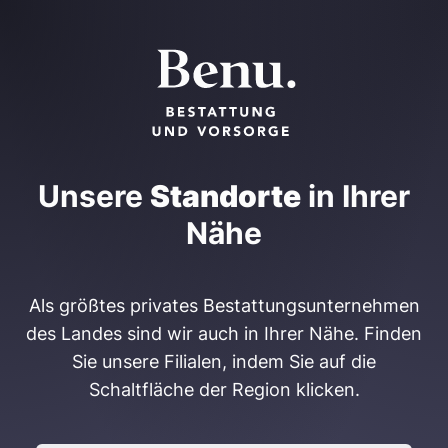
Unsere
Standorte
in Ihrer
Nähe
Als größtes privates Bestattungsunternehmen
des Landes sind wir auch in Ihrer Nähe. Finden
Sie unsere Filialen, indem Sie auf die
Schaltfläche der Region klicken.