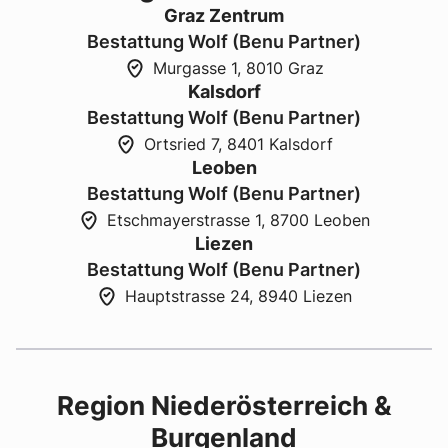
Graz Zentrum
Bestattung Wolf (Benu Partner)
Murgasse 1, 8010 Graz
Kalsdorf
Bestattung Wolf (Benu Partner)
Ortsried 7, 8401 Kalsdorf
Leoben
Bestattung Wolf (Benu Partner)
Etschmayerstrasse 1, 8700 Leoben
Liezen
Bestattung Wolf (Benu Partner)
Hauptstrasse 24, 8940 Liezen
Region Niederösterreich &
Burgenland