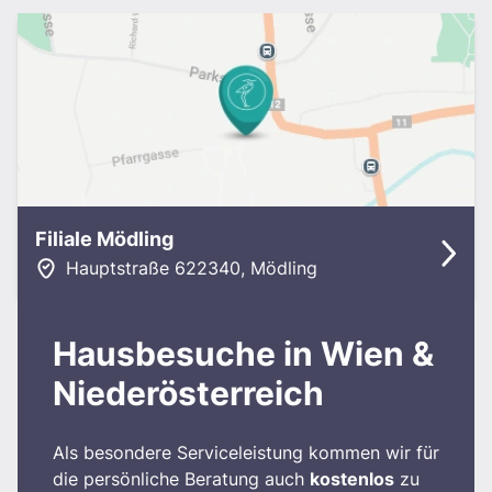
Filiale Mödling
Hauptstraße 62
2340
,
Mödling
Hausbesuche in Wien &
Niederösterreich
Als besondere Serviceleistung kommen wir für
die persönliche Beratung auch
kostenlos
zu