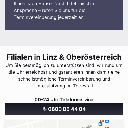
Ihnen nach Hause. Nach telefonischer
Absprache – rufen Sie uns für die
Terminvereinbarung jederzeit an.
Filialen in Linz & Oberösterreich
Um Sie bestmöglich zu unterstützen sind, wir rund um
die Uhr erreichbar und garantieren Ihnen damit eine
schnellstmögliche Terminvereinbarung und
Unterstützung im Todesfall.
00–24 Uhr Telefonservice
0800 88 44 04