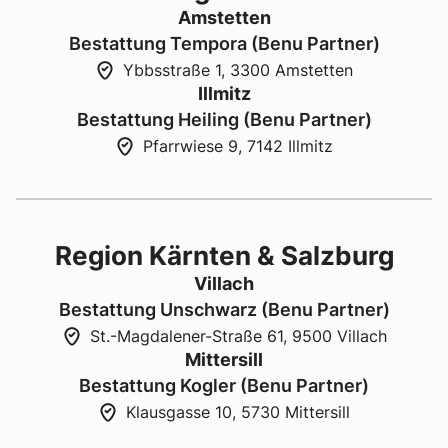
Amstetten
Bestattung Tempora (Benu Partner)
Ybbsstraße 1, 3300 Amstetten
Illmitz
Bestattung Heiling (Benu Partner)
Pfarrwiese 9, 7142 Illmitz
Region Kärnten & Salzburg
Villach
Bestattung Unschwarz (Benu Partner)
St.-Magdalener-Straße 61, 9500 Villach
Mittersill
Bestattung Kogler (Benu Partner)
Klausgasse 10, 5730 Mittersill