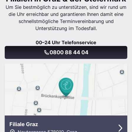
Um Sie bestmöglich zu unterstützen, sind wir rund um
die Uhr erreichbar und garantieren Ihnen damit eine
schnellstmögliche Terminvereinbarung und
Unterstützung im Todesfall.
00–24 Uhr Telefonservice
0800 88 44 04
Filiale Graz