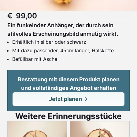
€ 99,00
Ein funkelnder Anhänger, der durch sein
stilvolles Erscheinungsbild anmutig wirkt.
Erhältlich in silber oder schwarz
Mit dazu passender, 45cm langer, Halskette
Befüllbar mit Asche
Bestattung mit diesem Produkt planen
und vollständiges Angebot erhalten
Jetzt planen
Weitere Erinnerungsstücke