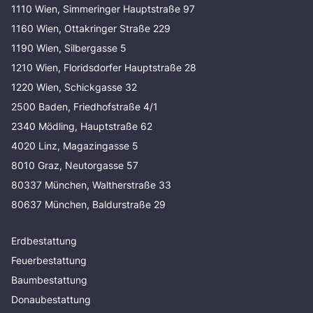
1110 Wien, Simmeringer Hauptstraße 97
1160 Wien, Ottakringer Straße 229
1190 Wien, Silbergasse 5
1210 Wien, Floridsdorfer Hauptstraße 28
1220 Wien, Schickgasse 32
2500 Baden, Friedhofstraße 4/1
2340 Mödling, Hauptstraße 62
4020 Linz, Magazingasse 5
8010 Graz, Neutorgasse 57
80337 München, Waltherstraße 33
80637 München, Baldurstraße 29
Erdbestattung
Feuerbestattung
Baumbestattung
Donaubestattung