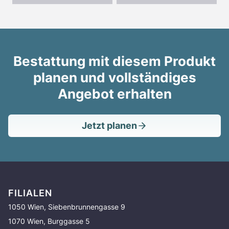
Bestattung mit diesem Produkt
planen und vollständiges
Angebot erhalten
Jetzt planen
FILIALEN
1050 Wien, Siebenbrunnengasse 9
1070 Wien, Burggasse 5