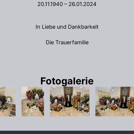
20.11.1940 – 26.01.2024
In Liebe und Dankbarkeit
Die Trauerfamilie
Fotogalerie