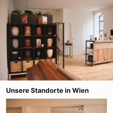
Unsere Standorte in Wien