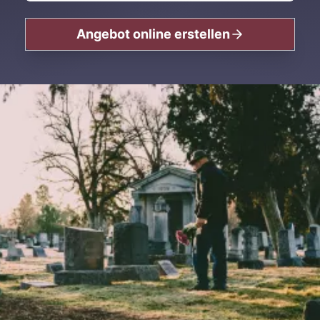
Angebot online erstellen