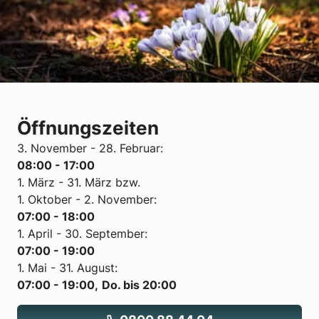
Öffnungszeiten
3. November - 28. Februar:
08:00 - 17:00
1. März - 31. März bzw.
1. Oktober - 2. November:
07:00 - 18:00
1. April - 30. September:
07:00 - 19:00
1. Mai - 31. August:
07:00 - 19:00,
Do. bis 20:00