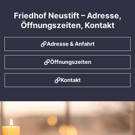
Friedhof Neustift – Adresse,
Öffnungszeiten, Kontakt
Adresse & Anfahrt
Öffnungszeiten
Kontakt