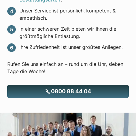
Unser Service ist persönlich, kompetent &
empathisch.
In einer schweren Zeit bieten wir Ihnen die
größtmögliche Entlastung.
Ihre Zufriedenheit ist unser größtes Anliegen.
Rufen Sie uns einfach an – rund um die Uhr, sieben
Tage die Woche!
0800 88 44 04