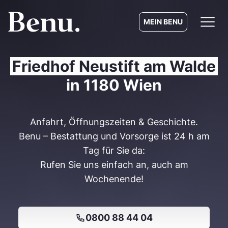
MEIN BENU
Friedhof Neustift am Walde
in 1180 Wien
Anfahrt, Öffnungszeiten & Geschichte.
Benu – Bestattung und Vorsorge ist 24 h am
Tag für Sie da:
Rufen Sie uns einfach an, auch am
Wochenende!
0800 88 44 04