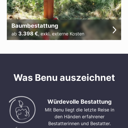
Baumbestattung
3.398
€
ab
,
exkl. externe Kosten
Was Benu auszeichnet
Würdevolle Bestattung
Mit Benu liegt die letzte Reise in
den Händen erfahrener
Bestatterinnen und Bestatter.