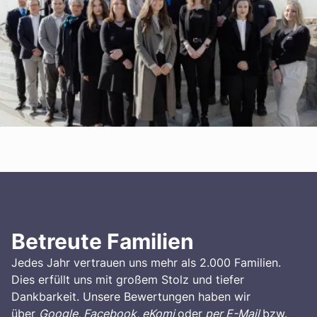
Betreute Familien
Jedes Jahr vertrauen uns mehr als 2.000 Familien.
Dies erfüllt uns mit großem Stolz und tiefer
Dankbarkeit. Unsere Bewertungen haben wir
über
Google, Facebook, eKomi
oder
per E-Mail
bzw.