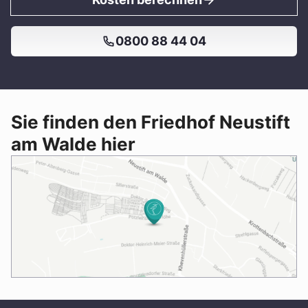
0800 88 44 04
Sie finden den Friedhof Neustift
am Walde hier