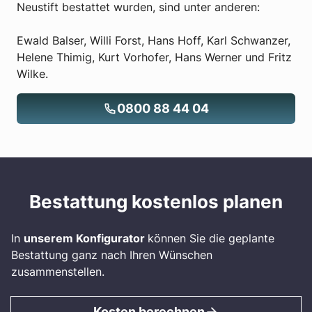
Neustift bestattet wurden, sind unter anderen:
Ewald Balser, Willi Forst, Hans Hoff, Karl Schwanzer,
Helene Thimig, Kurt Vorhofer, Hans Werner und Fritz
Wilke.
0800 88 44 04
Bestattung kostenlos planen
In
unserem Konfigurator
können Sie die geplante
Bestattung ganz nach Ihren Wünschen
zusammenstellen.
Kosten berechnen