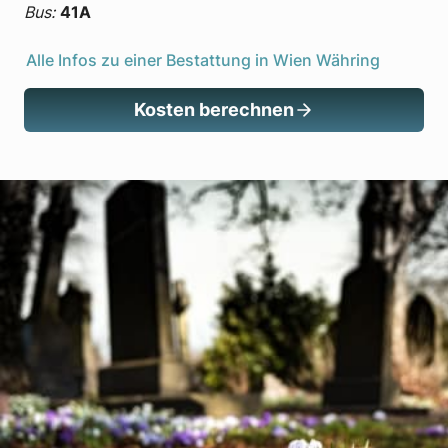
Bus:
41A
Alle Infos zu einer Bestattung in Wien Währing
Kosten berechnen