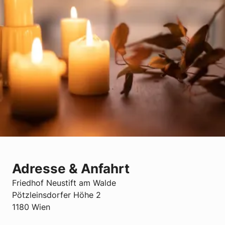
Adresse & Anfahrt
Friedhof Neustift am Walde
Pötzleinsdorfer Höhe 2
1180 Wien