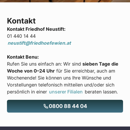
Kontakt
Kontakt Friedhof Neustift:
01 440 14 44
neustift@friedhoefewien.at
Kontakt Benu:
Rufen Sie uns einfach an: Wir sind
sieben Tage die
Woche von 0–24 Uhr
für Sie erreichbar, auch am
Wochenende! Sie können uns Ihre Wünsche und
Vorstellungen telefonisch mitteilen und/oder sich
persönlich in einer
unserer Filialen
beraten lassen.
0800 88 44 04