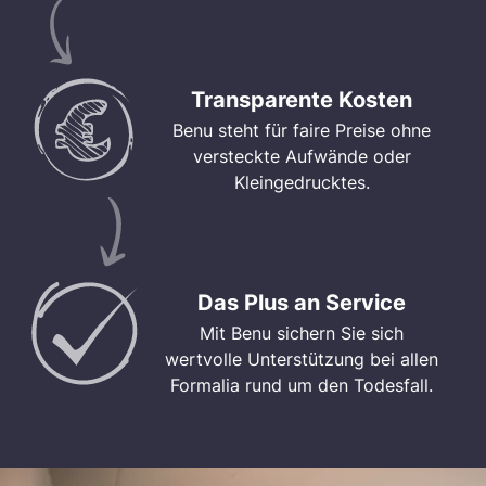
Transparente Kosten
Benu steht für faire Preise ohne
versteckte Aufwände oder
Kleingedrucktes.
Das Plus an Service
Mit Benu sichern Sie sich
wertvolle Unterstützung bei allen
Formalia rund um den Todesfall.