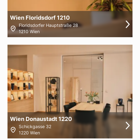
Wien Floridsdorf 1210
Floridsdorfer Hauptstraße 28
1210 Wien
Wien Donaustadt 1220
Schickgasse 32
1220 Wien