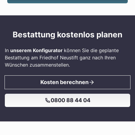
Bestattung kostenlos planen
In
unserem Konfigurator
können Sie die geplante
Bestattung am Friedhof Neustift ganz nach Ihren
Wünschen zusammenstellen.
Kosten berechnen
0800 88 44 04