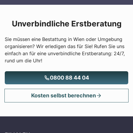
Unverbindliche Erstberatung
Sie müssen eine Bestattung in Wien oder Umgebung
organisieren? Wir erledigen das für Sie! Rufen Sie uns
einfach an für eine unverbindliche Erstberatung: 24/7,
rund um die Uhr!
0800 88 44 04
Kosten selbst berechnen