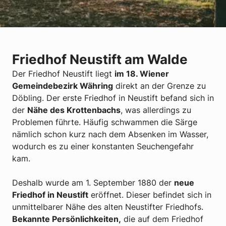
Friedhof Neustift am Walde
Der Friedhof Neustift liegt
im 18. Wiener
Gemeindebezirk Währing
direkt an der Grenze zu
Döbling. Der erste Friedhof in Neustift befand sich in
der
Nähe des Krottenbachs
, was allerdings zu
Problemen führte. Häufig schwammen die Särge
nämlich schon kurz nach dem Absenken im Wasser,
wodurch es zu einer konstanten Seuchengefahr
kam.
Deshalb wurde am 1. September 1880 der
neue
Friedhof in Neustift
eröffnet. Dieser befindet sich in
unmittelbarer Nähe des alten Neustifter Friedhofs.
Bekannte Persönlichkeiten,
die auf dem Friedhof