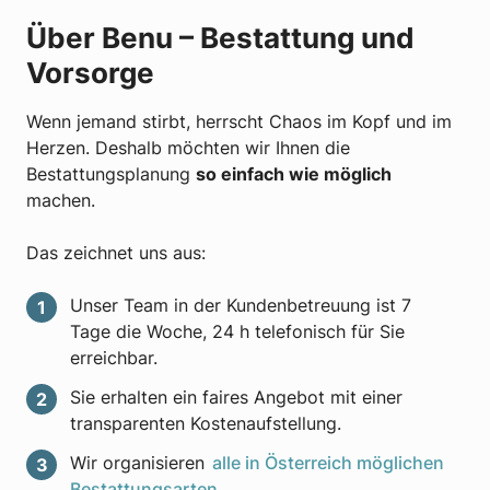
Über Benu – Bestattung und
Vorsorge
Wenn jemand stirbt, herrscht Chaos im Kopf und im
Herzen. Deshalb möchten wir Ihnen die
Bestattungsplanung
so einfach wie möglich
machen.
Das zeichnet uns aus:
Unser Team in der Kundenbetreuung ist 7
Tage die Woche, 24 h telefonisch für Sie
erreichbar.
Sie erhalten ein faires Angebot mit einer
transparenten Kostenaufstellung.
Wir organisieren
alle in Österreich möglichen
Bestattungsarten
.