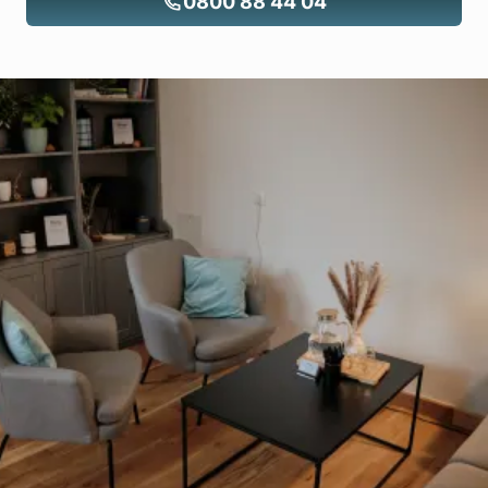
0800 88 44 04