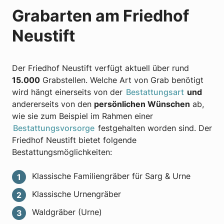
Grabarten am Friedhof
Neustift
Der Friedhof Neustift verfügt aktuell über rund
15.000
Grabstellen. Welche Art von Grab benötigt
wird hängt einerseits von der
Bestattungsart
und
andererseits von den
persönlichen Wünschen
ab,
wie sie zum Beispiel im Rahmen einer
Bestattungsvorsorge
festgehalten worden sind. Der
Friedhof Neustift bietet folgende
Bestattungsmöglichkeiten:
Klassische Familiengräber für Sarg & Urne
Klassische Urnengräber
Waldgräber (Urne)