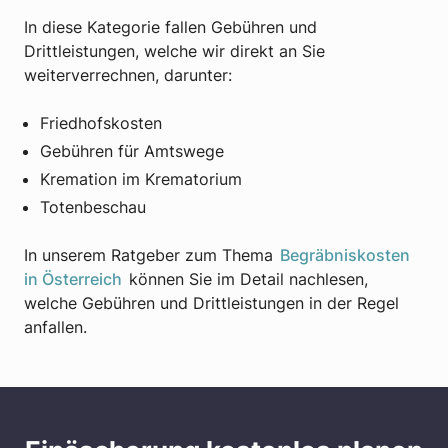
In diese Kategorie fallen Gebühren und
Drittleistungen, welche wir direkt an Sie
weiterverrechnen, darunter:
Friedhofskosten
Gebühren für Amtswege
Kremation im Krematorium
Totenbeschau
In unserem Ratgeber zum Thema
Begräbniskosten
in Österreich
können Sie im Detail nachlesen,
welche Gebühren und Drittleistungen in der Regel
anfallen.