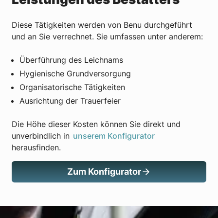
Diese Tätigkeiten werden von Benu durchgeführt
und an Sie verrechnet. Sie umfassen unter anderem:
Überführung des Leichnams
Hygienische Grundversorgung
Organisatorische Tätigkeiten
Ausrichtung der Trauerfeier
Die Höhe dieser Kosten können Sie direkt und
unverbindlich in
unserem Konfigurator
herausfinden.
Zum Konfigurator