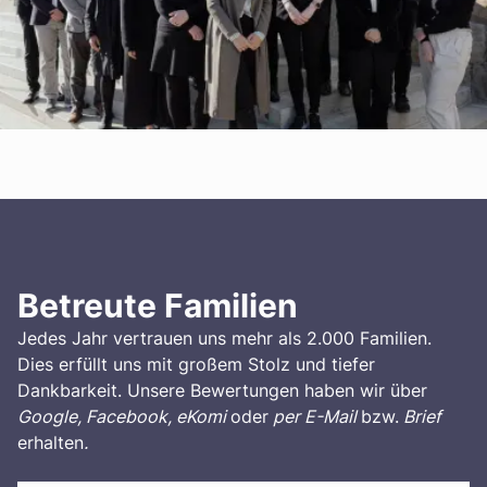
Betreute Familien
Jedes Jahr vertrauen uns mehr als 2.000 Familien.
Dies erfüllt uns mit großem Stolz und tiefer
Dankbarkeit. Unsere Bewertungen haben wir über
Google, Facebook, eKomi
oder
per E-Mail
bzw.
Brief
erhalten
.