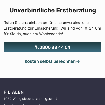
Unverbindliche Erstberatung
Rufen Sie uns einfach an für eine unverbindliche
Erstberatung zur Einäscherung: Wir sind von 0–24 Uhr
für Sie da, auch am Wochenende!
0800 88 44 04
Kosten selbst berechnen
FILIALEN
1050 Wien, Siebenbrunnengasse 9