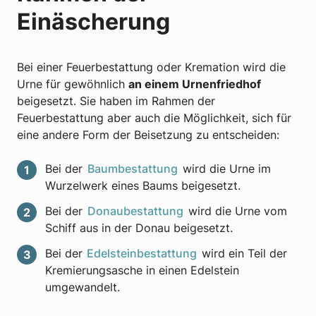
Einäscherung
Bei einer Feuerbestattung oder Kremation wird die
Urne für gewöhnlich
an einem Urnenfriedhof
beigesetzt. Sie haben im Rahmen der
Feuerbestattung aber auch die Möglichkeit, sich für
eine andere Form der Beisetzung zu entscheiden:
Bei der
Baumbestattung
wird die Urne im
Wurzelwerk eines Baums beigesetzt.
Bei der
Donaubestattung
wird die Urne vom
Schiff aus in der Donau beigesetzt.
Bei der
Edelsteinbestattung
wird ein Teil der
Kremierungsasche in einen Edelstein
umgewandelt.