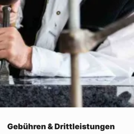
Gebühren & Drittleistungen