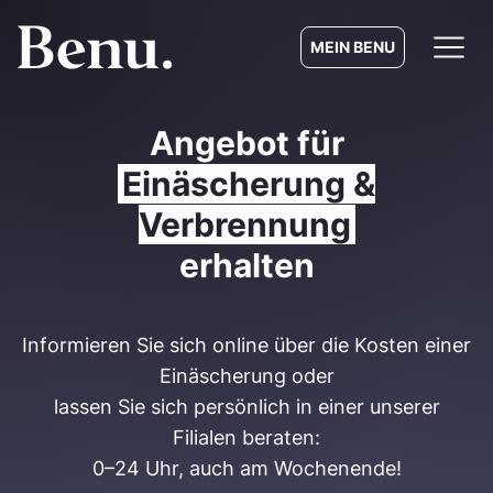
MEIN BENU
Angebot für
Einäscherung &
Verbrennung
erhalten
Informieren Sie sich online über die Kosten einer
Einäscherung oder
lassen Sie sich persönlich in einer unserer
Filialen beraten:
0–24 Uhr, auch am Wochenende!