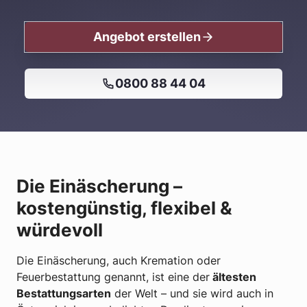
Angebot erstellen
0800 88 44 04
Die Einäscherung –
kostengünstig, flexibel &
würdevoll
Die Einäscherung, auch Kremation oder
Feuerbestattung genannt, ist eine der
ältesten
Bestattungsarten
der Welt – und sie wird auch in