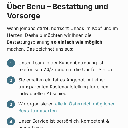
Über Benu – Bestattung und
Vorsorge
Wenn jemand stirbt, herrscht Chaos im Kopf und im
Herzen. Deshalb möchten wir Ihnen die
Bestattungsplanung
so einfach wie möglich
machen. Das zeichnet uns aus:
Unser Team in der Kundenbetreuung ist
telefonisch 24/7 rund um die Uhr für Sie da.
Sie erhalten ein faires Angebot mit einer
transparenten Kostenaufstellung für einen
individuellen Abschied.
Wir organisieren
alle in Österreich möglichen
Bestattungsarten
.
Unser Service ist persönlich, kompetent &
empathisch.