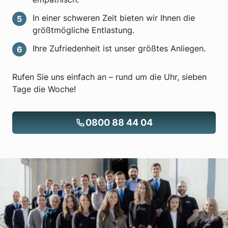
In einer schweren Zeit bieten wir Ihnen die
größtmögliche Entlastung.
Ihre Zufriedenheit ist unser größtes Anliegen.
Rufen Sie uns einfach an – rund um die Uhr, sieben
Tage die Woche!
0800 88 44 04