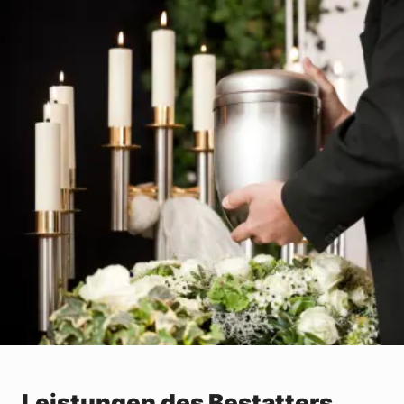
Leistungen des Bestatters