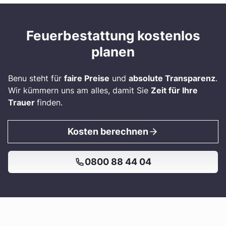
Feuerbestattung kostenlos
planen
Benu steht für
faire Preise
und
absolute Transparenz
.
Wir kümmern uns am alles, damit Sie
Zeit für Ihre
Trauer
finden.
Kosten berechnen
0800 88 44 04