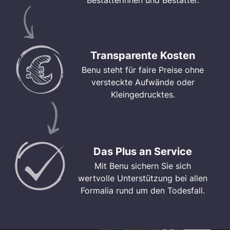
Bestatterinnen und Bestatter.
Transparente Kosten
Benu steht für faire Preise ohne
versteckte Aufwände oder
Kleingedrucktes.
Das Plus an Service
Mit Benu sichern Sie sich
wertvolle Unterstützung bei allen
Formalia rund um den Todesfall.