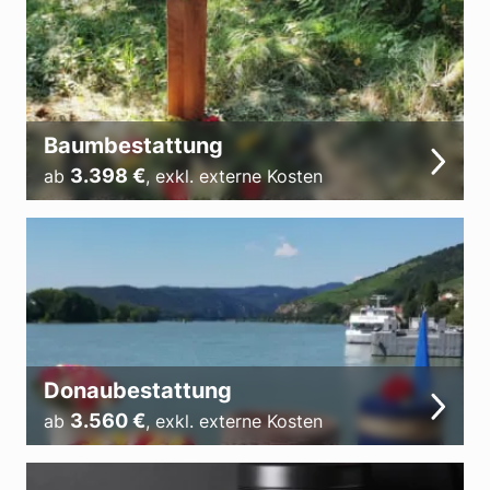
Baumbestattung
3.398
€
ab
,
exkl. externe Kosten
Donaubestattung
3.560
€
ab
,
exkl. externe Kosten