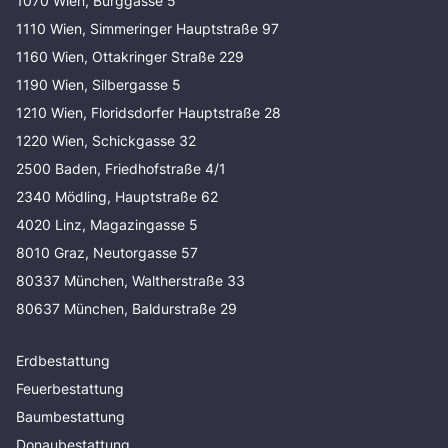
1070 Wien, Burggasse 5
1110 Wien, Simmeringer Hauptstraße 97
1160 Wien, Ottakringer Straße 229
1190 Wien, Silbergasse 5
1210 Wien, Floridsdorfer Hauptstraße 28
1220 Wien, Schickgasse 32
2500 Baden, Friedhofstraße 4/1
2340 Mödling, Hauptstraße 62
4020 Linz, Magazingasse 5
8010 Graz, Neutorgasse 57
80337 München, Waltherstraße 33
80637 München, Baldurstraße 29
Erdbestattung
Feuerbestattung
Baumbestattung
Donaubestattung