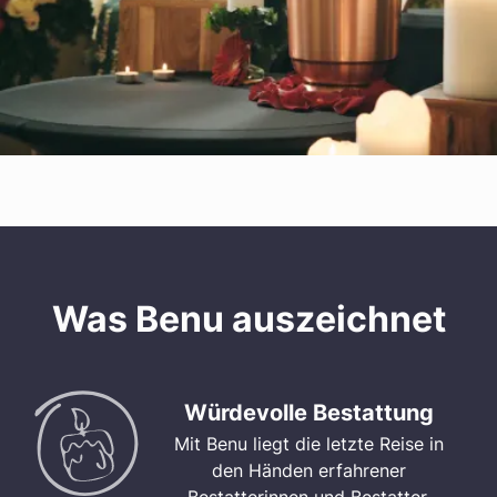
Was Benu auszeichnet
Würdevolle Bestattung
Mit Benu liegt die letzte Reise in
den Händen erfahrener