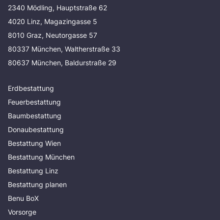
2340 Mödling, Hauptstraße 62
4020 Linz, Magazingasse 5
8010 Graz, Neutorgasse 57
80337 München, Waltherstraße 33
80637 München, Baldurstraße 29
Erdbestattung
Feuerbestattung
Baumbestattung
Donaubestattung
Bestattung Wien
Bestattung München
Bestattung Linz
Bestattung planen
Benu BoX
Vorsorge