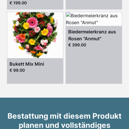
€ 199.00
Biedermeierkranz aus
Rosen "Anmut"
€ 399.00
Bukett Mix Mini
€ 99.00
Bestattung mit diesem Produkt
planen und vollständiges