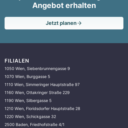
Angebot erhalten
Jetzt planen
FILIALEN
1050 Wien, Siebenbrunnengasse 9
1070 Wien, Burggasse 5
1110 Wien, Simmeringer Hauptstraße 97
1160 Wien, Ottakringer Straße 229
1190 Wien, Silbergasse 5
1210 Wien, Floridsdorfer Hauptstraße 28
1220 Wien, Schickgasse 32
2500 Baden, Friedhofstraße 4/1