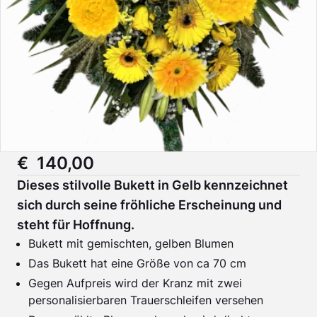
€ 140,00
Dieses stilvolle Bukett in Gelb kennzeichnet
sich durch seine fröhliche Erscheinung und
steht für Hoffnung.
Bukett mit gemischten, gelben Blumen
Das Bukett hat eine Größe von ca 70 cm
Gegen Aufpreis wird der Kranz mit zwei
personalisierbaren Trauerschleifen versehen