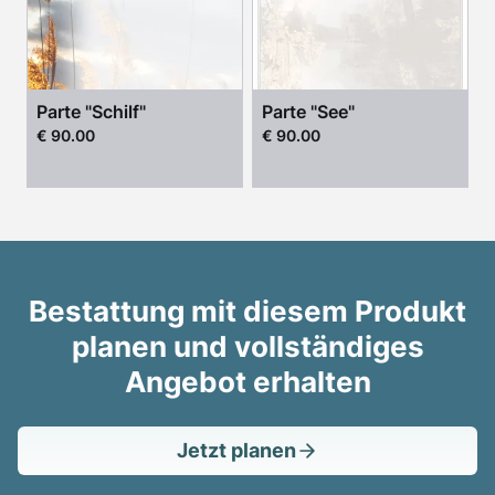
Parte "Schilf"
Parte "See"
€ 90.00
€ 90.00
Bestattung mit diesem Produkt
planen und vollständiges
Angebot erhalten
Jetzt planen