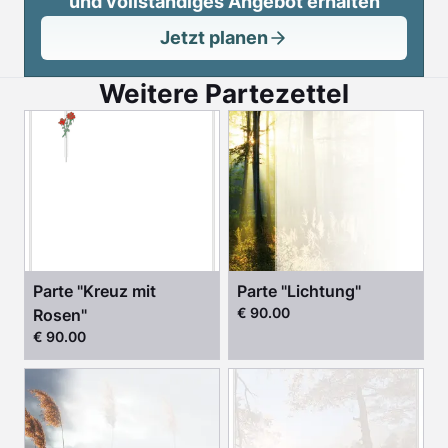
und vollständiges Angebot erhalten
Jetzt planen
Weitere Partezettel
Parte "Kreuz mit
Parte "Lichtung"
€ 90.00
Rosen"
€ 90.00