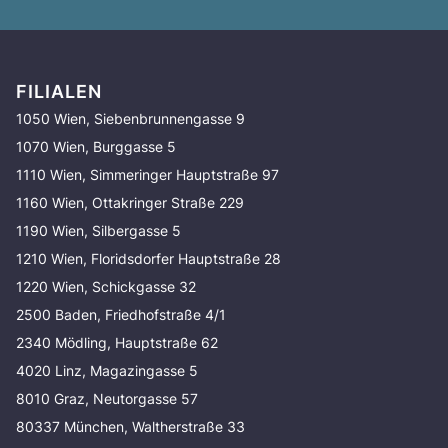
FILIALEN
1050 Wien, Siebenbrunnengasse 9
1070 Wien, Burggasse 5
1110 Wien, Simmeringer Hauptstraße 97
1160 Wien, Ottakringer Straße 229
1190 Wien, Silbergasse 5
1210 Wien, Floridsdorfer Hauptstraße 28
1220 Wien, Schickgasse 32
2500 Baden, Friedhofstraße 4/1
2340 Mödling, Hauptstraße 62
4020 Linz, Magazingasse 5
8010 Graz, Neutorgasse 57
80337 München, Waltherstraße 33