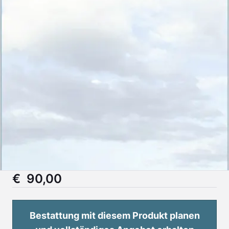
€ 90,00
Bestattung mit diesem Produkt planen