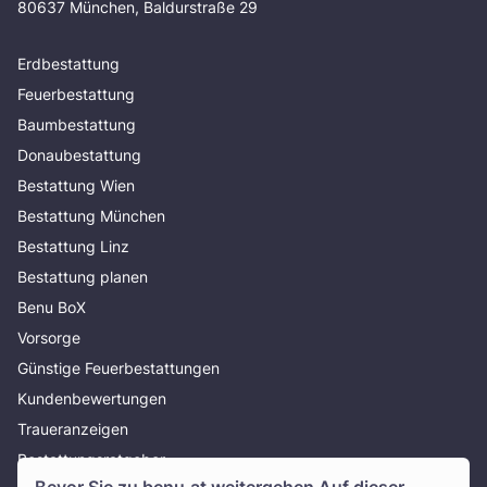
80637 München, Baldurstraße 29
Erdbestattung
Feuerbestattung
Baumbestattung
Donaubestattung
Bestattung Wien
Bestattung München
Bestattung Linz
Bestattung planen
Benu BoX
Vorsorge
Günstige Feuerbestattungen
Kundenbewertungen
Traueranzeigen
Bestattungsratgeber