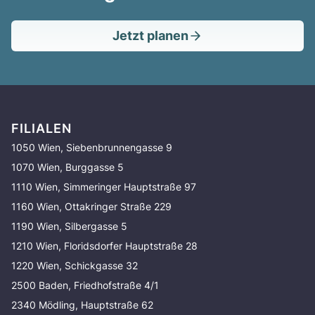
Jetzt planen
FILIALEN
1050 Wien, Siebenbrunnengasse 9
1070 Wien, Burggasse 5
1110 Wien, Simmeringer Hauptstraße 97
1160 Wien, Ottakringer Straße 229
1190 Wien, Silbergasse 5
1210 Wien, Floridsdorfer Hauptstraße 28
1220 Wien, Schickgasse 32
2500 Baden, Friedhofstraße 4/1
2340 Mödling, Hauptstraße 62