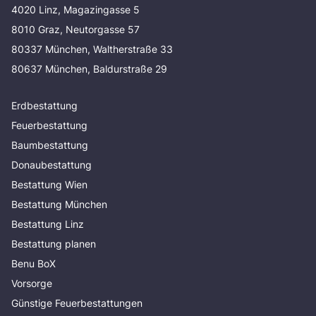
4020 Linz, Magazingasse 5
8010 Graz, Neutorgasse 57
80337 München, Waltherstraße 33
80637 München, Baldurstraße 29
Erdbestattung
Feuerbestattung
Baumbestattung
Donaubestattung
Bestattung Wien
Bestattung München
Bestattung Linz
Bestattung planen
Benu BoX
Vorsorge
Günstige Feuerbestattungen