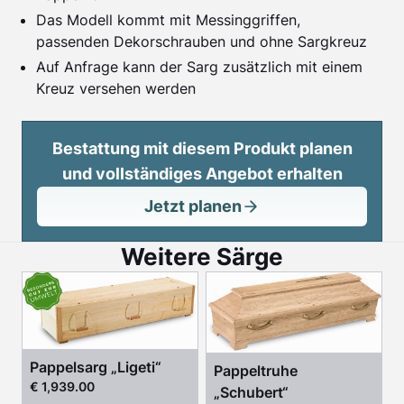
Das Modell kommt mit Messinggriffen,
passenden Dekorschrauben und ohne Sargkreuz
Auf Anfrage kann der Sarg zusätzlich mit einem
Kreuz versehen werden
Bestattung mit diesem Produkt planen
und vollständiges Angebot erhalten
Jetzt planen
Weitere Särge
Pappelsarg „Ligeti“
Pappeltruhe
€ 1,939.00
„Schubert“