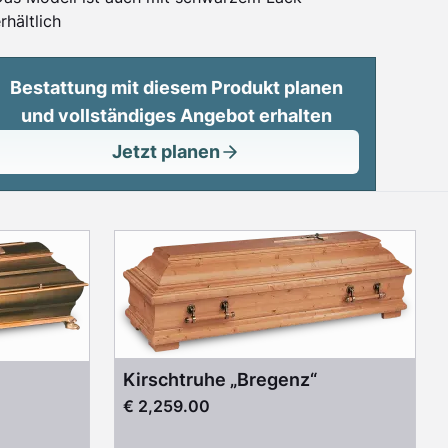
rhältlich
Bestattung mit diesem Produkt planen
und vollständiges Angebot erhalten
Jetzt planen
Kirschtruhe „Bregenz“
€ 2,259.00