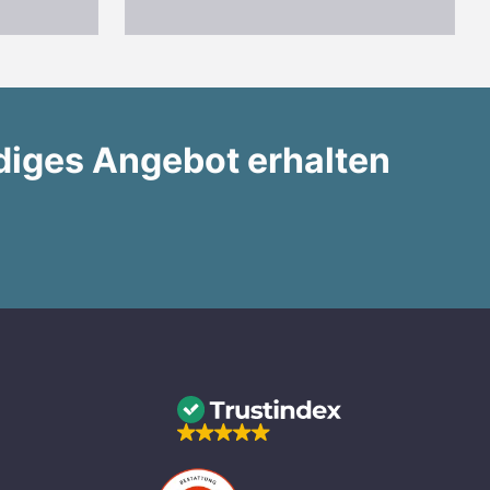
diges Angebot erhalten