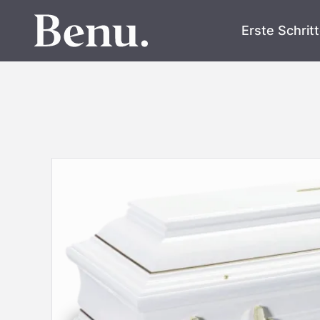
Erste Schrit