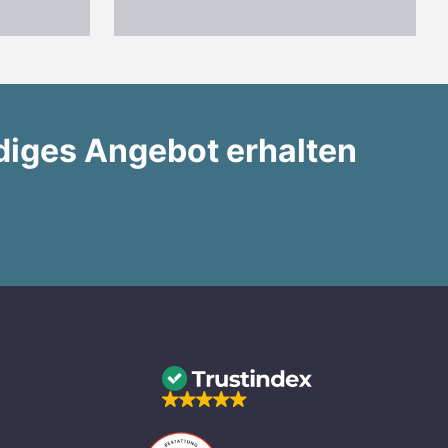
diges Angebot erhalten