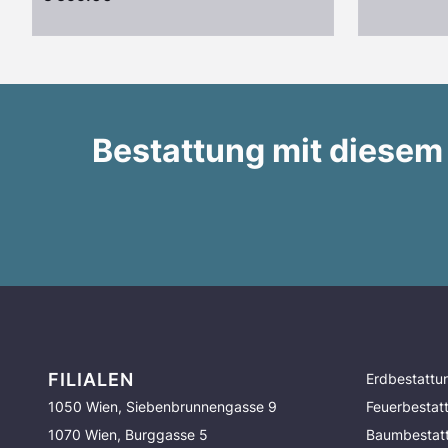
Bestattung mit diesem
FILIALEN
Erdbestattu
1050 Wien, Siebenbrunnengasse 9
Feuerbestat
1070 Wien, Burggasse 5
Baumbestat