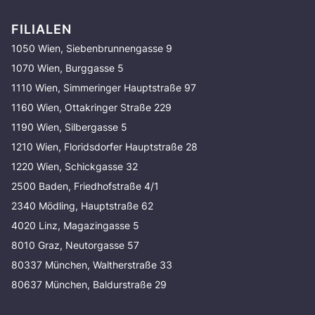
FILIALEN
1050 Wien, Siebenbrunnengasse 9
1070 Wien, Burggasse 5
1110 Wien, Simmeringer Hauptstraße 97
1160 Wien, Ottakringer Straße 229
1190 Wien, Silbergasse 5
1210 Wien, Floridsdorfer Hauptstraße 28
1220 Wien, Schickgasse 32
2500 Baden, Friedhofstraße 4/1
2340 Mödling, Hauptstraße 62
4020 Linz, Magazingasse 5
8010 Graz, Neutorgasse 57
80337 München, Waltherstraße 33
80637 München, Baldurstraße 29