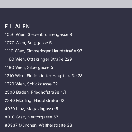
FILIALEN
1050 Wien, Siebenbrunnengasse 9
1070 Wien, Burggasse 5
1110 Wien, Simmeringer Hauptstraße 97
1160 Wien, Ottakringer Straße 229
1190 Wien, Silbergasse 5
1210 Wien, Floridsdorfer Hauptstraße 28
1220 Wien, Schickgasse 32
2500 Baden, Friedhofstraße 4/1
2340 Mödling, Hauptstraße 62
4020 Linz, Magazingasse 5
8010 Graz, Neutorgasse 57
80337 München, Waltherstraße 33