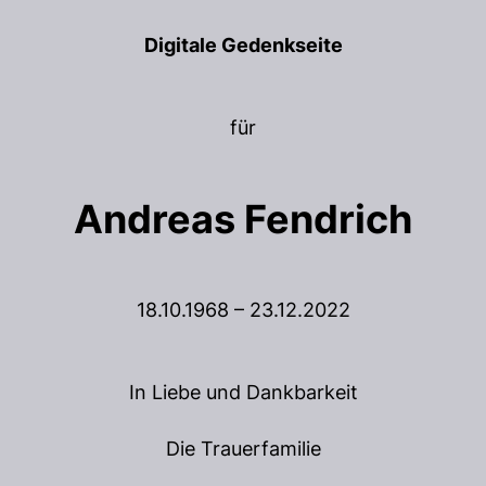
Digitale Gedenkseite
für
Andreas Fendrich
18.10.1968 – 23.12.2022
In Liebe und Dankbarkeit
Die Trauerfamilie