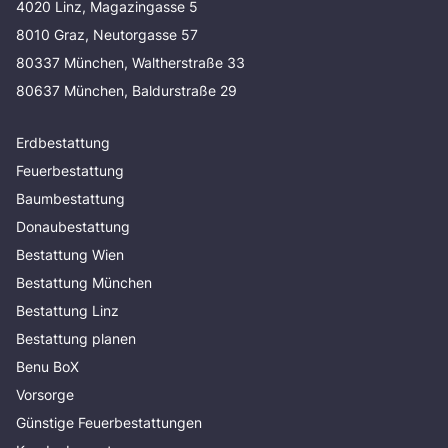
4020 Linz, Magazingasse 5
8010 Graz, Neutorgasse 57
80337 München, Waltherstraße 33
80637 München, Baldurstraße 29
Erdbestattung
Feuerbestattung
Baumbestattung
Donaubestattung
Bestattung Wien
Bestattung München
Bestattung Linz
Bestattung planen
Benu BoX
Vorsorge
Günstige Feuerbestattungen