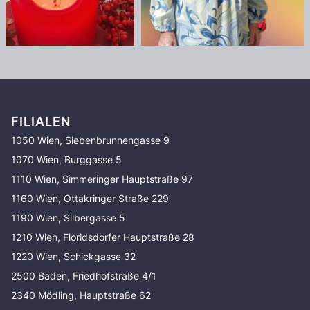
FILIALEN
1050 Wien, Siebenbrunnengasse 9
1070 Wien, Burggasse 5
1110 Wien, Simmeringer Hauptstraße 97
1160 Wien, Ottakringer Straße 229
1190 Wien, Silbergasse 5
1210 Wien, Floridsdorfer Hauptstraße 28
1220 Wien, Schickgasse 32
2500 Baden, Friedhofstraße 4/1
2340 Mödling, Hauptstraße 62