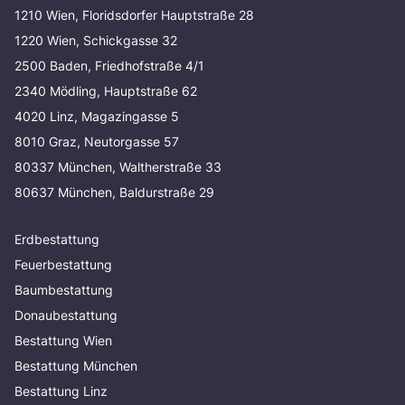
1210 Wien, Floridsdorfer Hauptstraße 28
1220 Wien, Schickgasse 32
2500 Baden, Friedhofstraße 4/1
2340 Mödling, Hauptstraße 62
4020 Linz, Magazingasse 5
8010 Graz, Neutorgasse 57
80337 München, Waltherstraße 33
80637 München, Baldurstraße 29
Erdbestattung
Feuerbestattung
Baumbestattung
Donaubestattung
Bestattung Wien
Bestattung München
Bestattung Linz