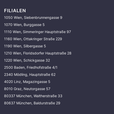
FILIALEN
1050 Wien, Siebenbrunnengasse 9
1070 Wien, Burggasse 5
1110 Wien, Simmeringer Hauptstraße 97
1160 Wien, Ottakringer Straße 229
1190 Wien, Silbergasse 5
1210 Wien, Floridsdorfer Hauptstraße 28
1220 Wien, Schickgasse 32
2500 Baden, Friedhofstraße 4/1
2340 Mödling, Hauptstraße 62
4020 Linz, Magazingasse 5
8010 Graz, Neutorgasse 57
80337 München, Waltherstraße 33
80637 München, Baldurstraße 29