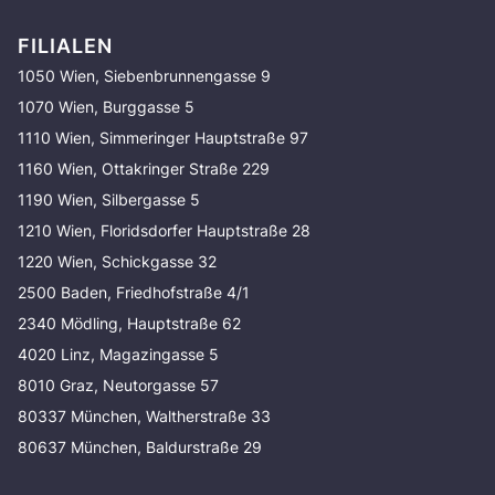
FILIALEN
1050 Wien, Siebenbrunnengasse 9
1070 Wien, Burggasse 5
1110 Wien, Simmeringer Hauptstraße 97
1160 Wien, Ottakringer Straße 229
1190 Wien, Silbergasse 5
1210 Wien, Floridsdorfer Hauptstraße 28
1220 Wien, Schickgasse 32
2500 Baden, Friedhofstraße 4/1
2340 Mödling, Hauptstraße 62
4020 Linz, Magazingasse 5
8010 Graz, Neutorgasse 57
80337 München, Waltherstraße 33
80637 München, Baldurstraße 29