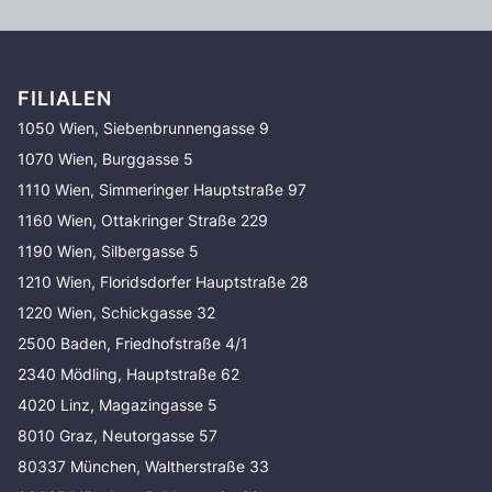
FILIALEN
1050 Wien, Siebenbrunnengasse 9
1070 Wien, Burggasse 5
1110 Wien, Simmeringer Hauptstraße 97
1160 Wien, Ottakringer Straße 229
1190 Wien, Silbergasse 5
1210 Wien, Floridsdorfer Hauptstraße 28
1220 Wien, Schickgasse 32
2500 Baden, Friedhofstraße 4/1
2340 Mödling, Hauptstraße 62
4020 Linz, Magazingasse 5
8010 Graz, Neutorgasse 57
80337 München, Waltherstraße 33