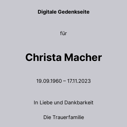
Digitale Gedenkseite
für
Christa Macher
19.09.1960 – 17.11.2023
In Liebe und Dankbarkeit
Die Trauerfamilie