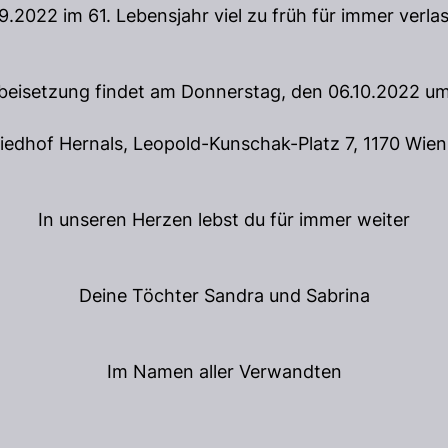
.2022 im 61. Lebensjahr viel zu früh für immer verla
beisetzung findet am Donnerstag, den 06.10.2022 um
iedhof Hernals, Leopold-Kunschak-Platz 7, 1170 Wien 
In unseren Herzen lebst du für immer weiter
Deine Töchter Sandra und Sabrina
Im Namen aller Verwandten