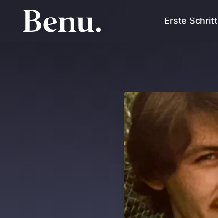
Erste Schrit