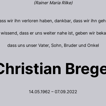
(Rainer Maria Rilke)
dass wir ihn verloren haben, dankbar, dass wir ihn ge
 wissend, dass er uns weiter nahe ist, geben wir beka
dass uns unser Vater, Sohn, Bruder und Onkel
Christian Brege
14.05.1962 – 07.09.2022