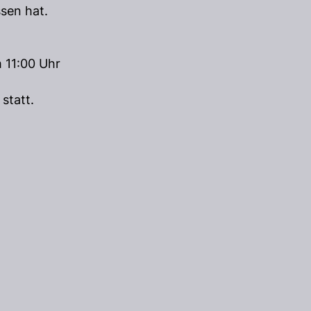
ssen hat.
 11:00 Uhr
statt.