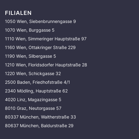
FILIALEN
1050 Wien, Siebenbrunnengasse 9
1070 Wien, Burggasse 5
1110 Wien, Simmeringer Hauptstraße 97
1160 Wien, Ottakringer Straße 229
1190 Wien, Silbergasse 5
1210 Wien, Floridsdorfer Hauptstraße 28
1220 Wien, Schickgasse 32
2500 Baden, Friedhofstraße 4/1
2340 Mödling, Hauptstraße 62
4020 Linz, Magazingasse 5
8010 Graz, Neutorgasse 57
80337 München, Waltherstraße 33
80637 München, Baldurstraße 29