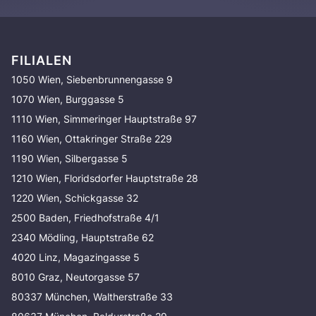
FILIALEN
1050 Wien, Siebenbrunnengasse 9
1070 Wien, Burggasse 5
1110 Wien, Simmeringer Hauptstraße 97
1160 Wien, Ottakringer Straße 229
1190 Wien, Silbergasse 5
1210 Wien, Floridsdorfer Hauptstraße 28
1220 Wien, Schickgasse 32
2500 Baden, Friedhofstraße 4/1
2340 Mödling, Hauptstraße 62
4020 Linz, Magazingasse 5
8010 Graz, Neutorgasse 57
80337 München, Waltherstraße 33