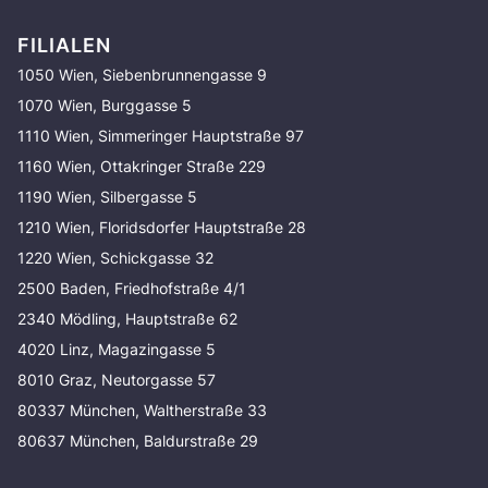
FILIALEN
1050 Wien, Siebenbrunnengasse 9
1070 Wien, Burggasse 5
1110 Wien, Simmeringer Hauptstraße 97
1160 Wien, Ottakringer Straße 229
1190 Wien, Silbergasse 5
1210 Wien, Floridsdorfer Hauptstraße 28
1220 Wien, Schickgasse 32
2500 Baden, Friedhofstraße 4/1
2340 Mödling, Hauptstraße 62
4020 Linz, Magazingasse 5
8010 Graz, Neutorgasse 57
80337 München, Waltherstraße 33
80637 München, Baldurstraße 29